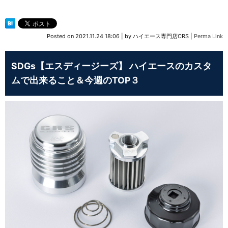
Posted on
2021.11.24 18:06
|
by
ハイエース専門店CRS
|
Perma Link
SDGs【エスディージーズ】 ハイエースのカスタ
ムで出来ること＆今週のTOP３