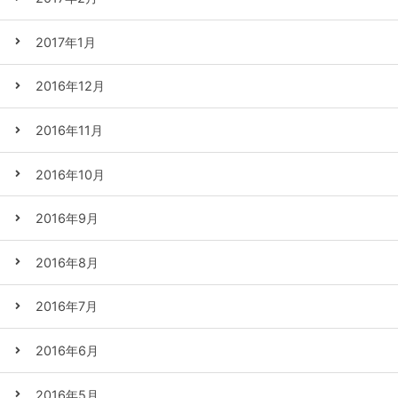
2017年1月
2016年12月
2016年11月
2016年10月
2016年9月
2016年8月
2016年7月
2016年6月
2016年5月