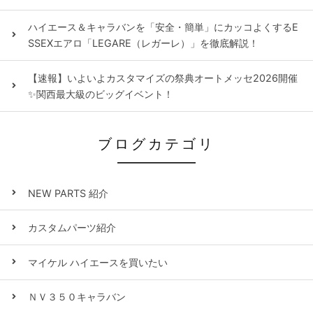
ハイエース＆キャラバンを「安全・簡単」にカッコよくするE
SSEXエアロ「LEGARE（レガーレ）」を徹底解説！
【速報】いよいよカスタマイズの祭典オートメッセ2026開催
✨関西最大級のビッグイベント！
ブログカテゴリ
NEW PARTS 紹介
カスタムパーツ紹介
マイケル ハイエースを買いたい
ＮＶ３５０キャラバン