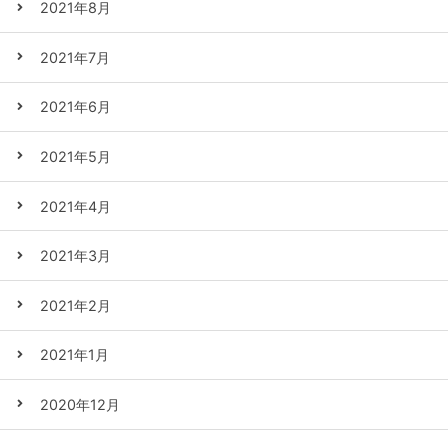
2021年8月
2021年7月
2021年6月
2021年5月
2021年4月
2021年3月
2021年2月
2021年1月
2020年12月