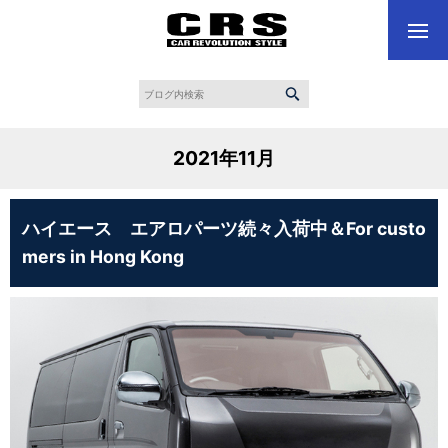
2021年11月
ハイエース エアロパーツ続々入荷中＆For custo
mers in Hong Kong