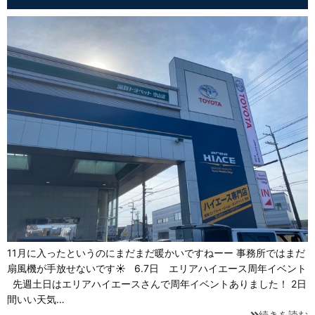
11月に入ったというのにまだまだ暖かいですねーー 事務所ではまだ
扇風機が手放せないです☀ 6.7日 エリアハイエース周年イベント
先週土日はエリアハイエースさんで周年イベントありました！ 2日
間いい天気…
続きを読む