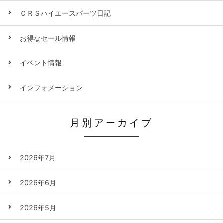
ＣＲＳハイエースパーツ日記
お得なセール情報
イベント情報
インフォメーション
月別アーカイブ
2026年7月
2026年6月
2026年5月