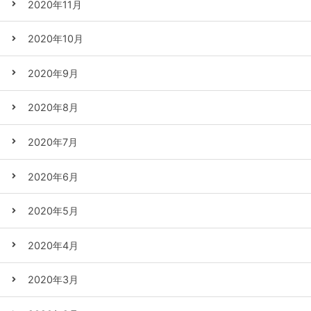
2020年11月
2020年10月
2020年9月
2020年8月
2020年7月
2020年6月
2020年5月
2020年4月
2020年3月