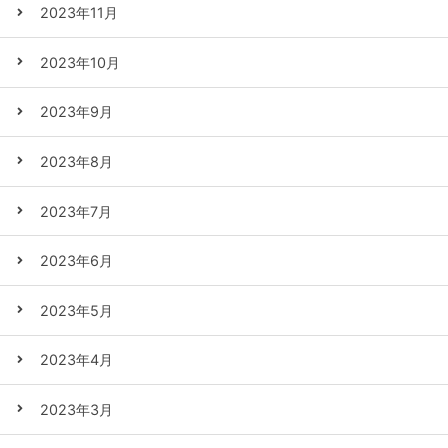
2023年11月
2023年10月
2023年9月
2023年8月
2023年7月
2023年6月
2023年5月
2023年4月
2023年3月