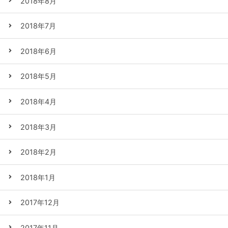
2018年8月
2018年7月
2018年6月
2018年5月
2018年4月
2018年3月
2018年2月
2018年1月
2017年12月
2017年11月