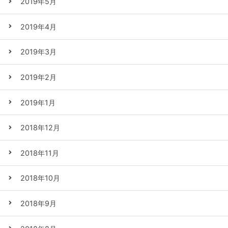
2019年5月
2019年4月
2019年3月
2019年2月
2019年1月
2018年12月
2018年11月
2018年10月
2018年9月