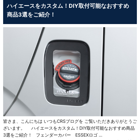
ハイエースをカスタム！DIY取付可能なおすすめ
商品3選をご紹介！
皆さま、こんにちは いつもCRSブログを ご覧いただきありがとうご
ざいます。 ハイエースをカスタム！DIY取付可能なおすすめ商品
3選をご紹介！ フェンダーカバー ESSEXロゴ …