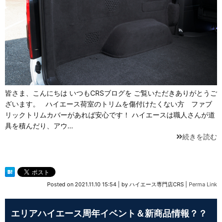
皆さま、こんにちは いつもCRSブログを ご覧いただきありがとうご
ざいます。 ハイエース荷室のトリムを傷付けたくない方 ファブ
リックトリムカバーがあれば安心です！ ハイエースは職人さんが道
具を積んだり、アウ…
続きを読む
Posted on
2021.11.10 15:54
|
by
ハイエース専門店CRS
|
Perma Link
エリアハイエース周年イベント＆新商品情報？？