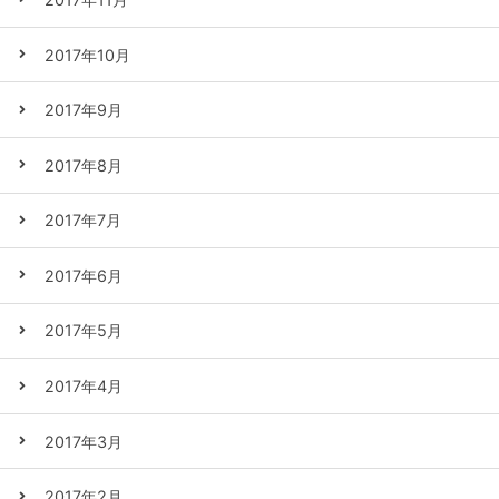
2017年10月
2017年9月
2017年8月
2017年7月
2017年6月
2017年5月
2017年4月
2017年3月
2017年2月