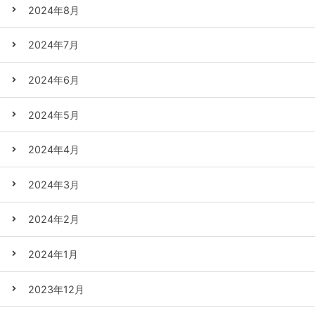
2024年8月
2024年7月
2024年6月
2024年5月
2024年4月
2024年3月
2024年2月
2024年1月
2023年12月