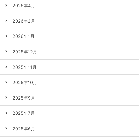
2026年4月
2026年2月
2026年1月
2025年12月
2025年11月
2025年10月
2025年9月
2025年7月
2025年6月