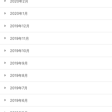
2020年2月
2020年1月
2019年12月
2019年11月
2019年10月
2019年9月
2019年8月
2019年7月
2019年6月