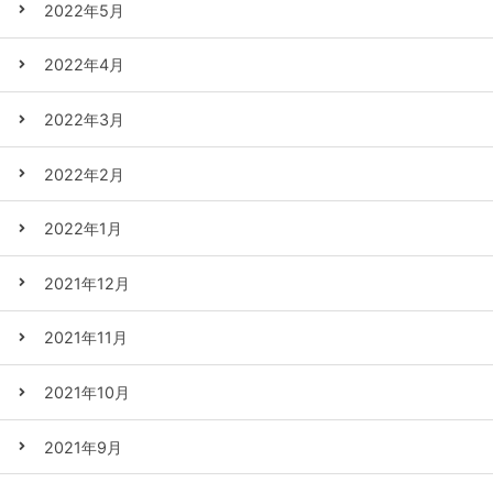
2022年5月
2022年4月
2022年3月
2022年2月
2022年1月
2021年12月
2021年11月
2021年10月
2021年9月