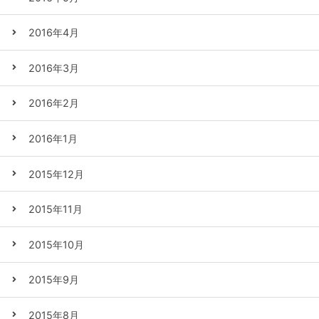
2016年4月
2016年3月
2016年2月
2016年1月
2015年12月
2015年11月
2015年10月
2015年9月
2015年8月