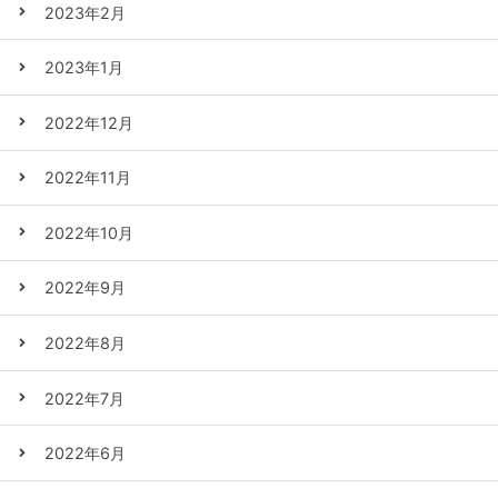
2023年2月
2023年1月
2022年12月
2022年11月
2022年10月
2022年9月
2022年8月
2022年7月
2022年6月