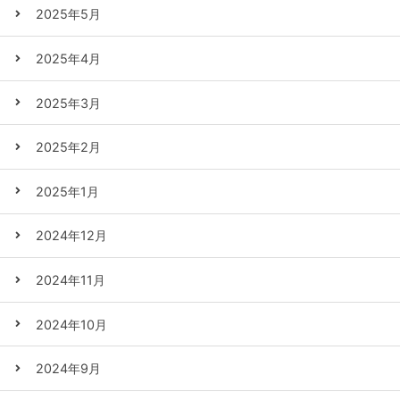
2025年5月
2025年4月
2025年3月
2025年2月
2025年1月
2024年12月
2024年11月
2024年10月
2024年9月