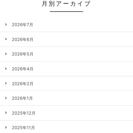
月別アーカイブ
2026年7月
2026年6月
2026年5月
2026年4月
2026年2月
2026年1月
2025年12月
2025年11月