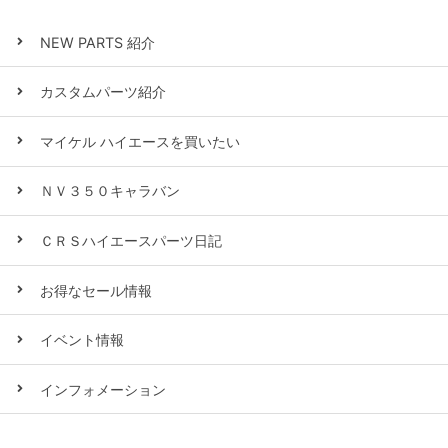
NEW PARTS 紹介
カスタムパーツ紹介
マイケル ハイエースを買いたい
ＮＶ３５０キャラバン
ＣＲＳハイエースパーツ日記
お得なセール情報
イベント情報
インフォメーション