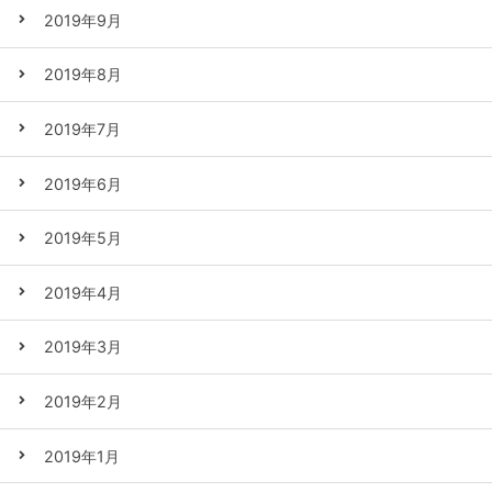
2019年9月
2019年8月
2019年7月
2019年6月
2019年5月
2019年4月
2019年3月
2019年2月
2019年1月