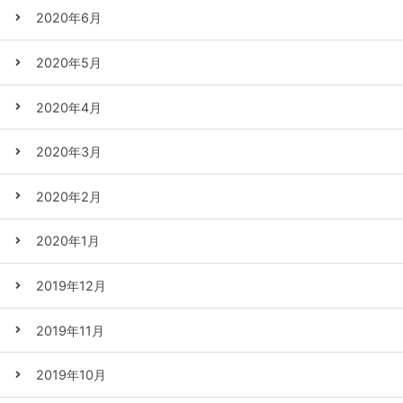
2020年6月
2020年5月
2020年4月
2020年3月
2020年2月
2020年1月
2019年12月
2019年11月
2019年10月