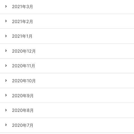
2021年3月
2021年2月
2021年1月
2020年12月
2020年11月
2020年10月
2020年9月
2020年8月
2020年7月