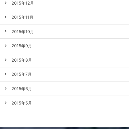
2015年12月
2015年11月
2015年10月
2015年9月
2015年8月
2015年7月
2015年6月
2015年5月