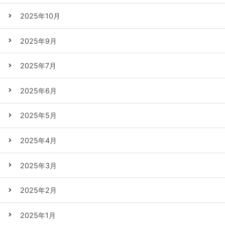
2025年10月
2025年9月
2025年7月
2025年6月
2025年5月
2025年4月
2025年3月
2025年2月
2025年1月