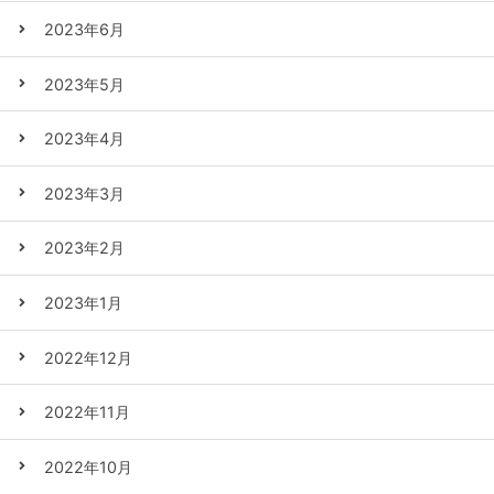
2023年6月
2023年5月
2023年4月
2023年3月
2023年2月
2023年1月
2022年12月
2022年11月
2022年10月