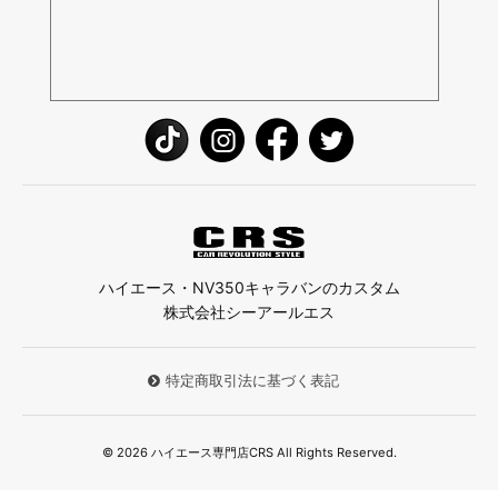
ハイエース・NV350キャラバンのカスタム
株式会社シーアールエス
特定商取引法に基づく表記
© 2026 ハイエース専門店CRS All Rights Reserved.