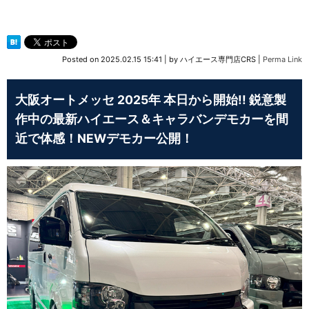
Posted on
2025.02.15 15:41
|
by
ハイエース専門店CRS
|
Perma Link
大阪オートメッセ 2025年 本日から開始!! 鋭意製
作中の最新ハイエース＆キャラバンデモカーを間
近で体感！NEWデモカー公開！