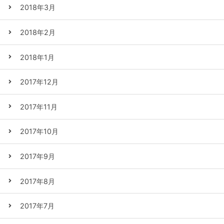
2018年3月
2018年2月
2018年1月
2017年12月
2017年11月
2017年10月
2017年9月
2017年8月
2017年7月