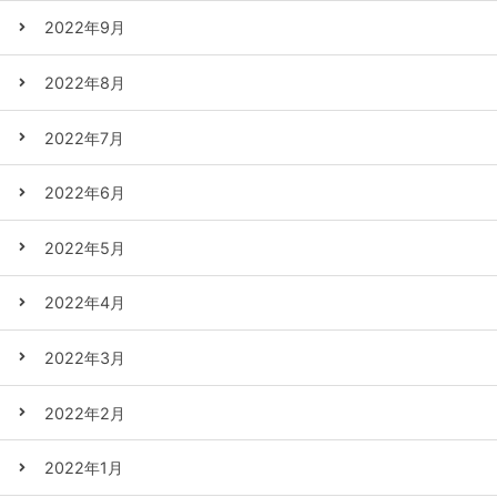
2022年9月
2022年8月
2022年7月
2022年6月
2022年5月
2022年4月
2022年3月
2022年2月
2022年1月