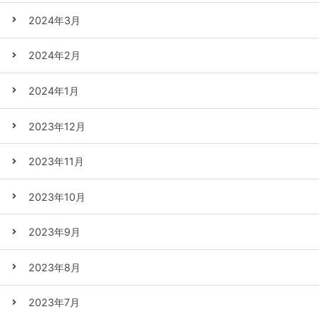
2024年3月
2024年2月
2024年1月
2023年12月
2023年11月
2023年10月
2023年9月
2023年8月
2023年7月