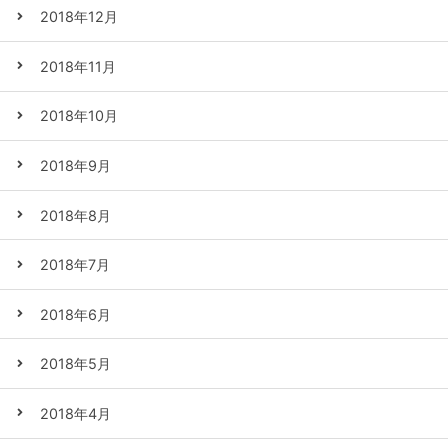
2018年12月
2018年11月
2018年10月
2018年9月
2018年8月
2018年7月
2018年6月
2018年5月
2018年4月