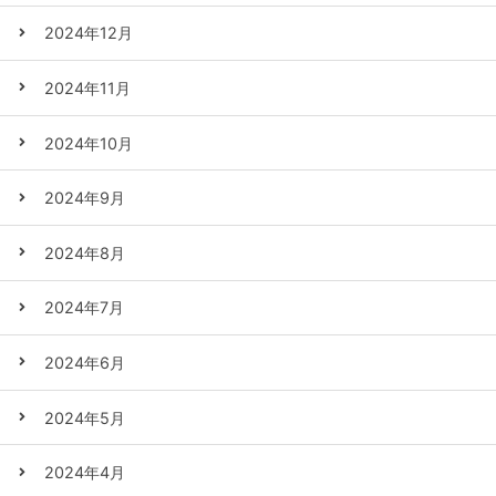
2024年12月
2024年11月
2024年10月
2024年9月
2024年8月
2024年7月
2024年6月
2024年5月
2024年4月