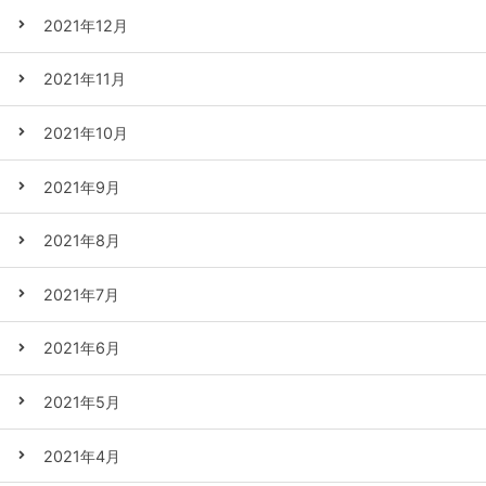
2021年12月
2021年11月
2021年10月
2021年9月
2021年8月
2021年7月
2021年6月
2021年5月
2021年4月