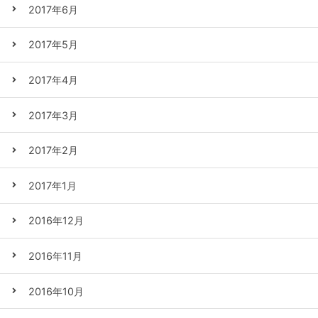
2017年6月
2017年5月
2017年4月
2017年3月
2017年2月
2017年1月
2016年12月
2016年11月
2016年10月