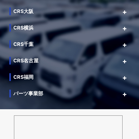
CRS大阪
CRS横浜
CRS千葉
CRS名古屋
CRS福岡
パーツ事業部