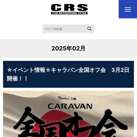
2025年02月
☆イベント情報☆キャラバン全国オフ会 3月2日
開催！！