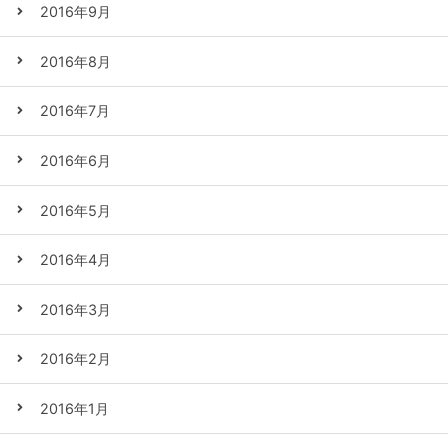
2016年9月
2016年8月
2016年7月
2016年6月
2016年5月
2016年4月
2016年3月
2016年2月
2016年1月