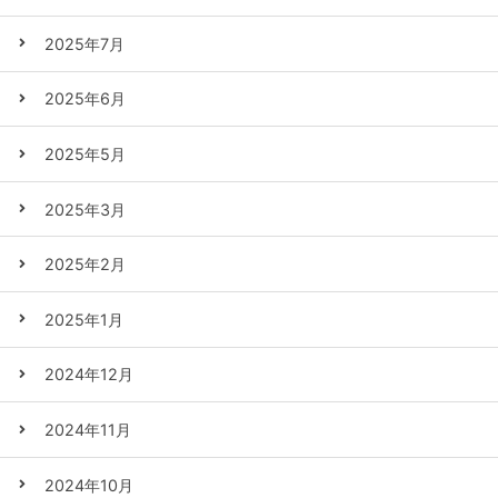
2025年7月
2025年6月
2025年5月
2025年3月
2025年2月
2025年1月
2024年12月
2024年11月
2024年10月