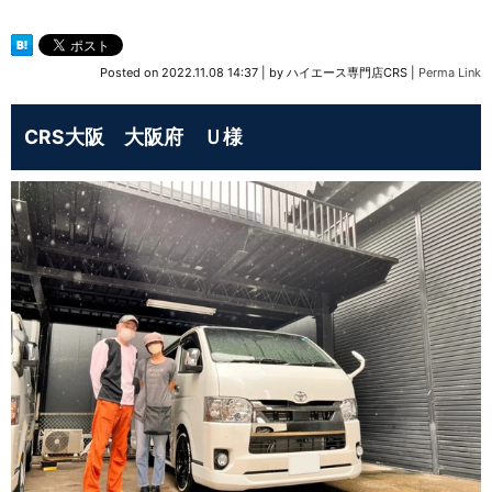
Posted on
2022.11.08 14:37
|
by
ハイエース専門店CRS
|
Perma Link
CRS大阪 大阪府 Ｕ様