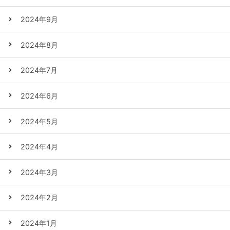
2024年9月
2024年8月
2024年7月
2024年6月
2024年5月
2024年4月
2024年3月
2024年2月
2024年1月