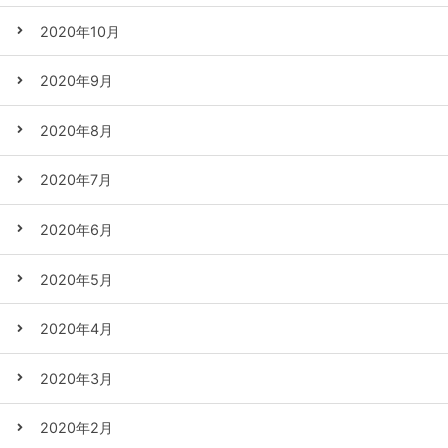
2020年10月
2020年9月
2020年8月
2020年7月
2020年6月
2020年5月
2020年4月
2020年3月
2020年2月