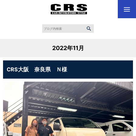
2022年11月
CRS大阪 奈良県 Ｎ様