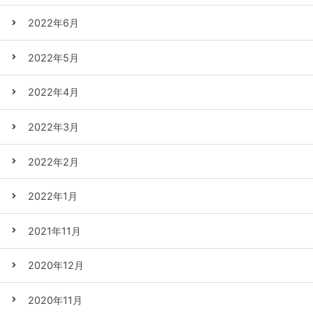
2022年6月
2022年5月
2022年4月
2022年3月
2022年2月
2022年1月
2021年11月
2020年12月
2020年11月