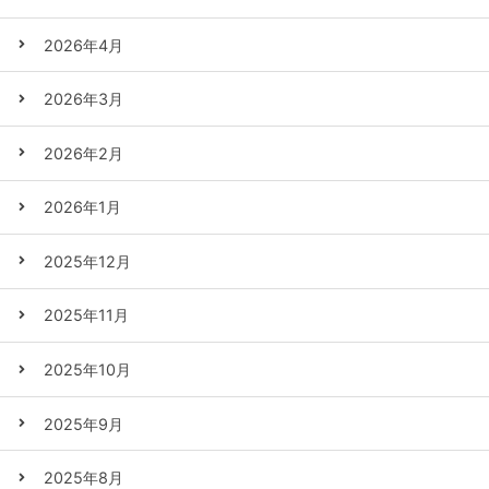
2026年4月
2026年3月
2026年2月
2026年1月
2025年12月
2025年11月
2025年10月
2025年9月
2025年8月