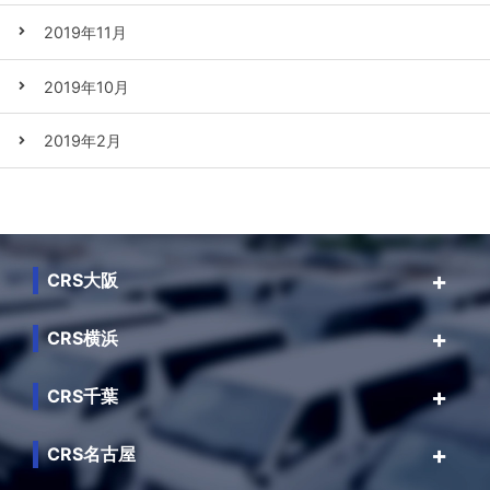
2019年11月
2019年10月
2019年2月
CRS大阪
CRS横浜
CRS千葉
CRS名古屋