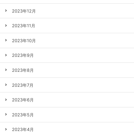
2023年12月
2023年11月
2023年10月
2023年9月
2023年8月
2023年7月
2023年6月
2023年5月
2023年4月