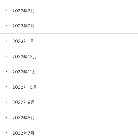
2023年3月
2023年2月
2023年1月
2022年12月
2022年11月
2022年10月
2022年9月
2022年8月
2022年7月