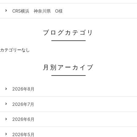
CRS横浜 神奈川県 O様
ブログカテゴリ
カテゴリーなし
月別アーカイブ
2026年8月
2026年7月
2026年6月
2026年5月