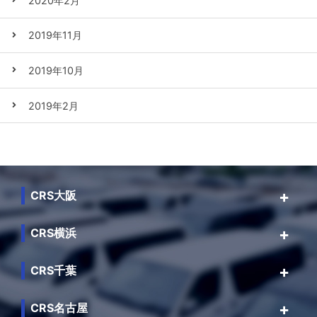
2020年2月
2019年11月
2019年10月
2019年2月
CRS大阪
CRS横浜
CRS千葉
CRS名古屋