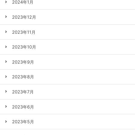
2024年1月
2023年12月
2023年11月
2023年10月
2023年9月
2023年8月
2023年7月
2023年6月
2023年5月