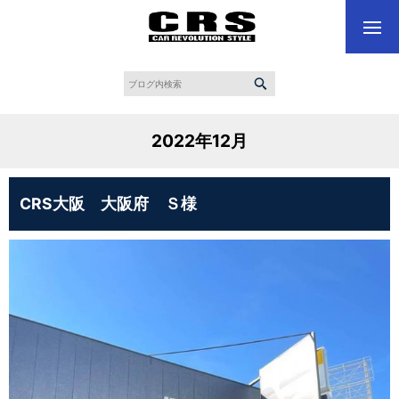
2022年12月
CRS大阪 大阪府 Ｓ様