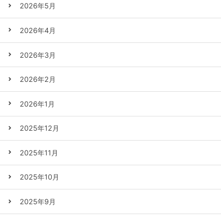
2026年5月
2026年4月
2026年3月
2026年2月
2026年1月
2025年12月
2025年11月
2025年10月
2025年9月