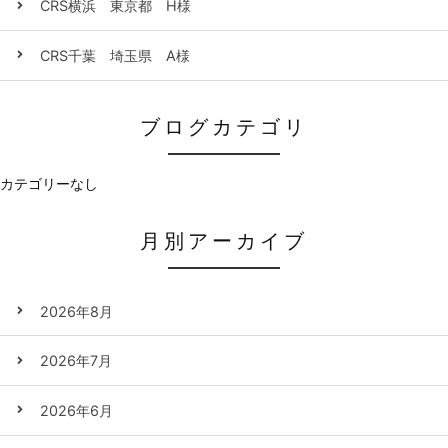
CRS横浜 東京都 H様
CRS千葉 埼玉県 A様
ブログカテゴリ
カテゴリーなし
月別アーカイブ
2026年8月
2026年7月
2026年6月