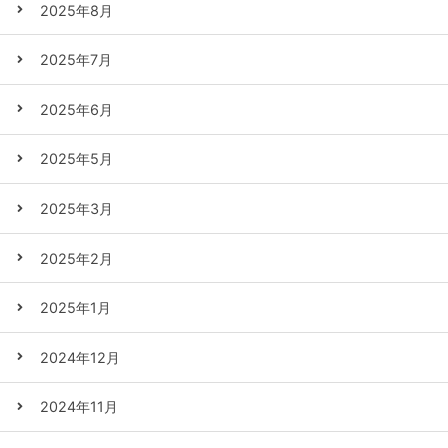
2025年8月
2025年7月
2025年6月
2025年5月
2025年3月
2025年2月
2025年1月
2024年12月
2024年11月