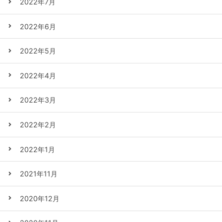
2022年7月
2022年6月
2022年5月
2022年4月
2022年3月
2022年2月
2022年1月
2021年11月
2020年12月