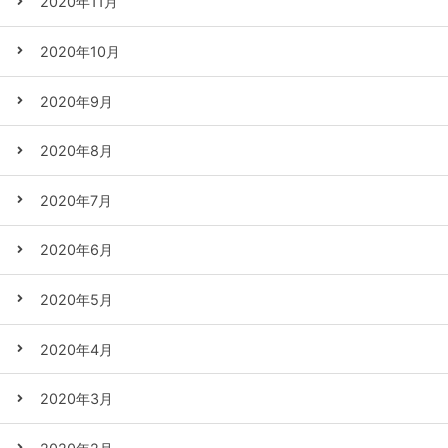
2020年11月
2020年10月
2020年9月
2020年8月
2020年7月
2020年6月
2020年5月
2020年4月
2020年3月