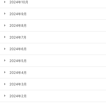
2024年10月
2024年9月
2024年8月
2024年7月
2024年6月
2024年5月
2024年4月
2024年3月
2024年2月