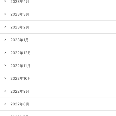
2023年4月
2023年3月
2023年2月
2023年1月
2022年12月
2022年11月
2022年10月
2022年9月
2022年8月