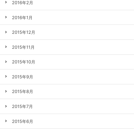
2016年2月
2016年1月
2015年12月
2015年11月
2015年10月
2015年9月
2015年8月
2015年7月
2015年6月