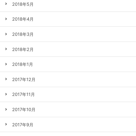
2018年5月
2018年4月
2018年3月
2018年2月
2018年1月
2017年12月
2017年11月
2017年10月
2017年9月