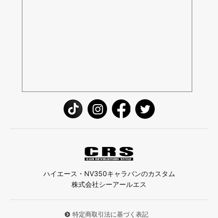
ハイエース・NV350キャラバンのカスタム
株式会社シーアールエス
特定商取引法に基づく表記