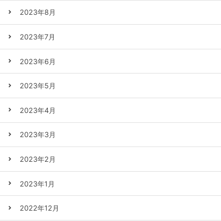
2023年8月
2023年7月
2023年6月
2023年5月
2023年4月
2023年3月
2023年2月
2023年1月
2022年12月