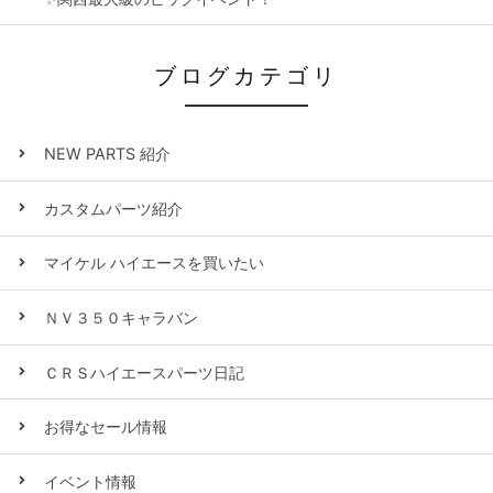
ブログカテゴリ
NEW PARTS 紹介
カスタムパーツ紹介
マイケル ハイエースを買いたい
ＮＶ３５０キャラバン
ＣＲＳハイエースパーツ日記
お得なセール情報
イベント情報