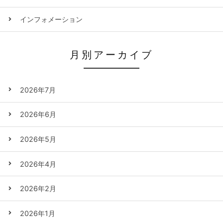
インフォメーション
月別アーカイブ
2026年7月
2026年6月
2026年5月
2026年4月
2026年2月
2026年1月