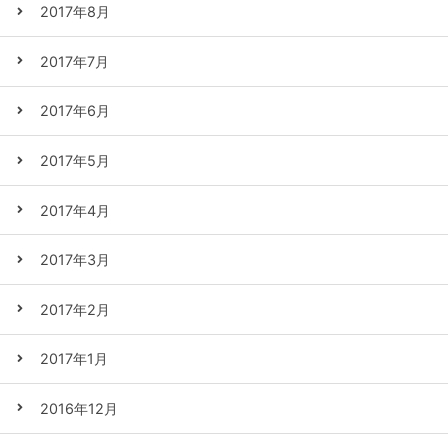
2017年8月
2017年7月
2017年6月
2017年5月
2017年4月
2017年3月
2017年2月
2017年1月
2016年12月