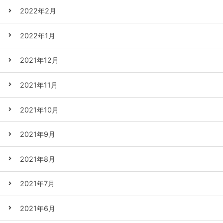
2022年2月
2022年1月
2021年12月
2021年11月
2021年10月
2021年9月
2021年8月
2021年7月
2021年6月