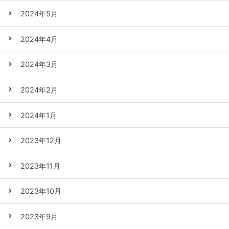
2024年5月
2024年4月
2024年3月
2024年2月
2024年1月
2023年12月
2023年11月
2023年10月
2023年9月