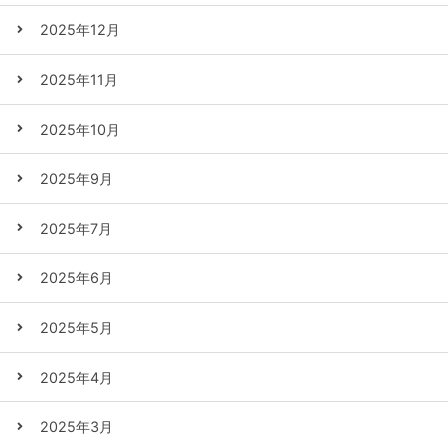
2025年12月
2025年11月
2025年10月
2025年9月
2025年7月
2025年6月
2025年5月
2025年4月
2025年3月