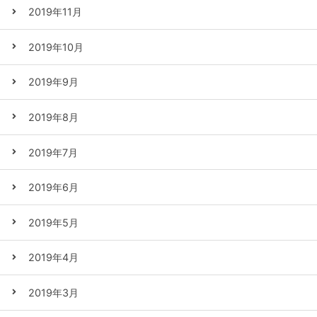
2019年11月
2019年10月
2019年9月
2019年8月
2019年7月
2019年6月
2019年5月
2019年4月
2019年3月