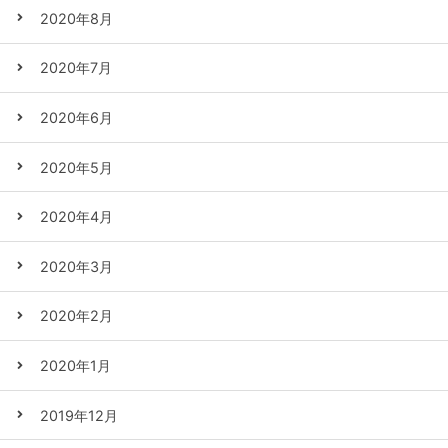
2020年8月
2020年7月
2020年6月
2020年5月
2020年4月
2020年3月
2020年2月
2020年1月
2019年12月