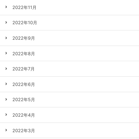
2022年11月
2022年10月
2022年9月
2022年8月
2022年7月
2022年6月
2022年5月
2022年4月
2022年3月