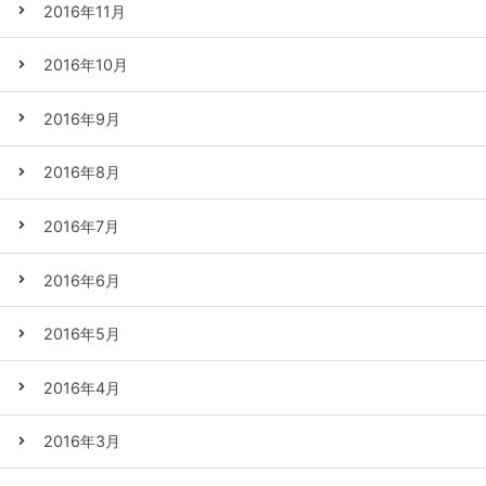
2016年11月
2016年10月
2016年9月
2016年8月
2016年7月
2016年6月
2016年5月
2016年4月
2016年3月