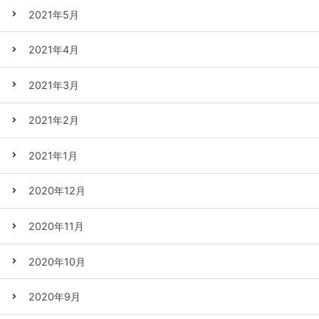
2021年5月
2021年4月
2021年3月
2021年2月
2021年1月
2020年12月
2020年11月
2020年10月
2020年9月