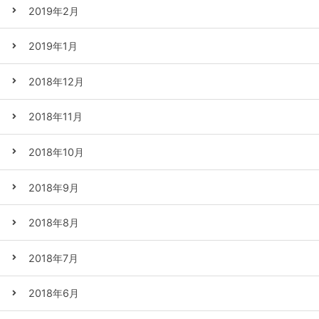
2019年2月
2019年1月
2018年12月
2018年11月
2018年10月
2018年9月
2018年8月
2018年7月
2018年6月