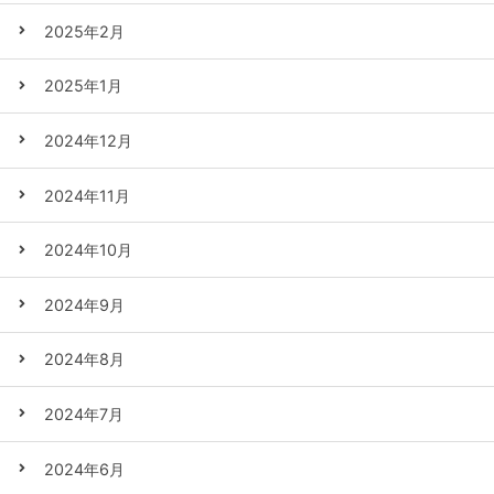
2025年2月
2025年1月
2024年12月
2024年11月
2024年10月
2024年9月
2024年8月
2024年7月
2024年6月