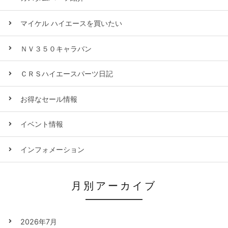
マイケル ハイエースを買いたい
ＮＶ３５０キャラバン
ＣＲＳハイエースパーツ日記
お得なセール情報
イベント情報
インフォメーション
月別アーカイブ
2026年7月