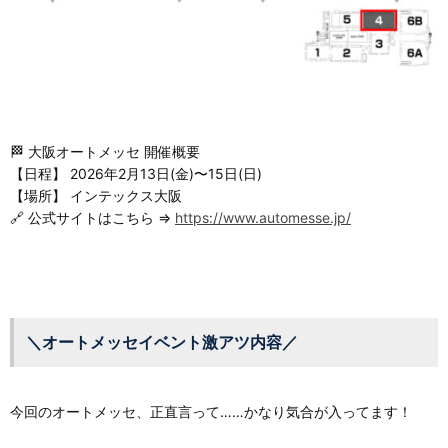
🏁 大阪オートメッセ 開催概要
【日程】 2026年2月13日(金)〜15日(日)
【場所】 インテックス大阪
🔗 公式サイトはこちら ⇒
https://www.automesse.jp/
＼オートメッセイベント激アツ内容／
今回のオートメッセ、正直言って……かなり気合が入ってます！