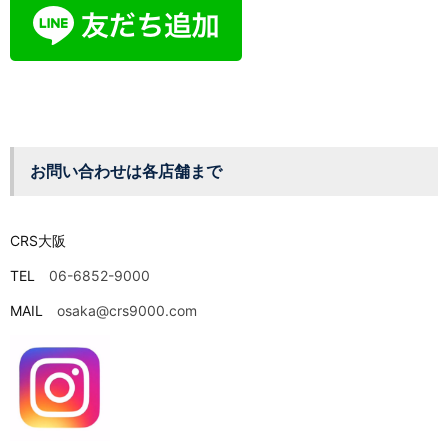
お問い合わせは各店舗まで
CRS大阪
TEL
06-6852-9000
MAIL
osaka@crs9000.com