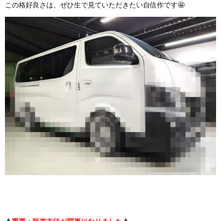
この格好良さは、ぜひ生で見ていただきたい自信作です🤩