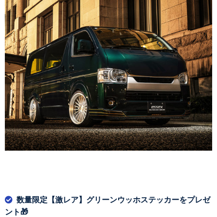
数量限定【激レア】グリーンウッホステッカーをプレゼ
ント🎁