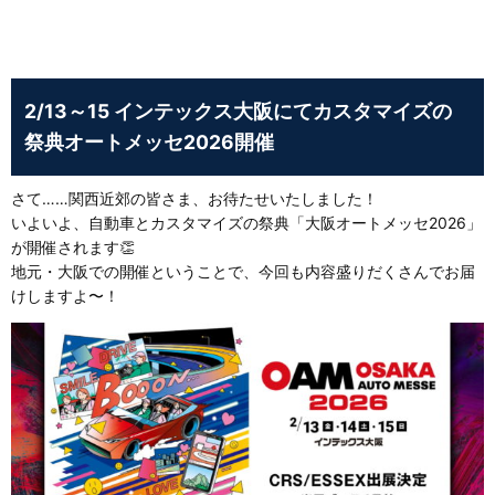
2/13～15 インテックス大阪にてカスタマイズの
祭典オートメッセ2026開催
さて……関西近郊の皆さま、お待たせいたしました！
いよいよ、自動車とカスタマイズの祭典「大阪オートメッセ2026」
が開催されます👏
地元・大阪での開催ということで、今回も内容盛りだくさんでお届
けしますよ〜！