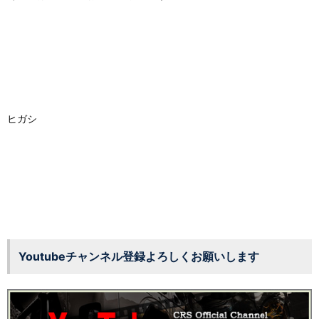
ヒガシ
Youtubeチャンネル登録よろしくお願いします