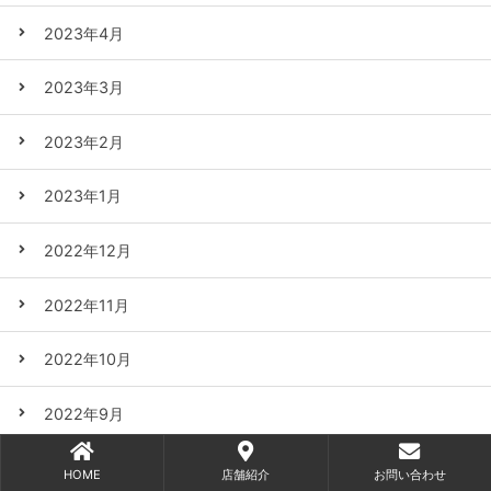
2023年4月
2023年3月
2023年2月
2023年1月
2022年12月
2022年11月
2022年10月
2022年9月
2022年8月
HOME
店舗紹介
お問い合わせ