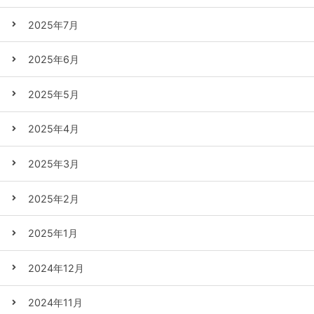
2025年7月
2025年6月
2025年5月
2025年4月
2025年3月
2025年2月
2025年1月
2024年12月
2024年11月