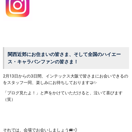
関西近郊にお住まいの皆さま、そして全国のハイエー
ス・キャラバンファンの皆さま！
2月13日からの3日間、インテックス大阪で皆さまにお会いできるの
をスタッフ一同、楽しみにお待ちしております🤝✨
「ブログ見たよ！」と声をかけていただけると、泣いて喜びます
（笑）
それでは、会場でお会いしましょう🚐💨