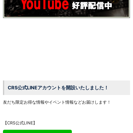
CRS公式LINEアカウントを開設いたしました！
友だち限定お得な情報やイベント情報などお届けします！
【CRS公式LINE】