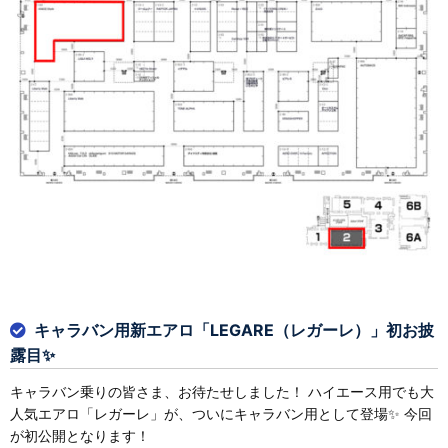
キャラバン用新エアロ「LEGARE（レガーレ）」初お披
露目✨
キャラバン乗りの皆さま、お待たせしました！ ハイエース用でも大
人気エアロ「レガーレ」が、ついにキャラバン用として登場✨ 今回
が初公開となります！