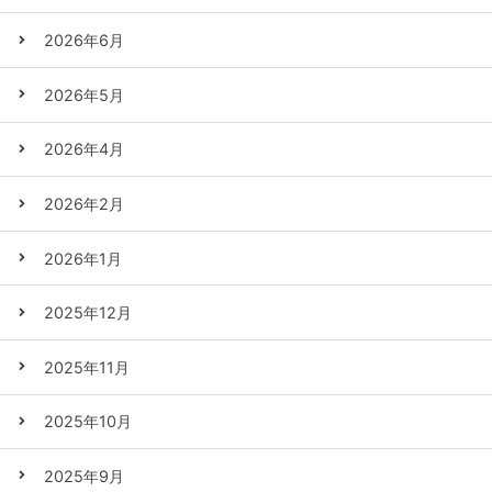
2026年6月
2026年5月
2026年4月
2026年2月
2026年1月
2025年12月
2025年11月
2025年10月
2025年9月