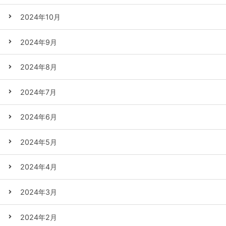
2024年10月
2024年9月
2024年8月
2024年7月
2024年6月
2024年5月
2024年4月
2024年3月
2024年2月