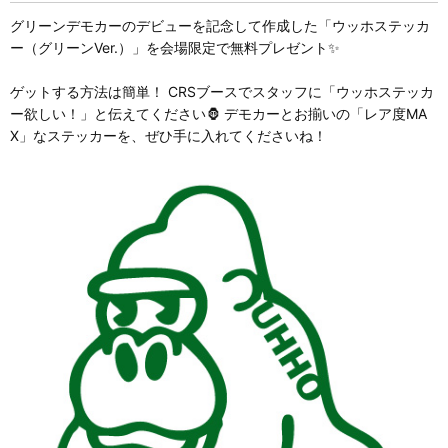
グリーンデモカーのデビューを記念して作成した「ウッホステッカ
ー（グリーンVer.）」を会場限定で無料プレゼント✨
ゲットする方法は簡単！ CRSブースでスタッフに「ウッホステッカ
ー欲しい！」と伝えてください🦍 デモカーとお揃いの「レア度MA
X」なステッカーを、ぜひ手に入れてくださいね！