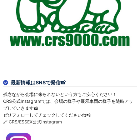
最新情報はSNSで発信📸
残念ながら会場に来られないという方もご安心ください！
CRS公式Instagramでは、会場の様子や展示車両の様子を随時アッ
プしていきます📸
ぜひフォローしてチェックしてくださいね📲
🔗
CRS/ESSEX公式Instagram