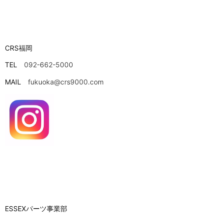
CRS福岡
TEL
092-662-5000
MAIL
fukuoka@crs9000.com
ESSEXパーツ事業部