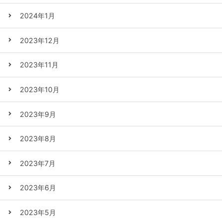
2024年1月
2023年12月
2023年11月
2023年10月
2023年9月
2023年8月
2023年7月
2023年6月
2023年5月