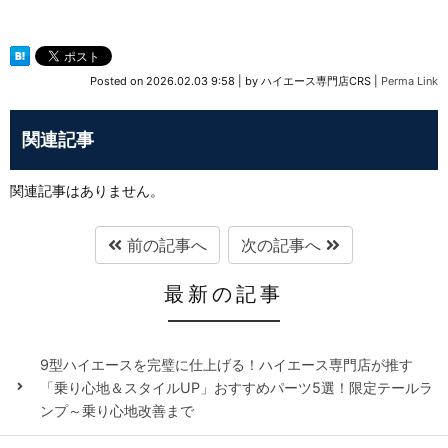
Posted on
2026.02.03 9:58
|
by
ハイエース専門店CRS
|
Perma Link
関連記事
関連記事はありません。
前の記事へ
次の記事へ
最新の記事
9型ハイエースを完璧に仕上げる！ハイエース専門店が推す
「乗り心地＆スタイルUP」おすすめパーツ5選！限定テールラ
ンプ～乗り心地改善まで