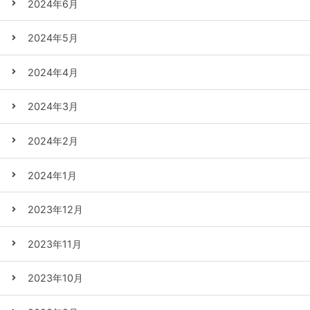
2024年6月
2024年5月
2024年4月
2024年3月
2024年2月
2024年1月
2023年12月
2023年11月
2023年10月