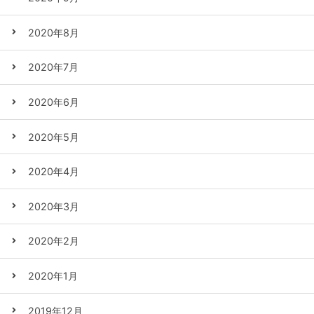
2020年8月
2020年7月
2020年6月
2020年5月
2020年4月
2020年3月
2020年2月
2020年1月
2019年12月