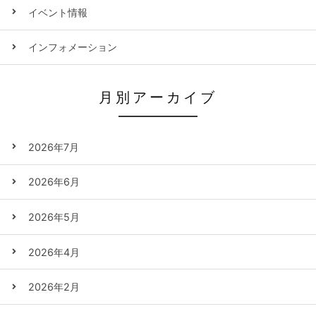
イベント情報
インフォメーション
月別アーカイブ
2026年7月
2026年6月
2026年5月
2026年4月
2026年2月