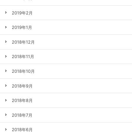
2019年2月
2019年1月
2018年12月
2018年11月
2018年10月
2018年9月
2018年8月
2018年7月
2018年6月