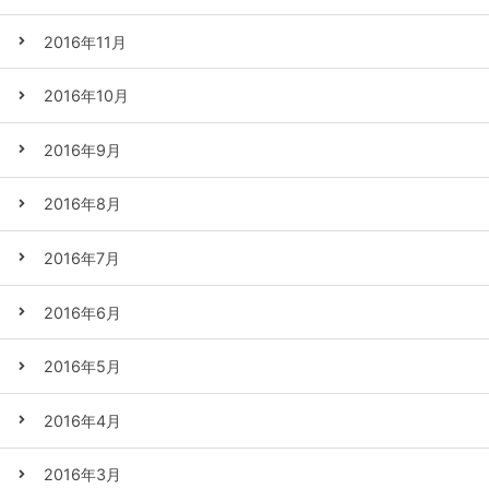
2016年11月
2016年10月
2016年9月
2016年8月
2016年7月
2016年6月
2016年5月
2016年4月
2016年3月