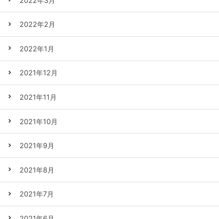
2022年3月
2022年2月
2022年1月
2021年12月
2021年11月
2021年10月
2021年9月
2021年8月
2021年7月
2021年6月