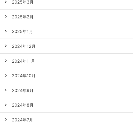
2025年3月
2025年2月
2025年1月
2024年12月
2024年11月
2024年10月
2024年9月
2024年8月
2024年7月