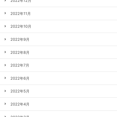
2022年12月
2022年11月
2022年10月
2022年9月
2022年8月
2022年7月
2022年6月
2022年5月
2022年4月