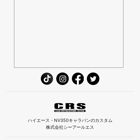
ハイエース・NV350キャラバンのカスタム
株式会社シーアールエス