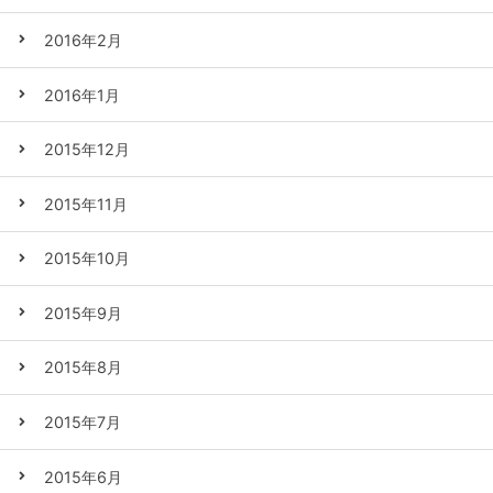
2016年2月
2016年1月
2015年12月
2015年11月
2015年10月
2015年9月
2015年8月
2015年7月
2015年6月