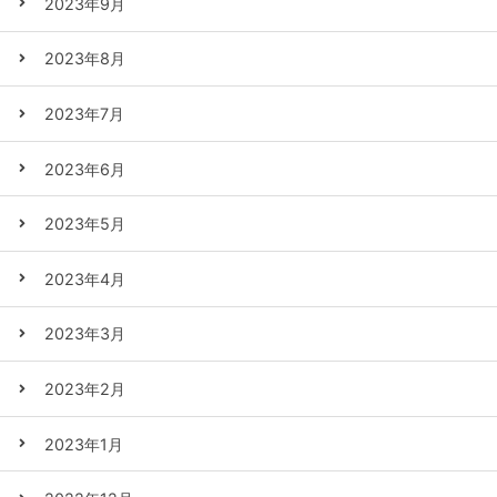
2023年9月
2023年8月
2023年7月
2023年6月
2023年5月
2023年4月
2023年3月
2023年2月
2023年1月