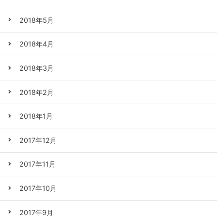
2018年5月
2018年4月
2018年3月
2018年2月
2018年1月
2017年12月
2017年11月
2017年10月
2017年9月