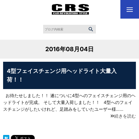
2016年08月04日
4型フェイスチェンジ用ヘッドライト大量入
荷！！
お待たせしました！！ 遂についに4型へのフェイスチェンジ用のヘ
ッドライトが完成。 そして大量入荷しました！！ 4型へのフェイ
スチェンジがしたいけれど、足踏みをしていたユーザー様……
続きを読む