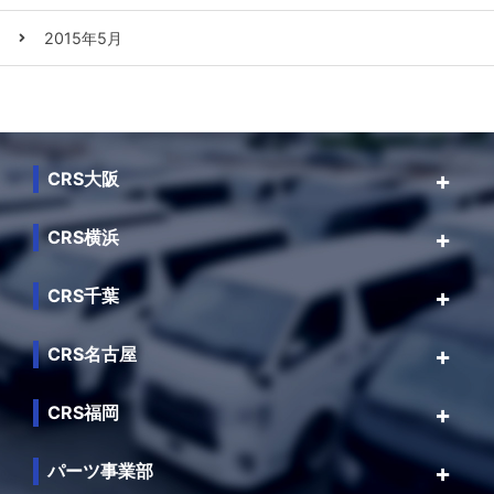
2015年5月
CRS大阪
CRS横浜
CRS千葉
CRS名古屋
CRS福岡
パーツ事業部