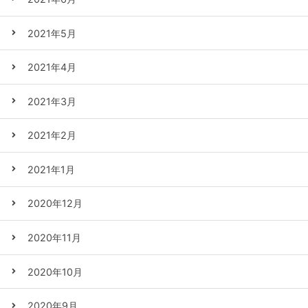
2021年5月
2021年4月
2021年3月
2021年2月
2021年1月
2020年12月
2020年11月
2020年10月
2020年9月