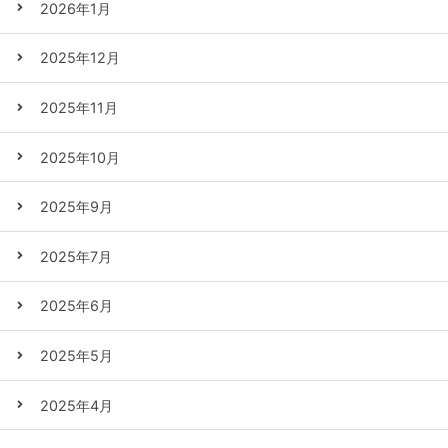
2026年1月
2025年12月
2025年11月
2025年10月
2025年9月
2025年7月
2025年6月
2025年5月
2025年4月