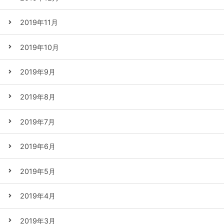
2019年11月
2019年10月
2019年9月
2019年8月
2019年7月
2019年6月
2019年5月
2019年4月
2019年3月