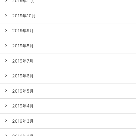
2019年11月
2019年10月
2019年9月
2019年8月
2019年7月
2019年6月
2019年5月
2019年4月
2019年3月