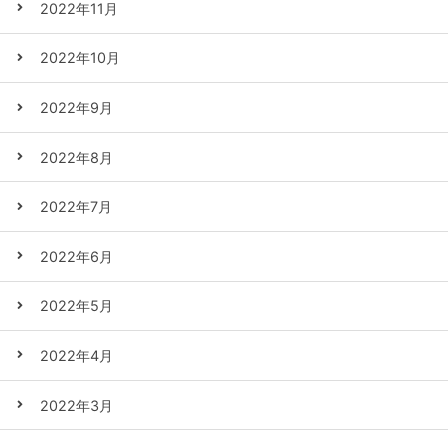
2022年11月
2022年10月
2022年9月
2022年8月
2022年7月
2022年6月
2022年5月
2022年4月
2022年3月