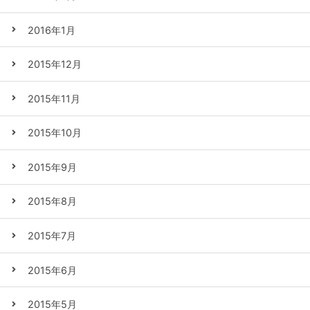
2016年1月
2015年12月
2015年11月
2015年10月
2015年9月
2015年8月
2015年7月
2015年6月
2015年5月