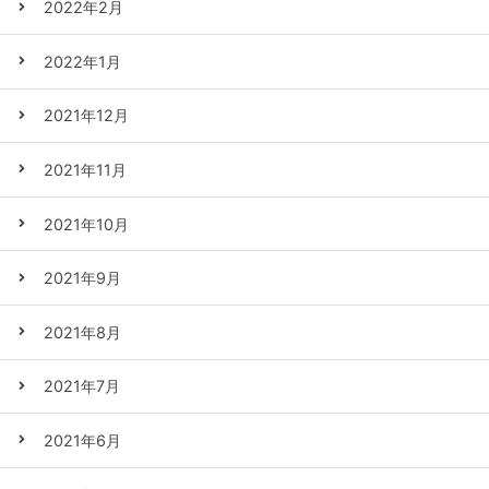
2022年2月
2022年1月
2021年12月
2021年11月
2021年10月
2021年9月
2021年8月
2021年7月
2021年6月