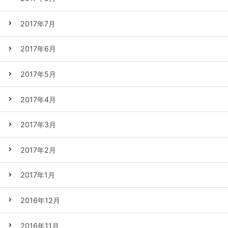
2017年7月
2017年6月
2017年5月
2017年4月
2017年3月
2017年2月
2017年1月
2016年12月
2016年11月