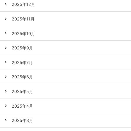
2025年12月
2025年11月
2025年10月
2025年9月
2025年7月
2025年6月
2025年5月
2025年4月
2025年3月