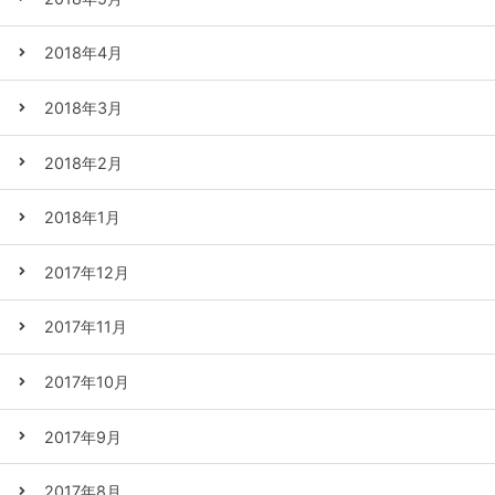
2018年4月
2018年3月
2018年2月
2018年1月
2017年12月
2017年11月
2017年10月
2017年9月
2017年8月