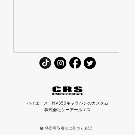
ハイエース・NV350キャラバンのカスタム
株式会社シーアールエス
特定商取引法に基づく表記