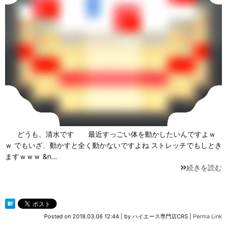
どうも、清水です 最近すっごい体を動かしたいんですよｗ
ｗ ​でもいざ、動かすと全く動かないですよね ストレッチでもしとき
ますｗｗｗ &n…
続きを読む
Posted on
2018.03.06 12:44
|
by
ハイエース専門店CRS
|
Perma Link