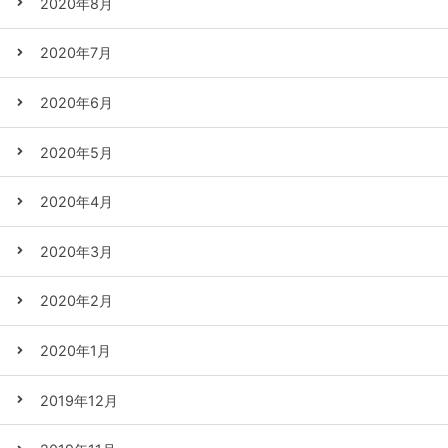
2020年8月
2020年7月
2020年6月
2020年5月
2020年4月
2020年3月
2020年2月
2020年1月
2019年12月