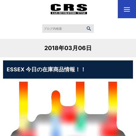
2018年03月06日
ESSEX 今日の在庫商品情報！！