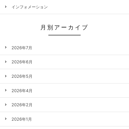
インフォメーション
月別アーカイブ
2026年7月
2026年6月
2026年5月
2026年4月
2026年2月
2026年1月