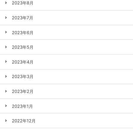
2023年8月
2023年7月
2023年6月
2023年5月
2023年4月
2023年3月
2023年2月
2023年1月
2022年12月