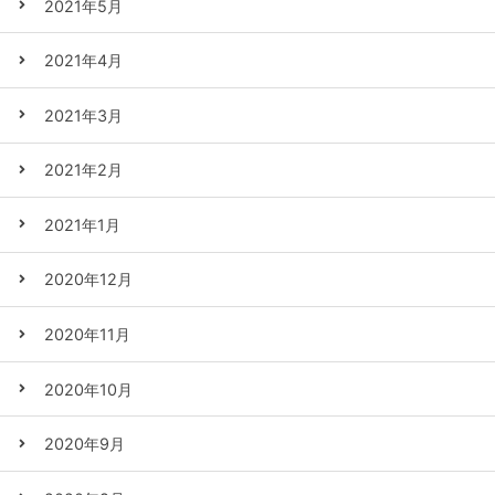
2021年5月
2021年4月
2021年3月
2021年2月
2021年1月
2020年12月
2020年11月
2020年10月
2020年9月