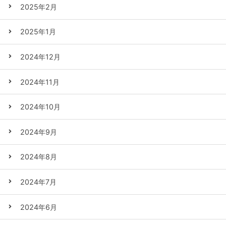
2025年2月
2025年1月
2024年12月
2024年11月
2024年10月
2024年9月
2024年8月
2024年7月
2024年6月