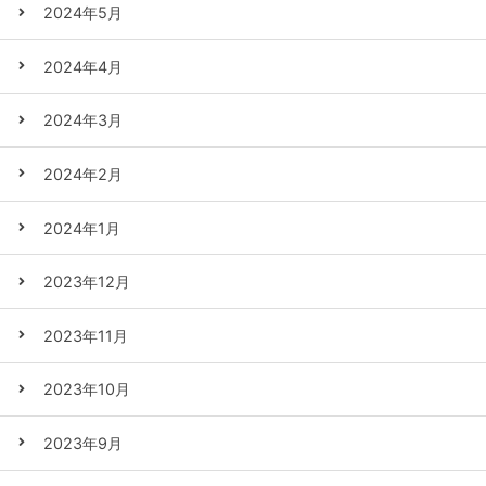
2024年5月
2024年4月
2024年3月
2024年2月
2024年1月
2023年12月
2023年11月
2023年10月
2023年9月