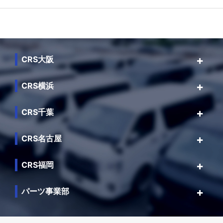
CRS大阪
CRS横浜
CRS千葉
CRS名古屋
CRS福岡
パーツ事業部