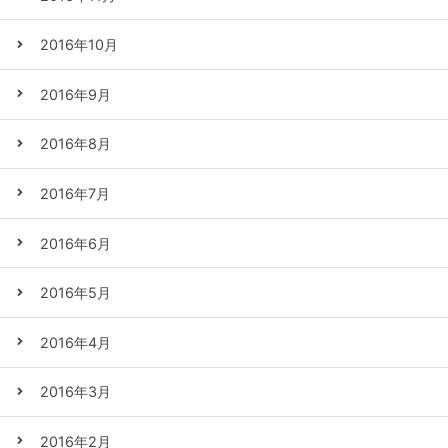
2016年10月
2016年9月
2016年8月
2016年7月
2016年6月
2016年5月
2016年4月
2016年3月
2016年2月