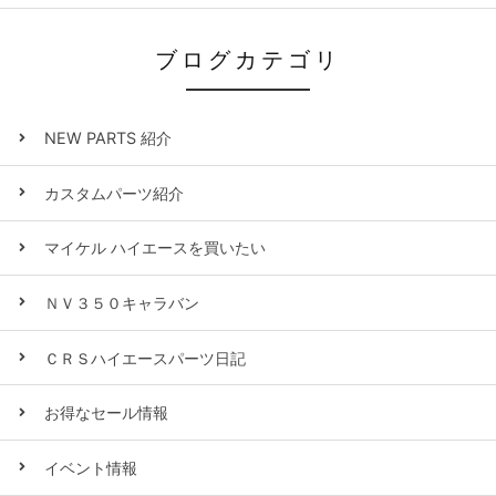
ブログカテゴリ
NEW PARTS 紹介
カスタムパーツ紹介
マイケル ハイエースを買いたい
ＮＶ３５０キャラバン
ＣＲＳハイエースパーツ日記
お得なセール情報
イベント情報