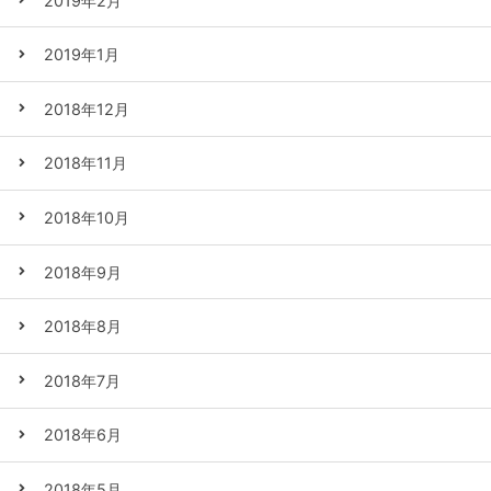
2019年2月
2019年1月
2018年12月
2018年11月
2018年10月
2018年9月
2018年8月
2018年7月
2018年6月
2018年5月