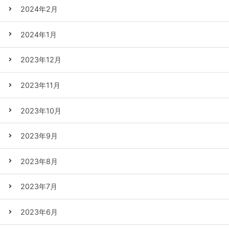
2024年2月
2024年1月
2023年12月
2023年11月
2023年10月
2023年9月
2023年8月
2023年7月
2023年6月