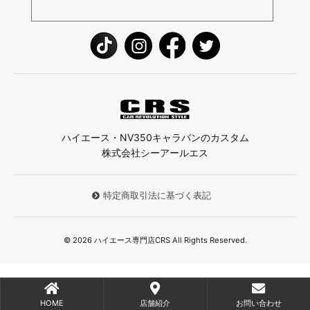
ハイエース・NV350キャラバンのカスタム
株式会社シーアールエス
特定商取引法に基づく表記
© 2026 ハイエース専門店CRS All Rights Reserved.
HOME
店舗紹介
お問い合わせ
;