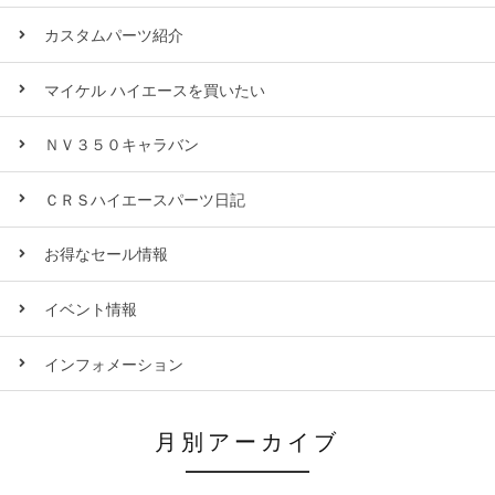
カスタムパーツ紹介
マイケル ハイエースを買いたい
ＮＶ３５０キャラバン
ＣＲＳハイエースパーツ日記
お得なセール情報
イベント情報
インフォメーション
月別アーカイブ