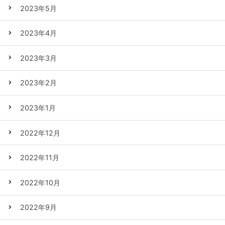
2023年5月
2023年4月
2023年3月
2023年2月
2023年1月
2022年12月
2022年11月
2022年10月
2022年9月