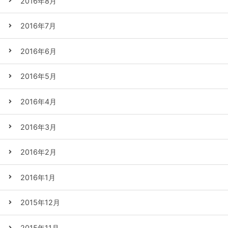
2016年8月
2016年7月
2016年6月
2016年5月
2016年4月
2016年3月
2016年2月
2016年1月
2015年12月
2015年11月