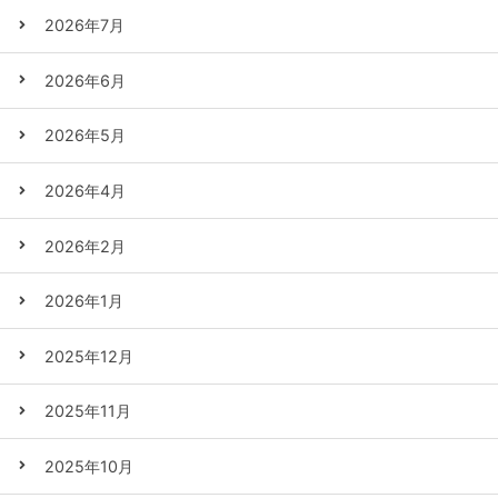
2026年7月
2026年6月
2026年5月
2026年4月
2026年2月
2026年1月
2025年12月
2025年11月
2025年10月