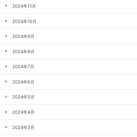
2024年11月
2024年10月
2024年9月
2024年8月
2024年7月
2024年6月
2024年5月
2024年4月
2024年3月