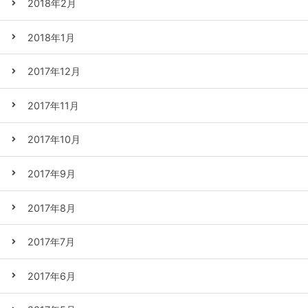
2018年2月
2018年1月
2017年12月
2017年11月
2017年10月
2017年9月
2017年8月
2017年7月
2017年6月