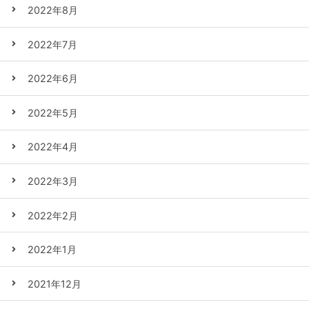
2022年8月
2022年7月
2022年6月
2022年5月
2022年4月
2022年3月
2022年2月
2022年1月
2021年12月