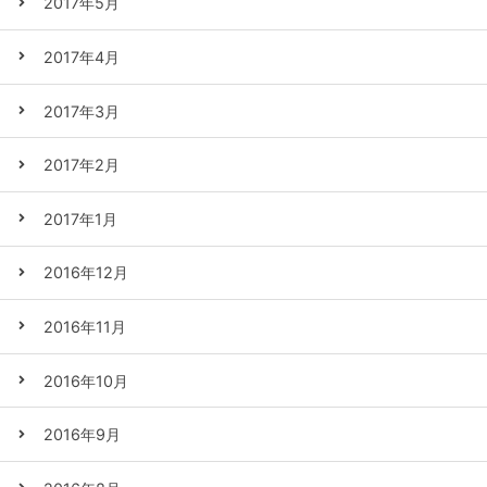
2017年5月
2017年4月
2017年3月
2017年2月
2017年1月
2016年12月
2016年11月
2016年10月
2016年9月