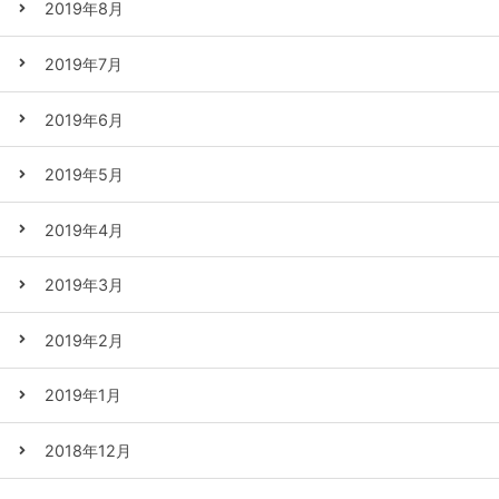
2019年8月
2019年7月
2019年6月
2019年5月
2019年4月
2019年3月
2019年2月
2019年1月
2018年12月