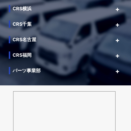
CRS横浜
CRS千葉
CRS名古屋
CRS福岡
パーツ事業部