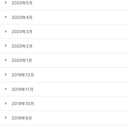
2020年5月
2020年4月
2020年3月
2020年2月
2020年1月
2019年12月
2019年11月
2019年10月
2019年9月