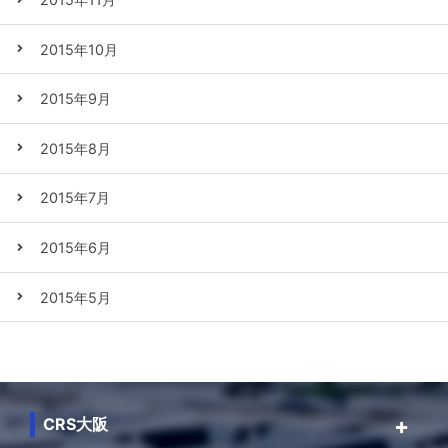
2015年10月
2015年9月
2015年8月
2015年7月
2015年6月
2015年5月
CRS大阪