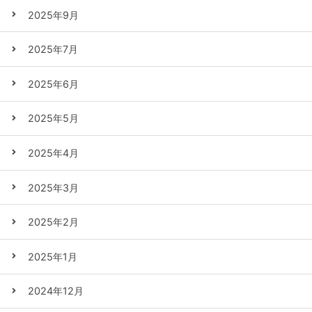
2025年9月
2025年7月
2025年6月
2025年5月
2025年4月
2025年3月
2025年2月
2025年1月
2024年12月