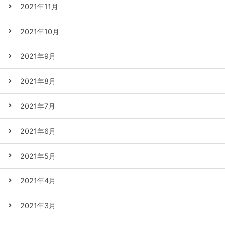
2021年11月
2021年10月
2021年9月
2021年8月
2021年7月
2021年6月
2021年5月
2021年4月
2021年3月