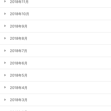
2018年11月
2018年10月
2018年9月
2018年8月
2018年7月
2018年6月
2018年5月
2018年4月
2018年3月