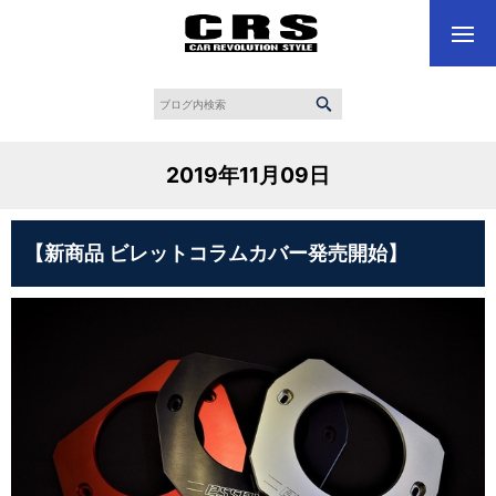
2019年11月09日
【新商品 ビレットコラムカバー発売開始】