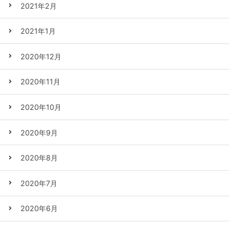
2021年2月
2021年1月
2020年12月
2020年11月
2020年10月
2020年9月
2020年8月
2020年7月
2020年6月