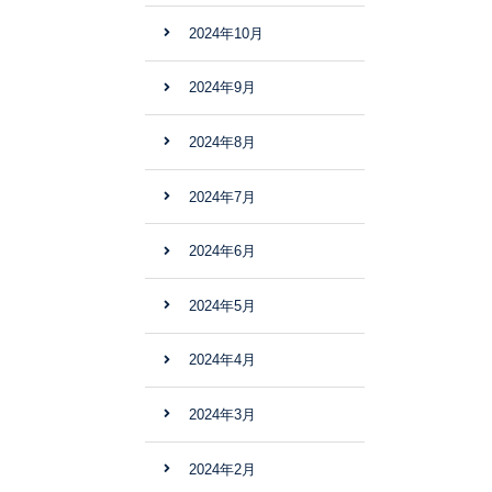
2024年10月
2024年9月
2024年8月
2024年7月
2024年6月
2024年5月
2024年4月
2024年3月
2024年2月