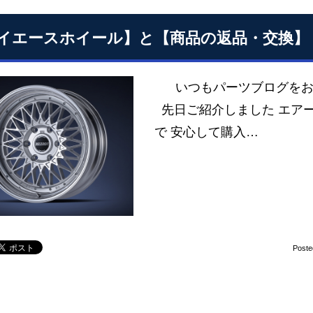
イエースホイール】と【商品の返品・交換】
いつもパーツブログをお
先日ご紹介しました エアー
で 安心して購入…
Poste