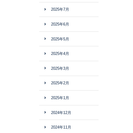
2025年7月
2025年6月
2025年5月
2025年4月
2025年3月
2025年2月
2025年1月
2024年12月
2024年11月