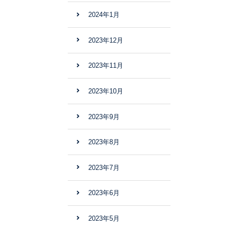
2024年1月
2023年12月
2023年11月
2023年10月
2023年9月
2023年8月
2023年7月
2023年6月
2023年5月