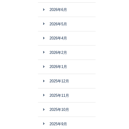
2026年6月
2026年5月
2026年4月
2026年2月
2026年1月
2025年12月
2025年11月
2025年10月
2025年9月