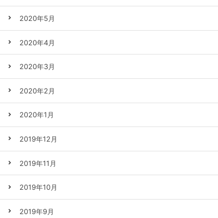
2020年5月
2020年4月
2020年3月
2020年2月
2020年1月
2019年12月
2019年11月
2019年10月
2019年9月