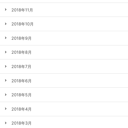
2018年11月
2018年10月
2018年9月
2018年8月
2018年7月
2018年6月
2018年5月
2018年4月
2018年3月