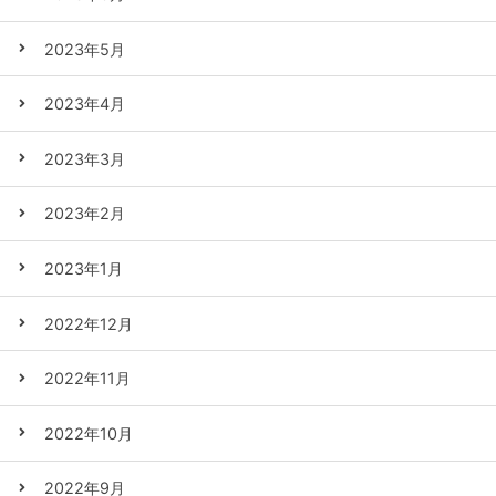
2023年5月
2023年4月
2023年3月
2023年2月
2023年1月
2022年12月
2022年11月
2022年10月
2022年9月