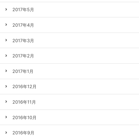
2017年5月
2017年4月
2017年3月
2017年2月
2017年1月
2016年12月
2016年11月
2016年10月
2016年9月