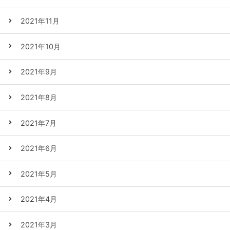
2021年11月
2021年10月
2021年9月
2021年8月
2021年7月
2021年6月
2021年5月
2021年4月
2021年3月