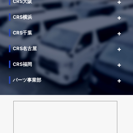
CRS大阪
CRS横浜
CRS千葉
CRS名古屋
CRS福岡
パーツ事業部