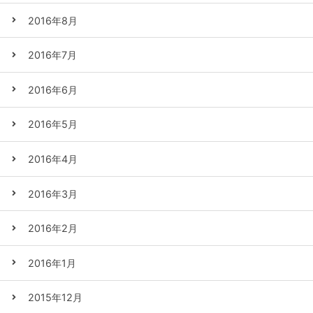
2016年8月
2016年7月
2016年6月
2016年5月
2016年4月
2016年3月
2016年2月
2016年1月
2015年12月