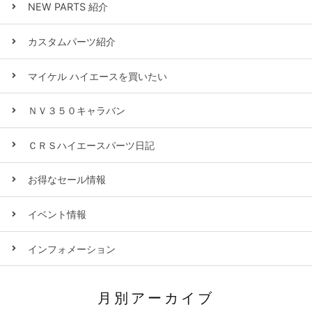
NEW PARTS 紹介
カスタムパーツ紹介
マイケル ハイエースを買いたい
ＮＶ３５０キャラバン
ＣＲＳハイエースパーツ日記
お得なセール情報
イベント情報
インフォメーション
月別アーカイブ