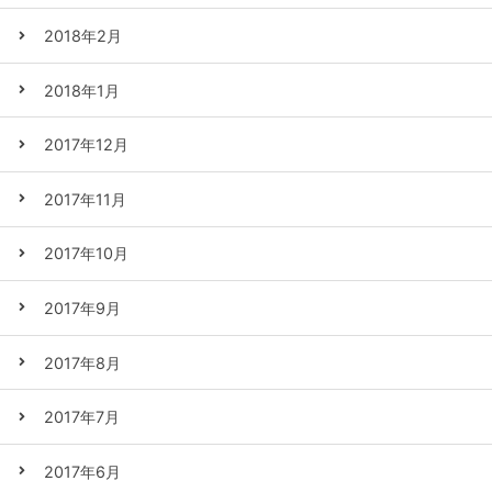
2018年2月
2018年1月
2017年12月
2017年11月
2017年10月
2017年9月
2017年8月
2017年7月
2017年6月