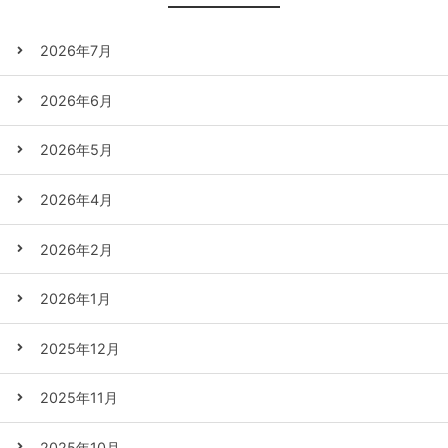
2026年7月
2026年6月
2026年5月
2026年4月
2026年2月
2026年1月
2025年12月
2025年11月
2025年10月