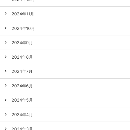
2024年11月
2024年10月
2024年9月
2024年8月
2024年7月
2024年6月
2024年5月
2024年4月
2024年3月