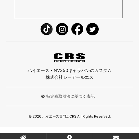
ハイエース・NV350キャラバンのカスタム
株式会社シーアールエス
特定商取引法に基づく表記
© 2026 ハイエース専門店CRS All Rights Reserved.