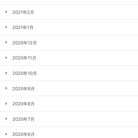
2021年2月
2021年1月
2020年12月
2020年11月
2020年10月
2020年9月
2020年8月
2020年7月
2020年6月