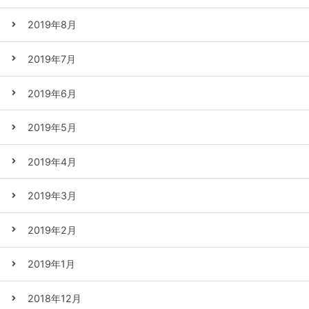
2019年8月
2019年7月
2019年6月
2019年5月
2019年4月
2019年3月
2019年2月
2019年1月
2018年12月