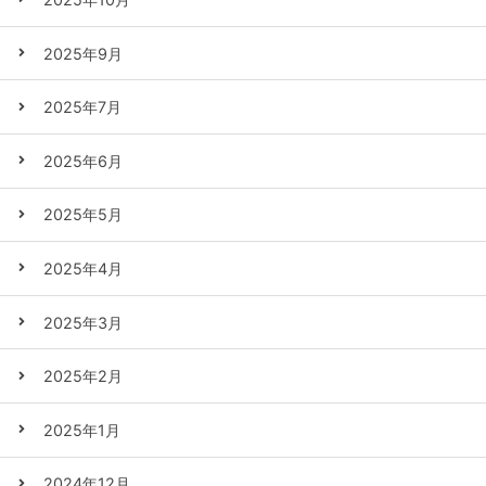
2025年9月
2025年7月
2025年6月
2025年5月
2025年4月
2025年3月
2025年2月
2025年1月
2024年12月