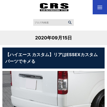
2020年09月15日
【ハイエース カスタム】リアはESSEXカスタム
パーツでキメる