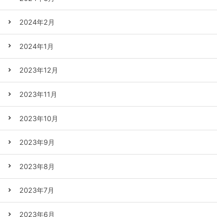
2024年2月
2024年1月
2023年12月
2023年11月
2023年10月
2023年9月
2023年8月
2023年7月
2023年6月