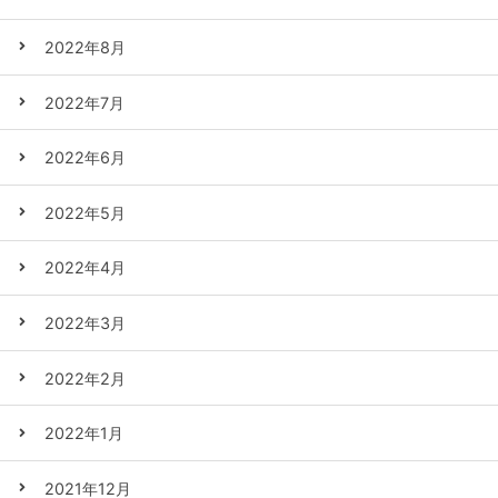
2022年8月
2022年7月
2022年6月
2022年5月
2022年4月
2022年3月
2022年2月
2022年1月
2021年12月