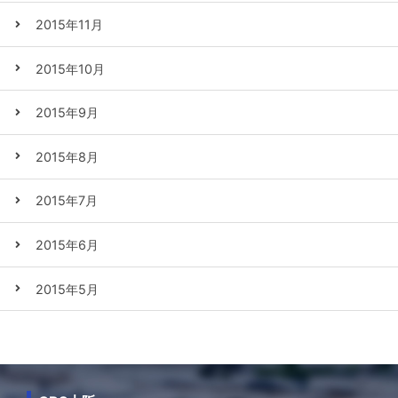
2015年11月
2015年10月
2015年9月
2015年8月
2015年7月
2015年6月
2015年5月