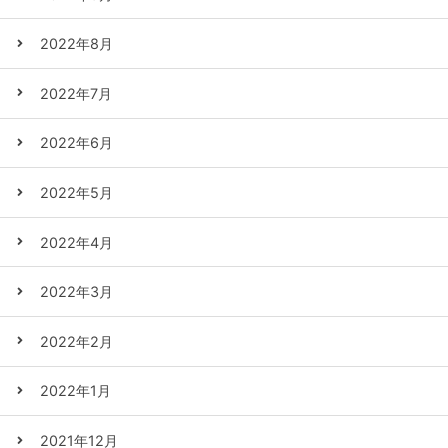
2022年8月
2022年7月
2022年6月
2022年5月
2022年4月
2022年3月
2022年2月
2022年1月
2021年12月