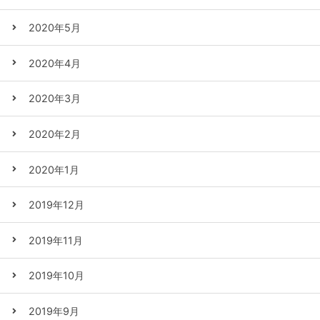
2020年5月
2020年4月
2020年3月
2020年2月
2020年1月
2019年12月
2019年11月
2019年10月
2019年9月