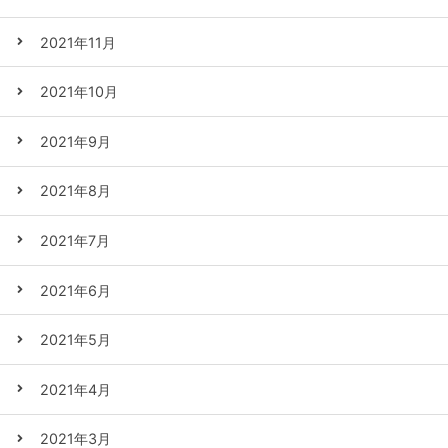
2021年11月
2021年10月
2021年9月
2021年8月
2021年7月
2021年6月
2021年5月
2021年4月
2021年3月