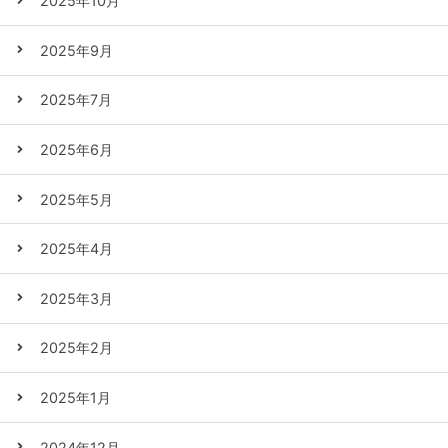
2025年10月
2025年9月
2025年7月
2025年6月
2025年5月
2025年4月
2025年3月
2025年2月
2025年1月
2024年12月