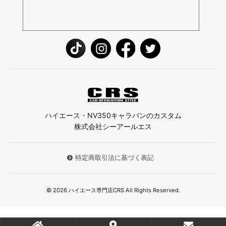
ハイエース・NV350キャラバンのカスタム
株式会社シーアールエス
特定商取引法に基づく表記
© 2026 ハイエース専門店CRS All Rights Reserved.