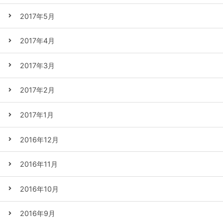
2017年5月
2017年4月
2017年3月
2017年2月
2017年1月
2016年12月
2016年11月
2016年10月
2016年9月