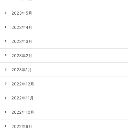
2023年5月
2023年4月
2023年3月
2023年2月
2023年1月
2022年12月
2022年11月
2022年10月
2022年9月