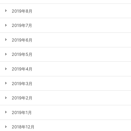
2019年8月
2019年7月
2019年6月
2019年5月
2019年4月
2019年3月
2019年2月
2019年1月
2018年12月