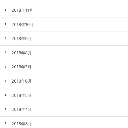
2018年11月
2018年10月
2018年9月
2018年8月
2018年7月
2018年6月
2018年5月
2018年4月
2018年3月