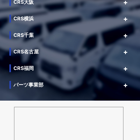
CRS大阪
CRS横浜
CRS千葉
CRS名古屋
CRS福岡
パーツ事業部