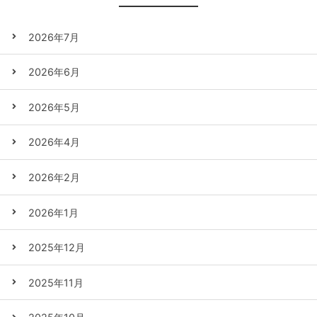
2026年7月
2026年6月
2026年5月
2026年4月
2026年2月
2026年1月
2025年12月
2025年11月