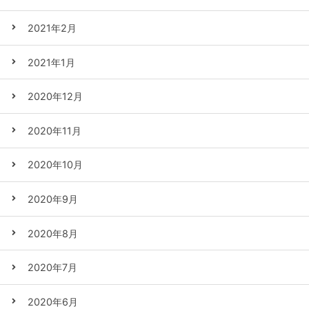
2021年2月
2021年1月
2020年12月
2020年11月
2020年10月
2020年9月
2020年8月
2020年7月
2020年6月