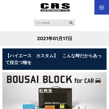
2021年01月17日
【ハイエース カスタム】 こんな時だからあっ
て役立つ物を