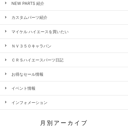
NEW PARTS 紹介
カスタムパーツ紹介
マイケル ハイエースを買いたい
ＮＶ３５０キャラバン
ＣＲＳハイエースパーツ日記
お得なセール情報
イベント情報
インフォメーション
月別アーカイブ