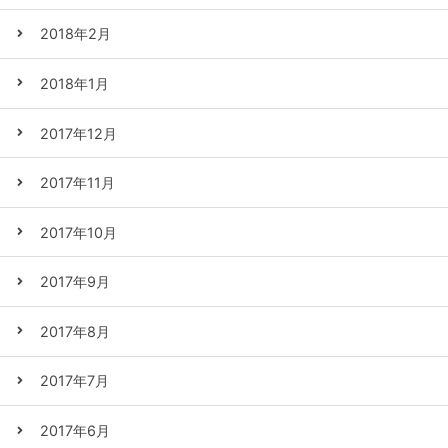
2018年2月
2018年1月
2017年12月
2017年11月
2017年10月
2017年9月
2017年8月
2017年7月
2017年6月