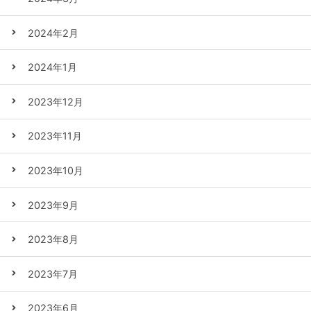
2024年2月
2024年1月
2023年12月
2023年11月
2023年10月
2023年9月
2023年8月
2023年7月
2023年6月