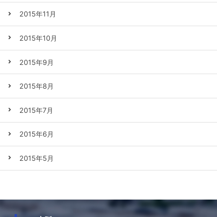
2015年11月
2015年10月
2015年9月
2015年8月
2015年7月
2015年6月
2015年5月