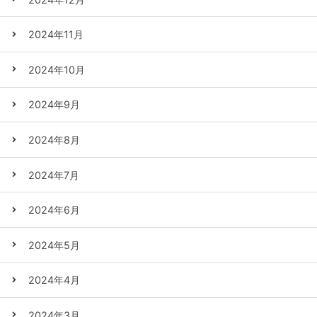
2024年11月
2024年10月
2024年9月
2024年8月
2024年7月
2024年6月
2024年5月
2024年4月
2024年3月