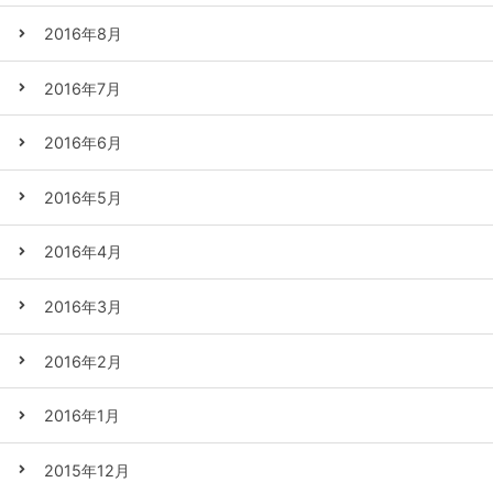
2016年8月
2016年7月
2016年6月
2016年5月
2016年4月
2016年3月
2016年2月
2016年1月
2015年12月