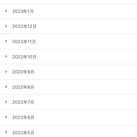
2023年1月
2022年12月
2022年11月
2022年10月
2022年9月
2022年8月
2022年7月
2022年6月
2022年5月