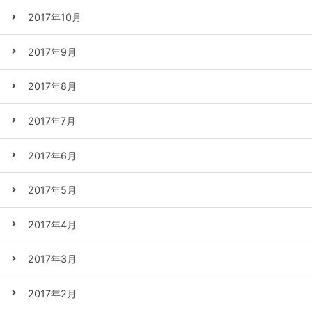
2017年10月
2017年9月
2017年8月
2017年7月
2017年6月
2017年5月
2017年4月
2017年3月
2017年2月