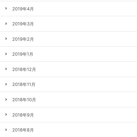
2019年4月
2019年3月
2019年2月
2019年1月
2018年12月
2018年11月
2018年10月
2018年9月
2018年8月