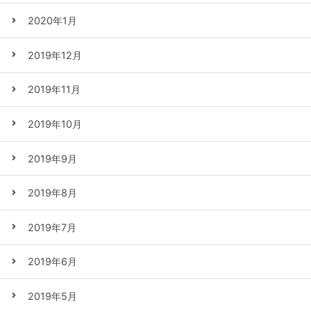
2020年1月
2019年12月
2019年11月
2019年10月
2019年9月
2019年8月
2019年7月
2019年6月
2019年5月