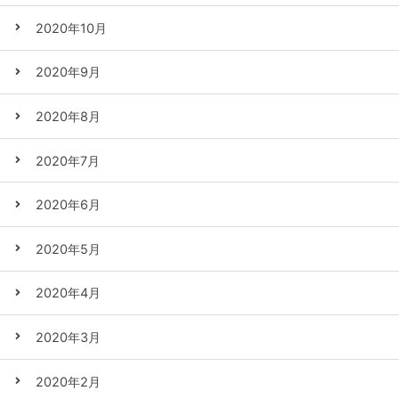
2020年10月
2020年9月
2020年8月
2020年7月
2020年6月
2020年5月
2020年4月
2020年3月
2020年2月