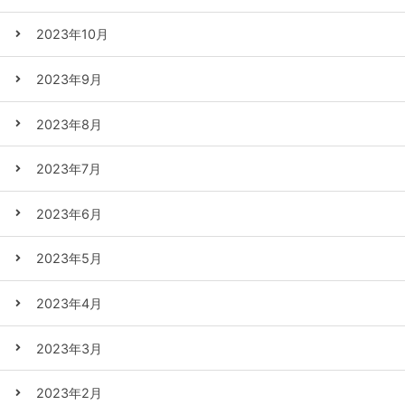
2023年10月
2023年9月
2023年8月
2023年7月
2023年6月
2023年5月
2023年4月
2023年3月
2023年2月