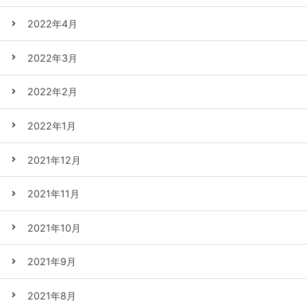
2022年4月
2022年3月
2022年2月
2022年1月
2021年12月
2021年11月
2021年10月
2021年9月
2021年8月