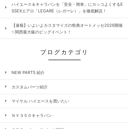
ハイエース＆キャラバンを「安全・簡単」にカッコよくするE
SSEXエアロ「LEGARE（レガーレ）」を徹底解説！
【速報】いよいよカスタマイズの祭典オートメッセ2026開催
✨関西最大級のビッグイベント！
ブログカテゴリ
NEW PARTS 紹介
カスタムパーツ紹介
マイケル ハイエースを買いたい
ＮＶ３５０キャラバン