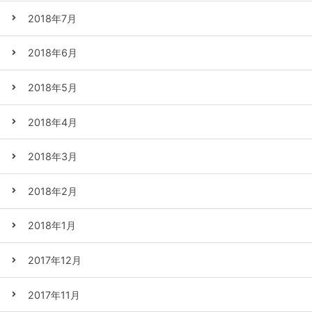
2018年7月
2018年6月
2018年5月
2018年4月
2018年3月
2018年2月
2018年1月
2017年12月
2017年11月