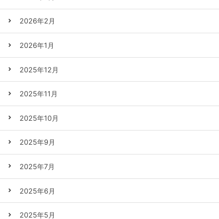
2026年2月
2026年1月
2025年12月
2025年11月
2025年10月
2025年9月
2025年7月
2025年6月
2025年5月