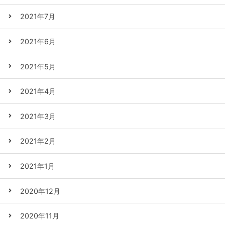
2021年7月
2021年6月
2021年5月
2021年4月
2021年3月
2021年2月
2021年1月
2020年12月
2020年11月