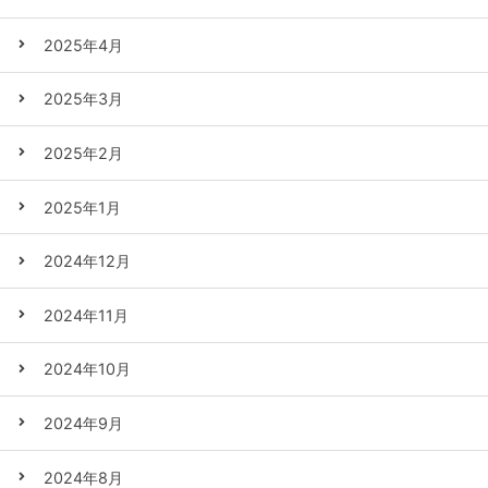
2025年4月
2025年3月
2025年2月
2025年1月
2024年12月
2024年11月
2024年10月
2024年9月
2024年8月