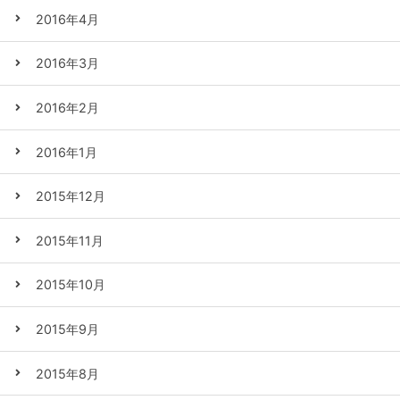
2016年4月
2016年3月
2016年2月
2016年1月
2015年12月
2015年11月
2015年10月
2015年9月
2015年8月