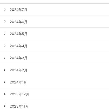
2024年7月
2024年6月
2024年5月
2024年4月
2024年3月
2024年2月
2024年1月
2023年12月
2023年11月