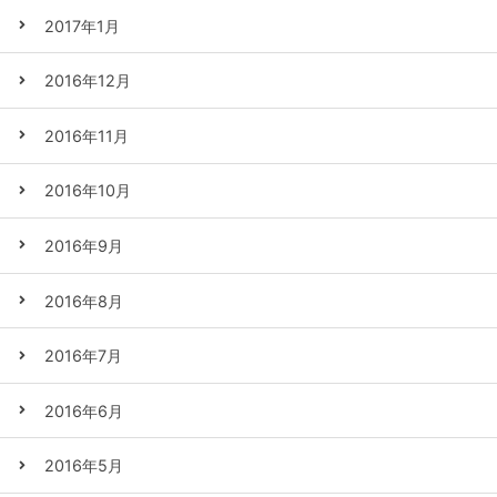
2017年1月
2016年12月
2016年11月
2016年10月
2016年9月
2016年8月
2016年7月
2016年6月
2016年5月