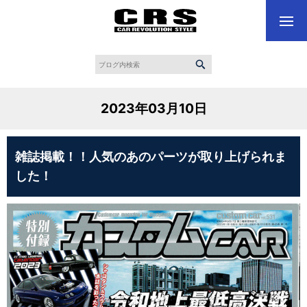
2023年03月10日
雑誌掲載！！人気のあのパーツが取り上げられま
した！