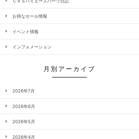
ＣＲＳハイエースパーツ日記
お得なセール情報
イベント情報
インフォメーション
月別アーカイブ
2026年7月
2026年6月
2026年5月
2026年4月