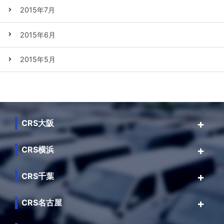
2015年7月
2015年6月
2015年5月
CRS大阪
CRS横浜
CRS千葉
CRS名古屋