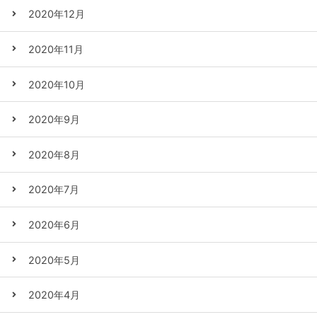
2020年12月
2020年11月
2020年10月
2020年9月
2020年8月
2020年7月
2020年6月
2020年5月
2020年4月