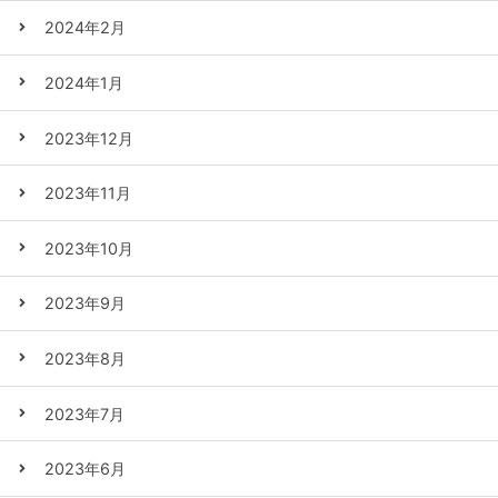
2024年2月
2024年1月
2023年12月
2023年11月
2023年10月
2023年9月
2023年8月
2023年7月
2023年6月