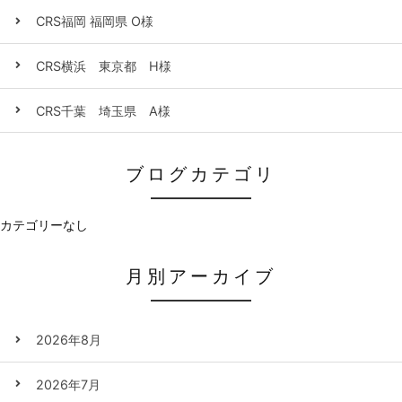
CRS福岡 福岡県 O様
CRS横浜 東京都 H様
CRS千葉 埼玉県 A様
ブログカテゴリ
カテゴリーなし
月別アーカイブ
2026年8月
2026年7月