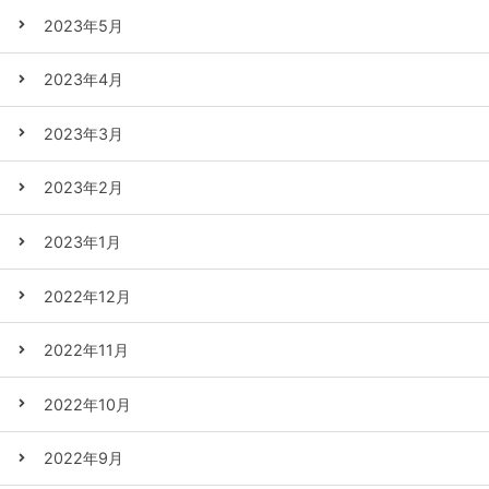
2023年5月
2023年4月
2023年3月
2023年2月
2023年1月
2022年12月
2022年11月
2022年10月
2022年9月