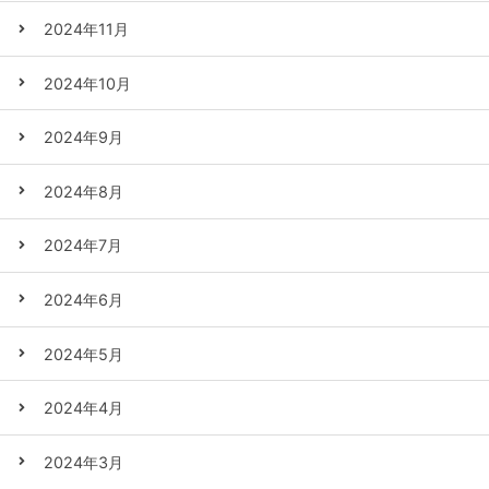
2024年11月
2024年10月
2024年9月
2024年8月
2024年7月
2024年6月
2024年5月
2024年4月
2024年3月