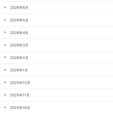
2026年6月
2026年5月
2026年4月
2026年3月
2026年2月
2026年1月
2025年12月
2025年11月
2025年10月