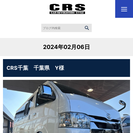
2024年02月06日
CRS千葉 千葉県 Y様