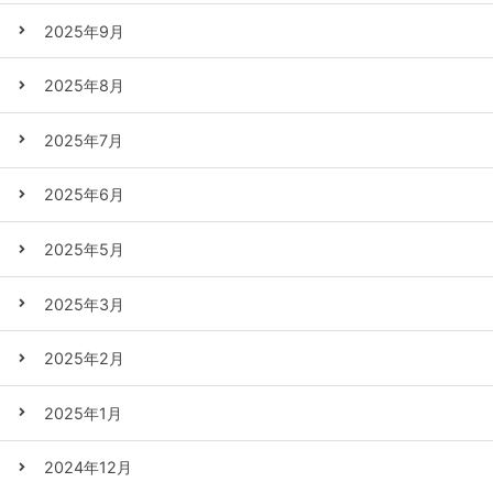
2025年9月
2025年8月
2025年7月
2025年6月
2025年5月
2025年3月
2025年2月
2025年1月
2024年12月