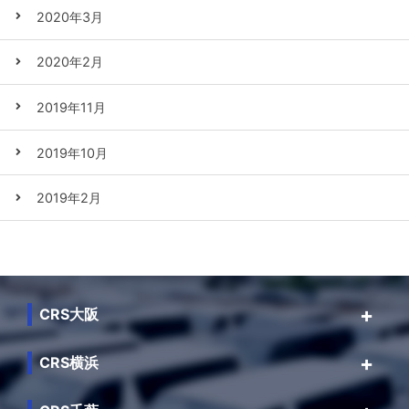
2020年3月
2020年2月
2019年11月
2019年10月
2019年2月
CRS大阪
CRS横浜