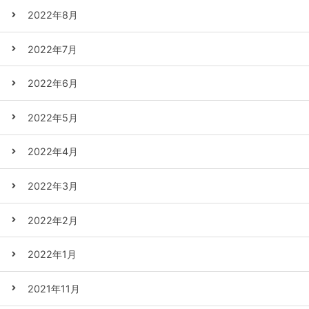
2022年8月
2022年7月
2022年6月
2022年5月
2022年4月
2022年3月
2022年2月
2022年1月
2021年11月