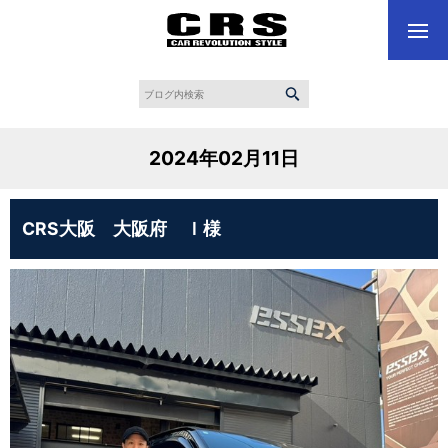
2024年02月11日
CRS大阪 大阪府 Ｉ様