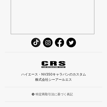
ハイエース・NV350キャラバンのカスタム
株式会社シーアールエス
特定商取引法に基づく表記