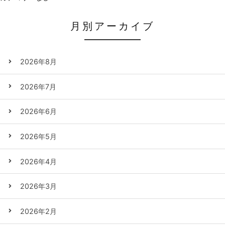
月別アーカイブ
2026年8月
2026年7月
2026年6月
2026年5月
2026年4月
2026年3月
2026年2月