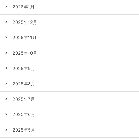
2026年1月
2025年12月
2025年11月
2025年10月
2025年9月
2025年8月
2025年7月
2025年6月
2025年5月