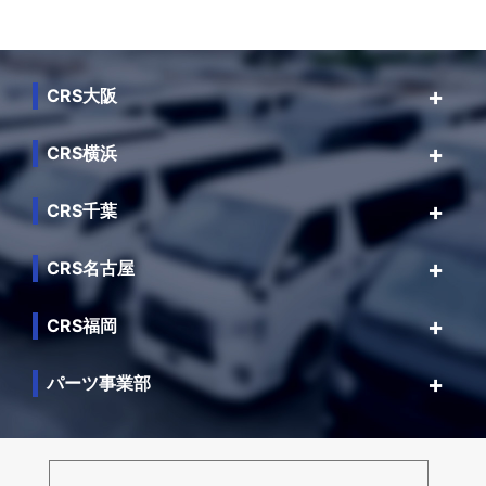
CRS大阪
CRS横浜
CRS千葉
CRS名古屋
CRS福岡
パーツ事業部