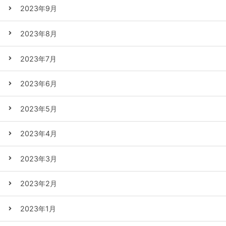
2023年9月
2023年8月
2023年7月
2023年6月
2023年5月
2023年4月
2023年3月
2023年2月
2023年1月