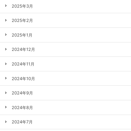
2025年3月
2025年2月
2025年1月
2024年12月
2024年11月
2024年10月
2024年9月
2024年8月
2024年7月