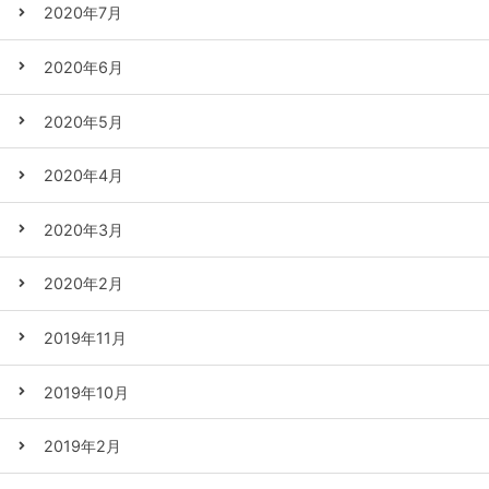
2020年7月
2020年6月
2020年5月
2020年4月
2020年3月
2020年2月
2019年11月
2019年10月
2019年2月