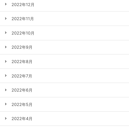
2022年12月
2022年11月
2022年10月
2022年9月
2022年8月
2022年7月
2022年6月
2022年5月
2022年4月