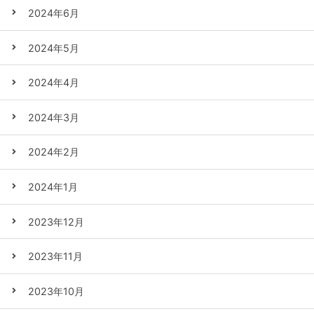
2024年6月
2024年5月
2024年4月
2024年3月
2024年2月
2024年1月
2023年12月
2023年11月
2023年10月