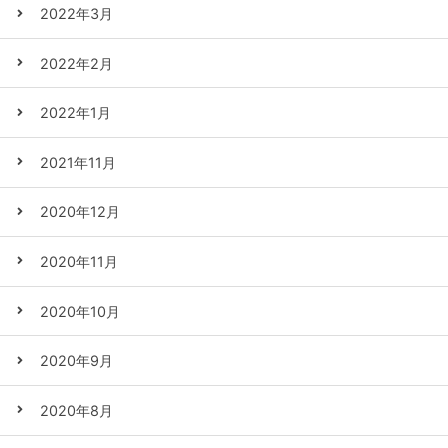
2022年3月
2022年2月
2022年1月
2021年11月
2020年12月
2020年11月
2020年10月
2020年9月
2020年8月