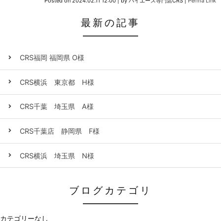
Posted on
2024.02.11 12:00
|
by
ハイエース専門店CRS
|
Perma Link
最新の記事
CRS福岡 福岡県 O様
CRS横浜 東京都 H様
CRS千葉 埼玉県 A様
CRS千葉店 静岡県 F様
CRS横浜 埼玉県 N様
ブログカテゴリ
カテゴリーなし