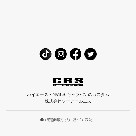
ハイエース・NV350キャラバンのカスタム
株式会社シーアールエス
特定商取引法に基づく表記