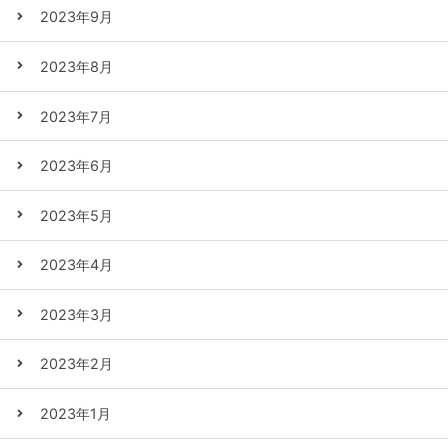
2023年9月
2023年8月
2023年7月
2023年6月
2023年5月
2023年4月
2023年3月
2023年2月
2023年1月