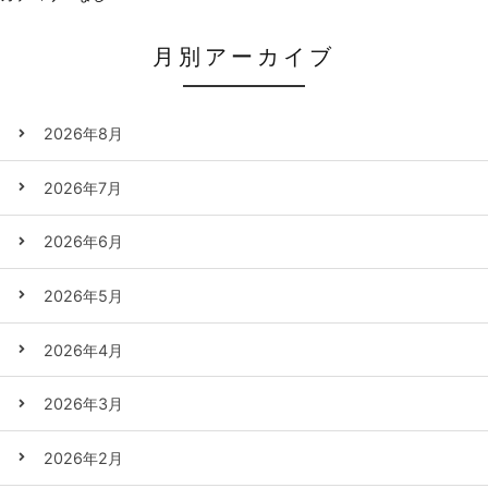
月別アーカイブ
2026年8月
2026年7月
2026年6月
2026年5月
2026年4月
2026年3月
2026年2月