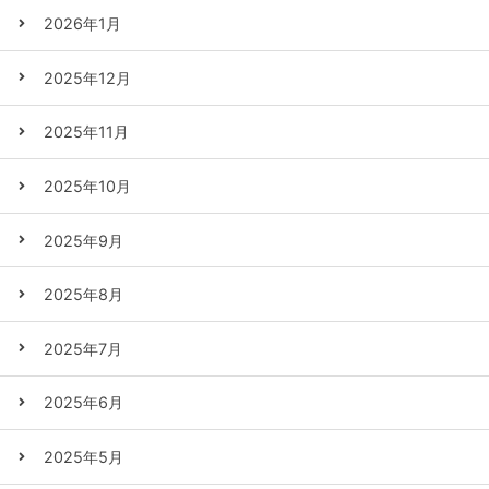
2026年1月
2025年12月
2025年11月
2025年10月
2025年9月
2025年8月
2025年7月
2025年6月
2025年5月