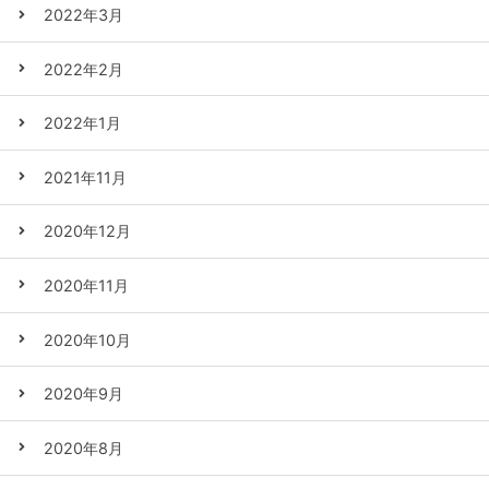
2022年3月
2022年2月
2022年1月
2021年11月
2020年12月
2020年11月
2020年10月
2020年9月
2020年8月