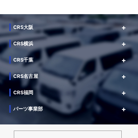
CRS大阪
CRS横浜
CRS千葉
CRS名古屋
CRS福岡
パーツ事業部