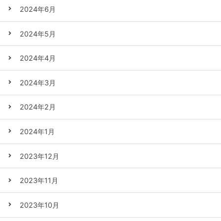
2024年6月
2024年5月
2024年4月
2024年3月
2024年2月
2024年1月
2023年12月
2023年11月
2023年10月