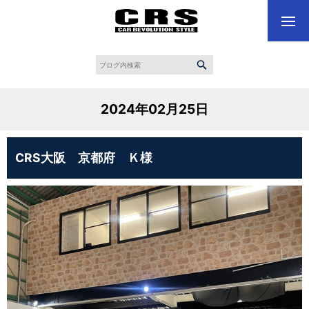
2024年02月25日
CRS大阪 京都府 Ｋ様