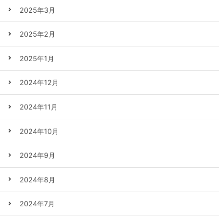
2025年3月
2025年2月
2025年1月
2024年12月
2024年11月
2024年10月
2024年9月
2024年8月
2024年7月