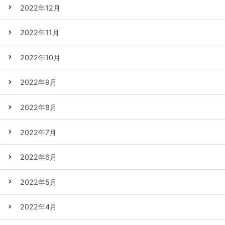
2022年12月
2022年11月
2022年10月
2022年9月
2022年8月
2022年7月
2022年6月
2022年5月
2022年4月