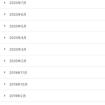
2020年7月
2020年6月
2020年5月
2020年4月
2020年3月
2020年2月
2019年11月
2019年10月
2019年2月