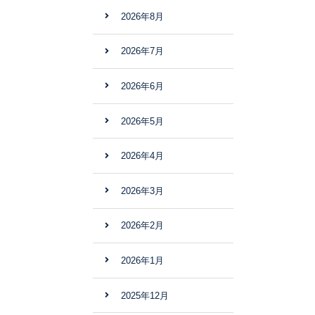
2026年8月
2026年7月
2026年6月
2026年5月
2026年4月
2026年3月
2026年2月
2026年1月
2025年12月