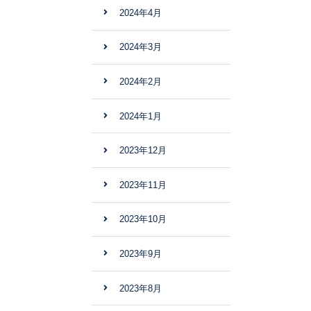
2024年4月
2024年3月
2024年2月
2024年1月
2023年12月
2023年11月
2023年10月
2023年9月
2023年8月