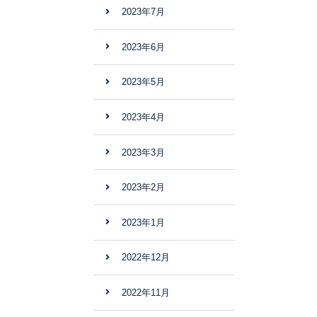
2023年7月
2023年6月
2023年5月
2023年4月
2023年3月
2023年2月
2023年1月
2022年12月
2022年11月