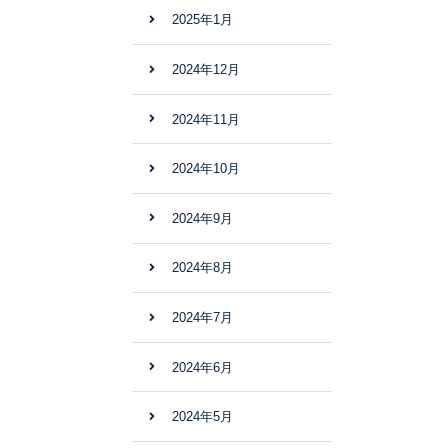
2025年1月
2024年12月
2024年11月
2024年10月
2024年9月
2024年8月
2024年7月
2024年6月
2024年5月