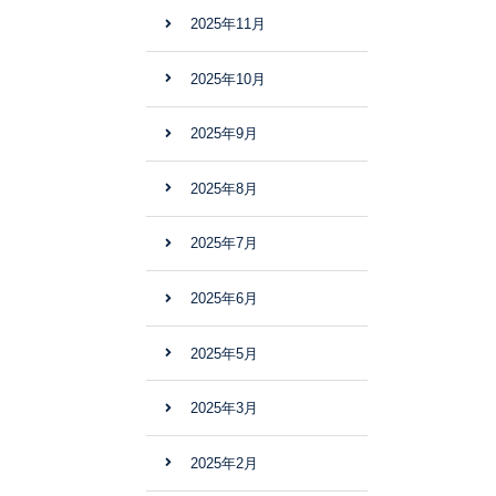
2025年11月
2025年10月
2025年9月
2025年8月
2025年7月
2025年6月
2025年5月
2025年3月
2025年2月