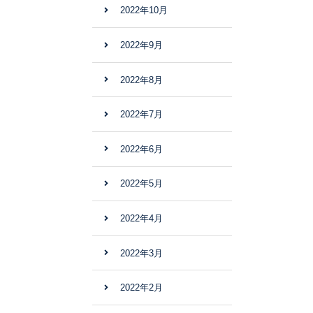
2022年10月
2022年9月
2022年8月
2022年7月
2022年6月
2022年5月
2022年4月
2022年3月
2022年2月