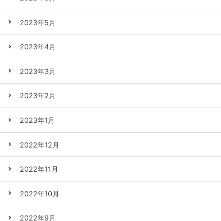
2023年5月
2023年4月
2023年3月
2023年2月
2023年1月
2022年12月
2022年11月
2022年10月
2022年9月