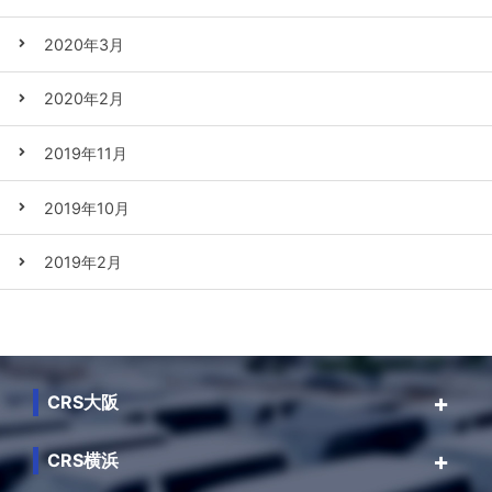
2020年3月
2020年2月
2019年11月
2019年10月
2019年2月
CRS大阪
CRS横浜