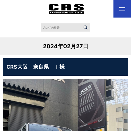
2024年02月27日
CRS大阪 奈良県 Ｉ様