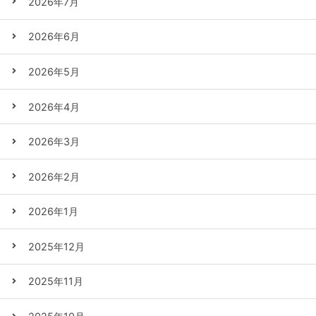
2026年7月
2026年6月
2026年5月
2026年4月
2026年3月
2026年2月
2026年1月
2025年12月
2025年11月