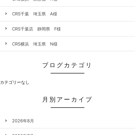
CRS千葉 埼玉県 A様
CRS千葉店 静岡県 F様
CRS横浜 埼玉県 N様
ブログカテゴリ
カテゴリーなし
月別アーカイブ
2026年8月