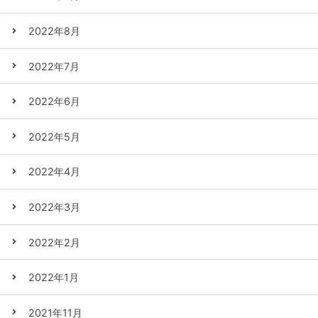
2022年8月
2022年7月
2022年6月
2022年5月
2022年4月
2022年3月
2022年2月
2022年1月
2021年11月