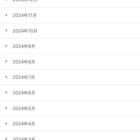
2024年11月
2024年10月
2024年9月
2024年8月
2024年7月
2024年6月
2024年5月
2024年4月
2024年3月