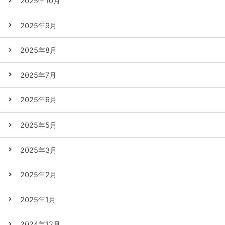
2025年10月
2025年9月
2025年8月
2025年7月
2025年6月
2025年5月
2025年3月
2025年2月
2025年1月
2024年12月