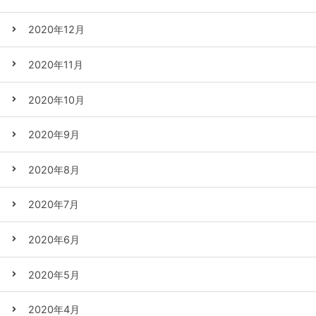
2020年12月
2020年11月
2020年10月
2020年9月
2020年8月
2020年7月
2020年6月
2020年5月
2020年4月