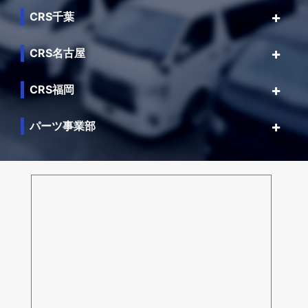
CRS千葉
CRS名古屋
CRS福岡
パーツ事業部