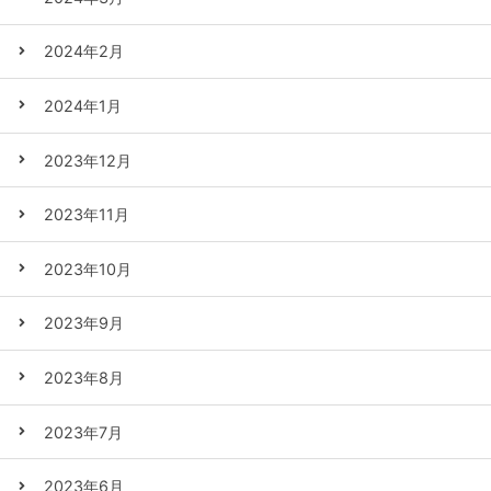
2024年2月
2024年1月
2023年12月
2023年11月
2023年10月
2023年9月
2023年8月
2023年7月
2023年6月