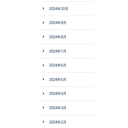
2024年10月
2024年9月
2024年8月
2024年7月
2024年6月
2024年5月
2024年4月
2024年3月
2024年2月