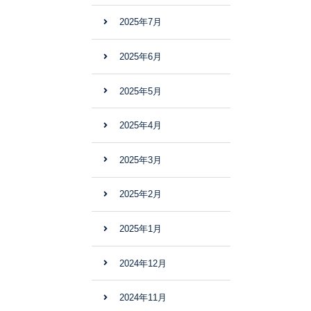
2025年7月
2025年6月
2025年5月
2025年4月
2025年3月
2025年2月
2025年1月
2024年12月
2024年11月