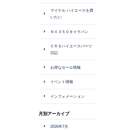
マイケル ハイエースを買
いたい
ＮＶ３５０キャラバン
ＣＲＳハイエースパーツ
日記
お得なセール情報
イベント情報
インフォメーション
月別アーカイブ
2026年7月