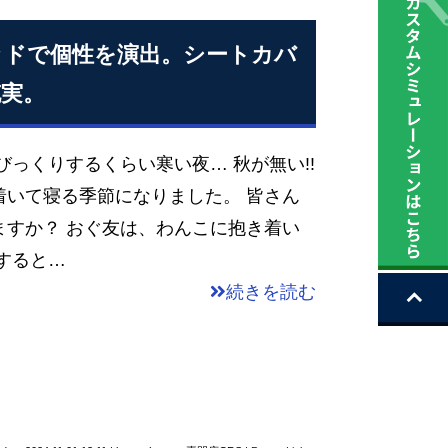
ッドで個性を演出。シートカバ
実。
びっくりするくらい寒い夜… 秋が無い!!
着いて寝る季節になりました。 皆さん
ますか？ おぐ友は、わんこに抱き着い
すると…
続きを読む