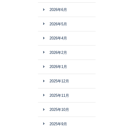
2026年6月
2026年5月
2026年4月
2026年2月
2026年1月
2025年12月
2025年11月
2025年10月
2025年9月