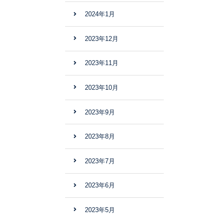
2024年1月
2023年12月
2023年11月
2023年10月
2023年9月
2023年8月
2023年7月
2023年6月
2023年5月