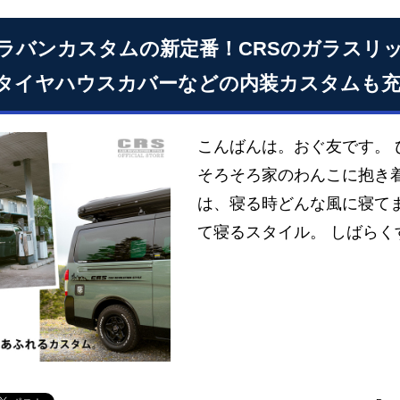
ラバンカスタムの新定番！CRSのガラスリ
タイヤハウスカバーなどの内装カスタムも充
こんばんは。おぐ友です。 
そろそろ家のわんこに抱き
は、寝る時どんな風に寝て
て寝るスタイル。 しばらく