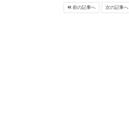
前の記事へ
次の記事