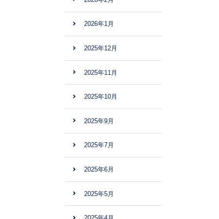
2026年1月
2025年12月
2025年11月
2025年10月
2025年9月
2025年7月
2025年6月
2025年5月
2025年4月