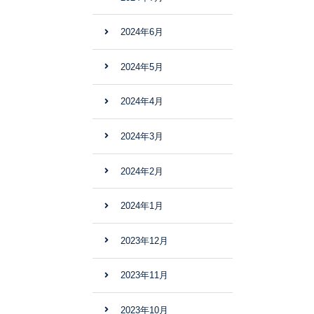
2024年6月
2024年5月
2024年4月
2024年3月
2024年2月
2024年1月
2023年12月
2023年11月
2023年10月