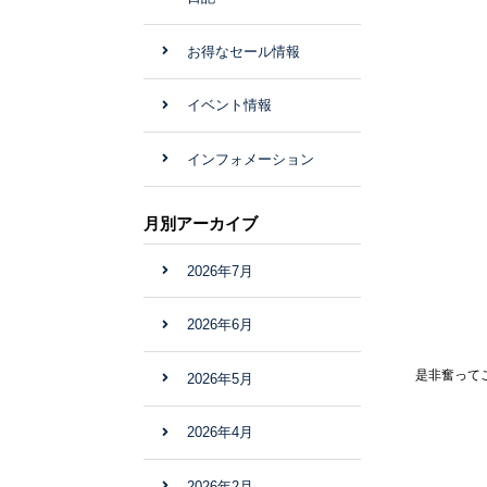
お得なセール情報
イベント情報
インフォメーション
月別アーカイブ
2026年7月
2026年6月
是非奮って
2026年5月
2026年4月
2026年2月