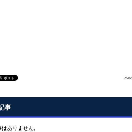
Post
記事
事はありません。