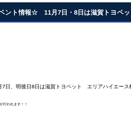
ベント情報☆ 11月7日・8日は滋賀トヨペ
1月7日、明後日8日は滋賀トヨペット エリアハイエース
が行われます！！