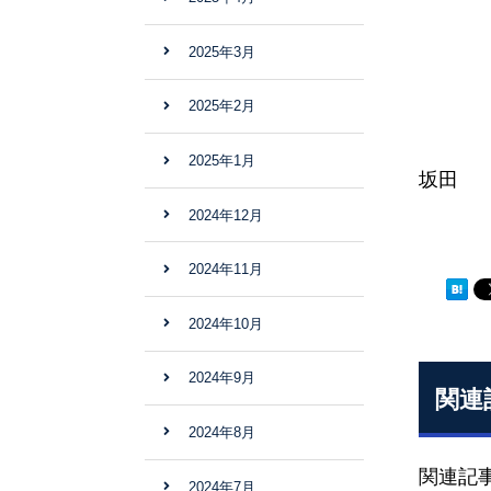
2025年3月
2025年2月
2025年1月
坂田
2024年12月
2024年11月
2024年10月
2024年9月
関連
2024年8月
関連記
2024年7月