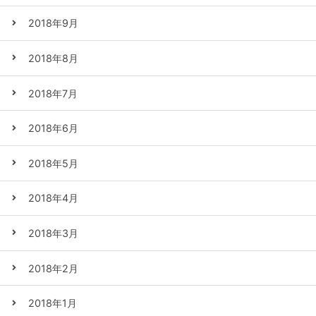
2018年9月
2018年8月
2018年7月
2018年6月
2018年5月
2018年4月
2018年3月
2018年2月
2018年1月