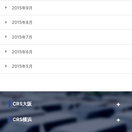
2015年9月
2015年8月
2015年7月
2015年6月
2015年5月
CRS大阪
CRS横浜