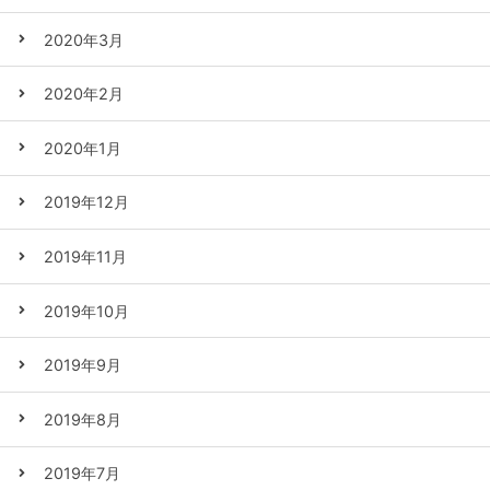
2020年3月
2020年2月
2020年1月
2019年12月
2019年11月
2019年10月
2019年9月
2019年8月
2019年7月