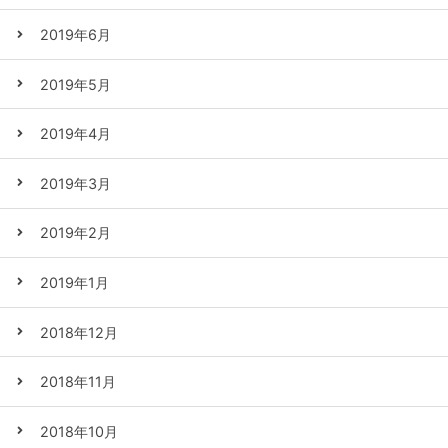
2019年6月
2019年5月
2019年4月
2019年3月
2019年2月
2019年1月
2018年12月
2018年11月
2018年10月