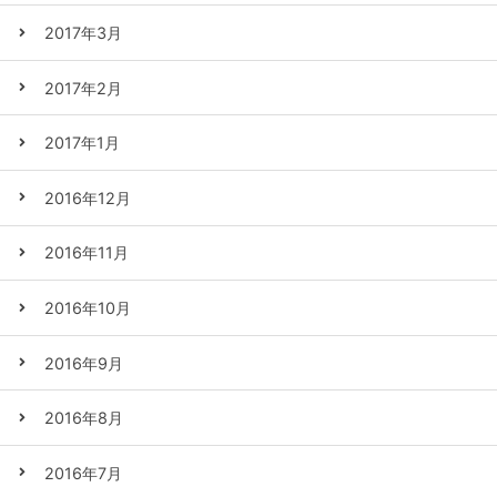
2017年3月
2017年2月
2017年1月
2016年12月
2016年11月
2016年10月
2016年9月
2016年8月
2016年7月