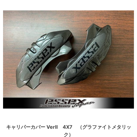
キャリパーカバー VerⅡ 4X7 （グラファイトメタリッ
ク）