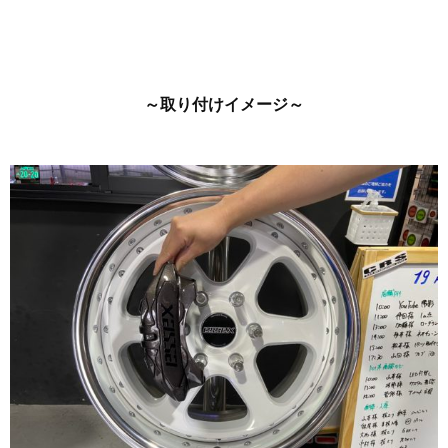
～取り付けイメージ～