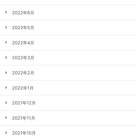
2022年6月
2022年5月
2022年4月
2022年3月
2022年2月
2022年1月
2021年12月
2021年11月
2021年10月