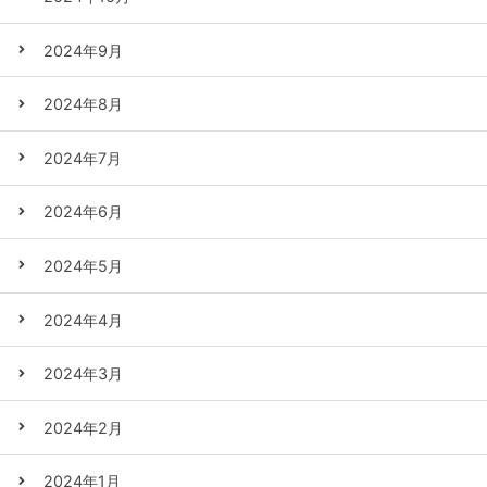
2024年9月
2024年8月
2024年7月
2024年6月
2024年5月
2024年4月
2024年3月
2024年2月
2024年1月