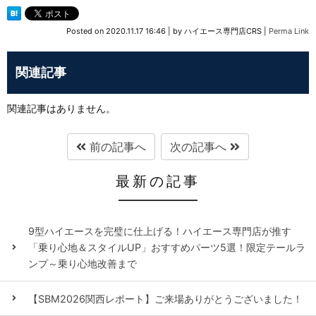
Posted on
2020.11.17 16:46
|
by
ハイエース専門店CRS
|
Perma Link
関連記事
関連記事はありません。
前の記事へ
次の記事へ
最新の記事
9型ハイエースを完璧に仕上げる！ハイエース専門店が推す
「乗り心地＆スタイルUP」おすすめパーツ5選！限定テールラ
ンプ～乗り心地改善まで
【SBM2026関西レポート】ご来場ありがとうございました！