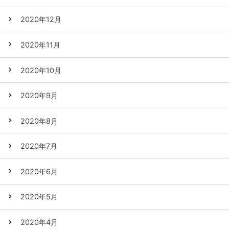
2020年12月
2020年11月
2020年10月
2020年9月
2020年8月
2020年7月
2020年6月
2020年5月
2020年4月