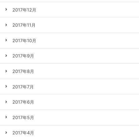
2017年12月
2017年11月
2017年10月
2017年9月
2017年8月
2017年7月
2017年6月
2017年5月
2017年4月