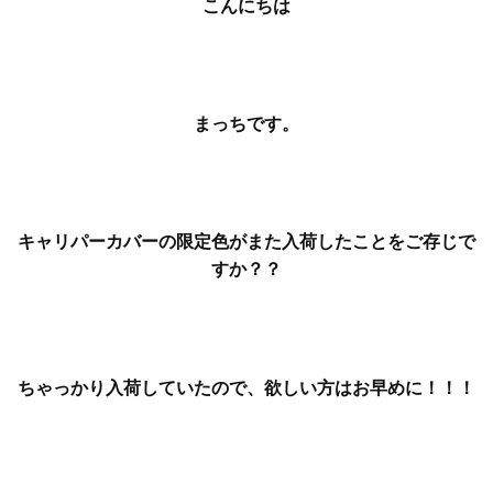
こんにちは
まっちです。
キャリパーカバーの限定色がまた入荷したことをご存じで
すか？？
ちゃっかり入荷していたので、欲しい方はお早めに！！！