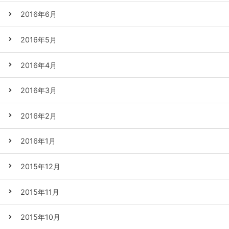
2016年6月
2016年5月
2016年4月
2016年3月
2016年2月
2016年1月
2015年12月
2015年11月
2015年10月