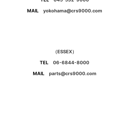
MAIL
yokohama@crs9000.com
（ESSEX）
TEL
06-6844-8000
MAIL
parts@crs9000.com