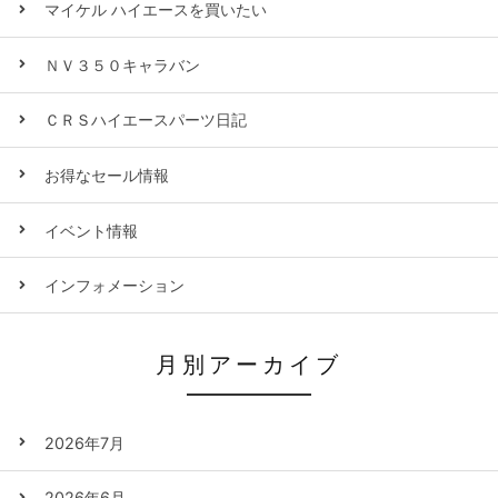
マイケル ハイエースを買いたい
ＮＶ３５０キャラバン
ＣＲＳハイエースパーツ日記
お得なセール情報
イベント情報
インフォメーション
月別アーカイブ
2026年7月
2026年6月