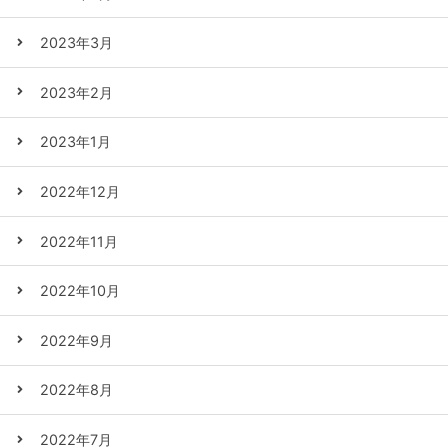
2023年3月
2023年2月
2023年1月
2022年12月
2022年11月
2022年10月
2022年9月
2022年8月
2022年7月