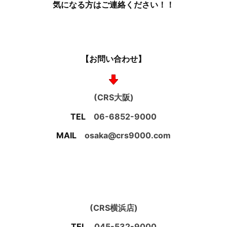
気になる方はご連絡ください！！
【お問い合わせ】
(CRS大阪)
TEL
06-6852-9000
MAIL
osaka@crs9000.com
(CRS横浜店)
TEL
045-532-9000