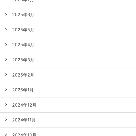
2025年6月
2025年5月
2025年4月
2025年3月
2025年2月
2025年1月
2024年12月
2024年11月
2024年10月