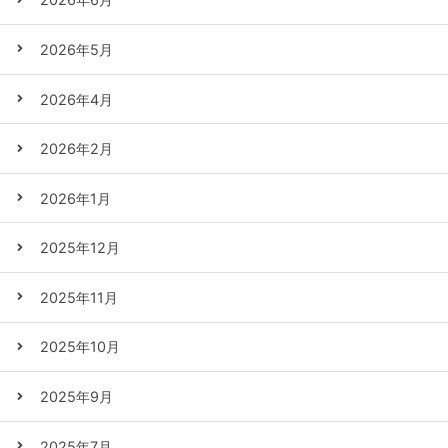
2026年5月
2026年4月
2026年2月
2026年1月
2025年12月
2025年11月
2025年10月
2025年9月
2025年7月