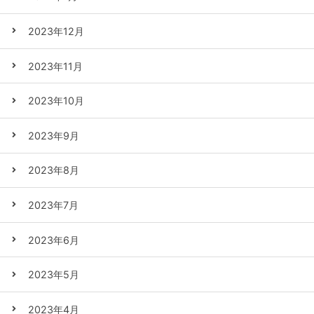
2023年12月
2023年11月
2023年10月
2023年9月
2023年8月
2023年7月
2023年6月
2023年5月
2023年4月