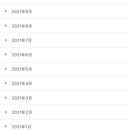
2021年9月
2021年8月
2021年7月
2021年6月
2021年5月
2021年4月
2021年3月
2021年2月
2021年1月