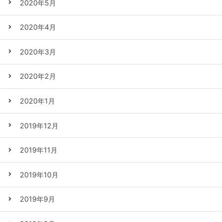
2020年5月
2020年4月
2020年3月
2020年2月
2020年1月
2019年12月
2019年11月
2019年10月
2019年9月