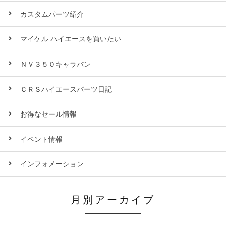
カスタムパーツ紹介
マイケル ハイエースを買いたい
ＮＶ３５０キャラバン
ＣＲＳハイエースパーツ日記
お得なセール情報
イベント情報
インフォメーション
月別アーカイブ