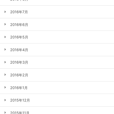
2016年7月
2016年6月
2016年5月
2016年4月
2016年3月
2016年2月
2016年1月
2015年12月
2015年11月