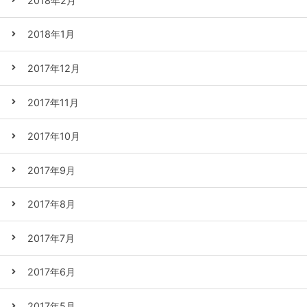
2018年2月
2018年1月
2017年12月
2017年11月
2017年10月
2017年9月
2017年8月
2017年7月
2017年6月
2017年5月