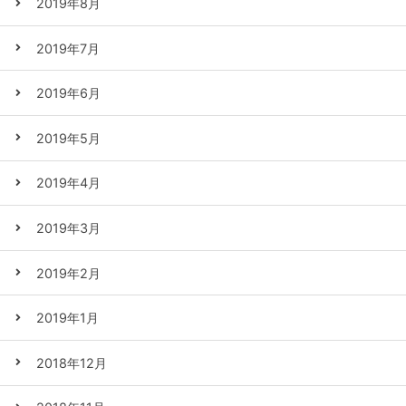
2019年8月
2019年7月
2019年6月
2019年5月
2019年4月
2019年3月
2019年2月
2019年1月
2018年12月