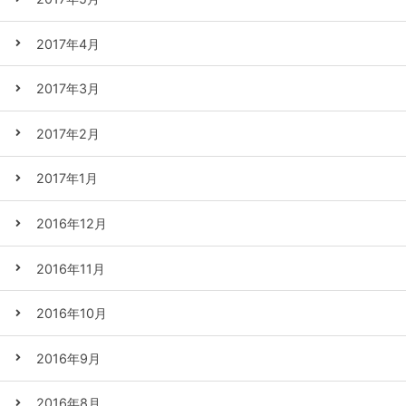
2017年4月
2017年3月
2017年2月
2017年1月
2016年12月
2016年11月
2016年10月
2016年9月
2016年8月