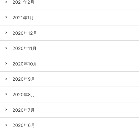
2021年2月
2021年1月
2020年12月
2020年11月
2020年10月
2020年9月
2020年8月
2020年7月
2020年6月