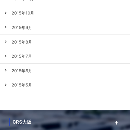
2015年10月
2015年9月
2015年8月
2015年7月
2015年6月
2015年5月
CRS大阪