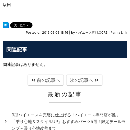
坂田
Posted on
2016.03.03 18:16
|
by
ハイエース専門店CRS
|
Perma Link
関連記事
関連記事はありません。
前の記事へ
次の記事へ
最新の記事
9型ハイエースを完璧に仕上げる！ハイエース専門店が推す
「乗り心地＆スタイルUP」おすすめパーツ5選！限定テールラ
ンプ～乗り心地改善まで