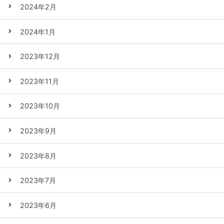
2024年2月
2024年1月
2023年12月
2023年11月
2023年10月
2023年9月
2023年8月
2023年7月
2023年6月