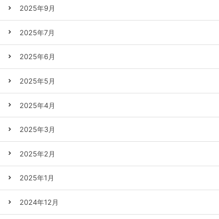
2025年9月
2025年7月
2025年6月
2025年5月
2025年4月
2025年3月
2025年2月
2025年1月
2024年12月