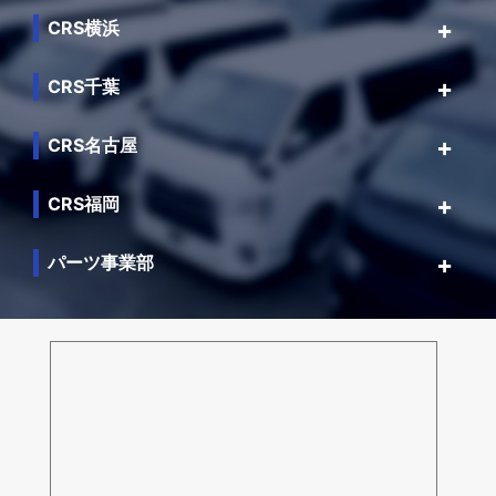
CRS横浜
CRS千葉
CRS名古屋
CRS福岡
パーツ事業部