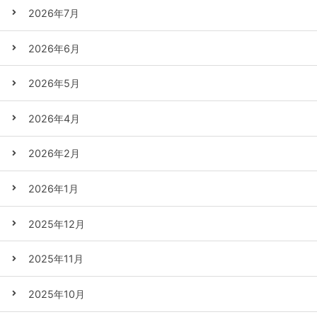
2026年7月
2026年6月
2026年5月
2026年4月
2026年2月
2026年1月
2025年12月
2025年11月
2025年10月