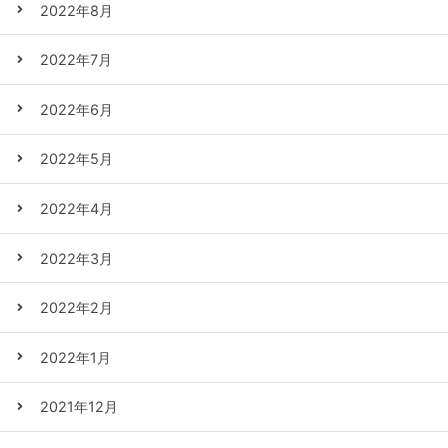
2022年8月
2022年7月
2022年6月
2022年5月
2022年4月
2022年3月
2022年2月
2022年1月
2021年12月