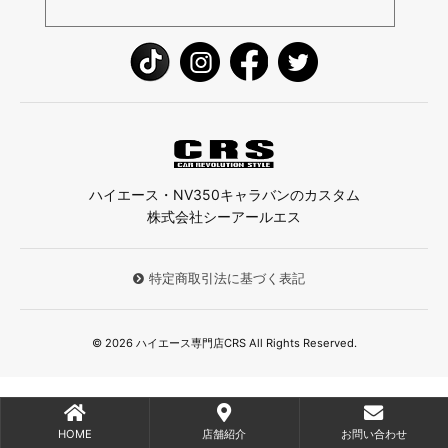
ハイエース・NV350キャラバンのカスタム
株式会社シーアールエス
特定商取引法に基づく表記
© 2026 ハイエース専門店CRS All Rights Reserved.
HOME
店舗紹介
お問い合わせ
;