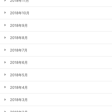
2018年11月
2018年10月
2018年9月
2018年8月
2018年7月
2018年6月
2018年5月
2018年4月
2018年3月