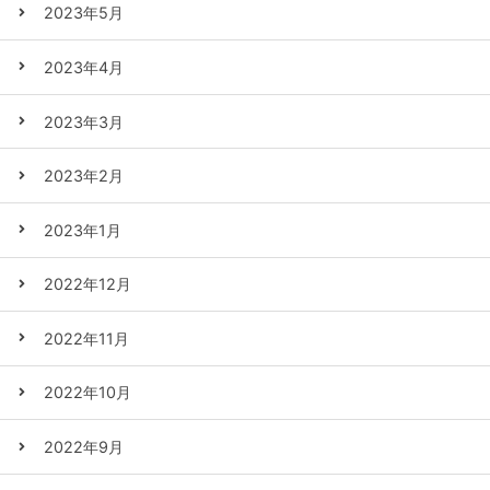
2023年5月
2023年4月
2023年3月
2023年2月
2023年1月
2022年12月
2022年11月
2022年10月
2022年9月