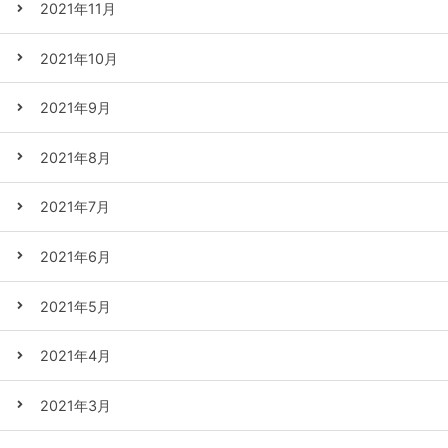
2021年11月
2021年10月
2021年9月
2021年8月
2021年7月
2021年6月
2021年5月
2021年4月
2021年3月