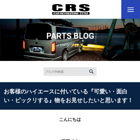
PARTS BLOG
パーツブログ
お客様のハイエースに付いている『可愛い・面白
い・ビックリする』物をお見せしたいと思います！
こんにちは