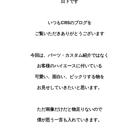
日下です
いつもCRSのブログを
ご覧いただきありがとうございます
今回は、パーツ・カスタム紹介ではなく
お客様のハイエースに付いている
可愛い、面白い、ビックリする物を
お見せしていきたいと思います。
ただ画像だけだと物足りないので
僕が思う一言も入れていきます。