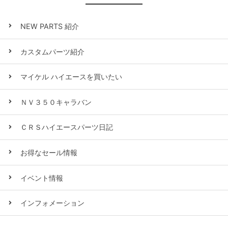
NEW PARTS 紹介
カスタムパーツ紹介
マイケル ハイエースを買いたい
ＮＶ３５０キャラバン
ＣＲＳハイエースパーツ日記
お得なセール情報
イベント情報
インフォメーション