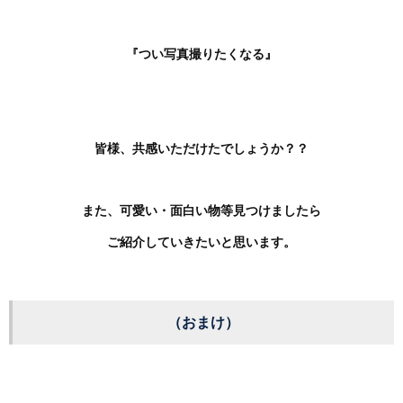
『つい写真撮りたくなる』
皆様、共感いただけたでしょうか？？
また、可愛い・面白い物等見つけましたら
ご紹介していきたいと思います。
（おまけ）