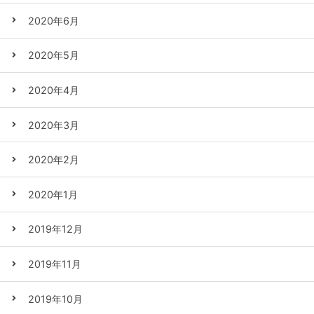
2020年6月
2020年5月
2020年4月
2020年3月
2020年2月
2020年1月
2019年12月
2019年11月
2019年10月