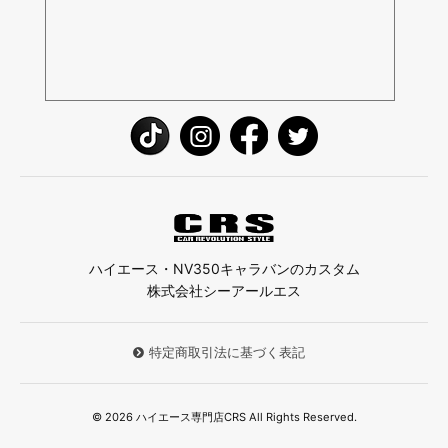
ハイエース・NV350キャラバンのカスタム
株式会社シーアールエス
特定商取引法に基づく表記
© 2026 ハイエース専門店CRS All Rights Reserved.