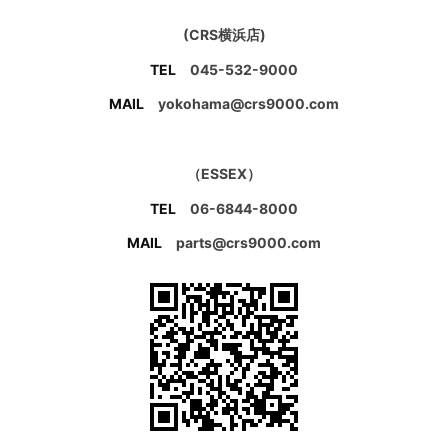
(CRS横浜店)
TEL
045-532-9000
MAIL
yokohama@crs9000.com
（ESSEX）
TEL
06-6844-8000
MAIL
parts@crs9000.com