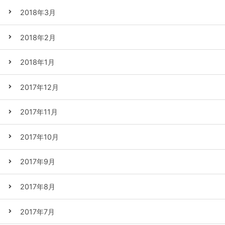
2018年3月
2018年2月
2018年1月
2017年12月
2017年11月
2017年10月
2017年9月
2017年8月
2017年7月