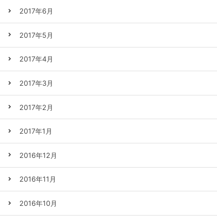
2017年6月
2017年5月
2017年4月
2017年3月
2017年2月
2017年1月
2016年12月
2016年11月
2016年10月