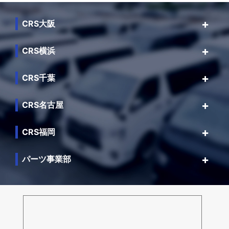
CRS大阪
CRS横浜
CRS千葉
CRS名古屋
CRS福岡
パーツ事業部