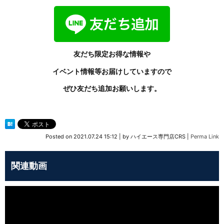
友だち限定お得な情報や
イベント情報等お届けしていますので
ぜひ友だち追加お願いします。
Posted on
2021.07.24 15:12
|
by
ハイエース専門店CRS
|
Perma Link
関連動画