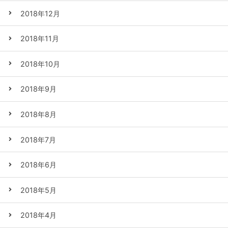
2018年12月
2018年11月
2018年10月
2018年9月
2018年8月
2018年7月
2018年6月
2018年5月
2018年4月