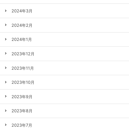
2024年3月
2024年2月
2024年1月
2023年12月
2023年11月
2023年10月
2023年9月
2023年8月
2023年7月