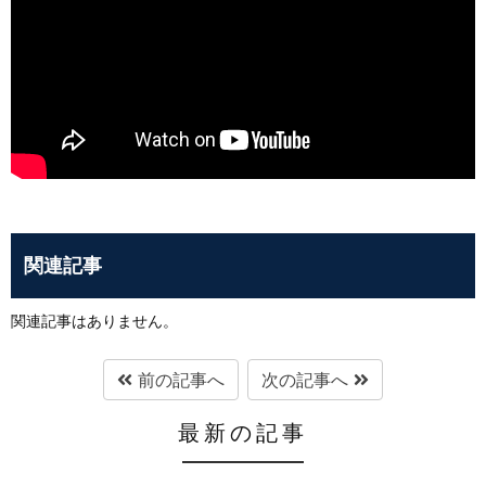
関連記事
関連記事はありません。
前の記事へ
次の記事へ
最新の記事