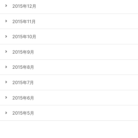
2015年12月
2015年11月
2015年10月
2015年9月
2015年8月
2015年7月
2015年6月
2015年5月