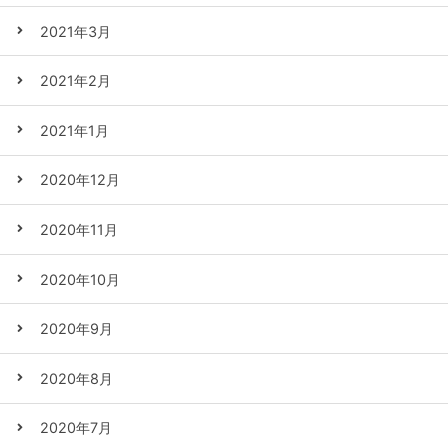
2021年3月
2021年2月
2021年1月
2020年12月
2020年11月
2020年10月
2020年9月
2020年8月
2020年7月