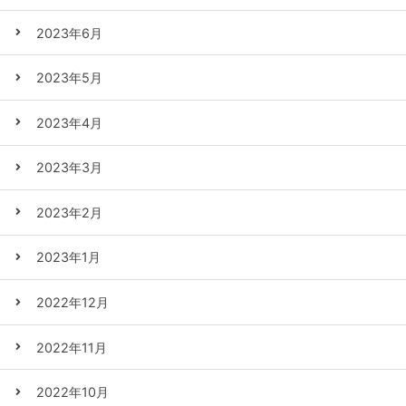
2023年6月
2023年5月
2023年4月
2023年3月
2023年2月
2023年1月
2022年12月
2022年11月
2022年10月