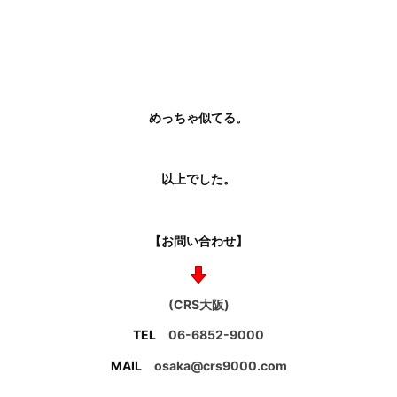
めっちゃ似てる。
以上でした。
【お問い合わせ】
(CRS大阪)
TEL
06-6852-9000
MAIL
osaka@crs9000.com