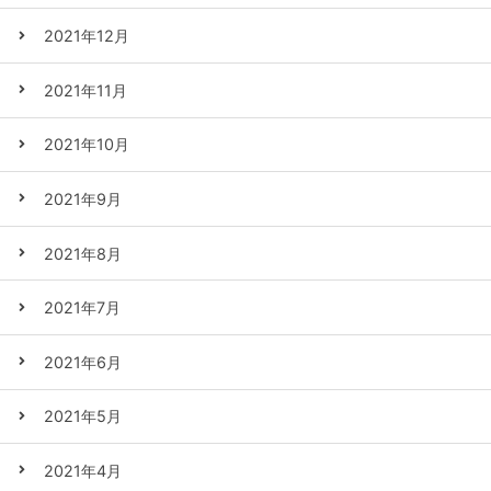
2021年12月
2021年11月
2021年10月
2021年9月
2021年8月
2021年7月
2021年6月
2021年5月
2021年4月