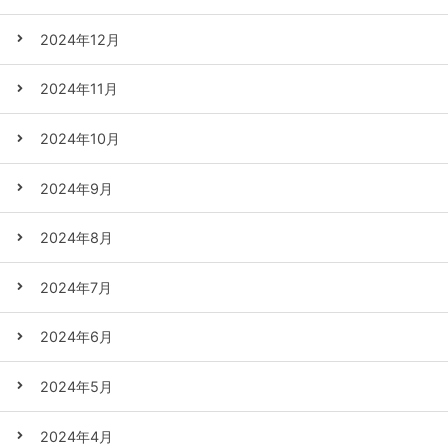
2024年12月
2024年11月
2024年10月
2024年9月
2024年8月
2024年7月
2024年6月
2024年5月
2024年4月