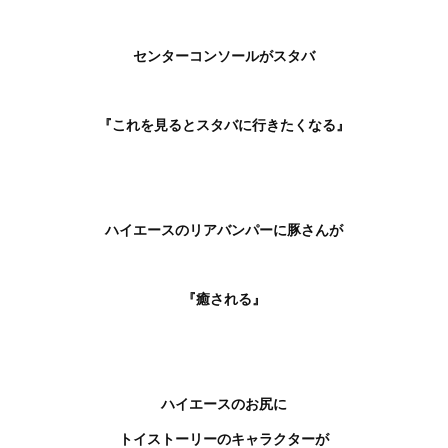
センターコンソールがスタバ
『これを見るとスタバに行きたくなる』
ハイエースのリアバンパーに豚さんが
『癒される』
ハイエースのお尻に
トイストーリーのキャラクターが