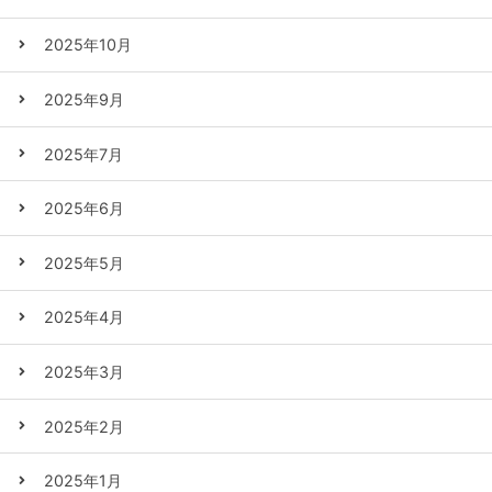
2025年10月
2025年9月
2025年7月
2025年6月
2025年5月
2025年4月
2025年3月
2025年2月
2025年1月