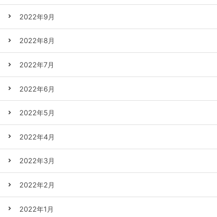
2022年9月
2022年8月
2022年7月
2022年6月
2022年5月
2022年4月
2022年3月
2022年2月
2022年1月