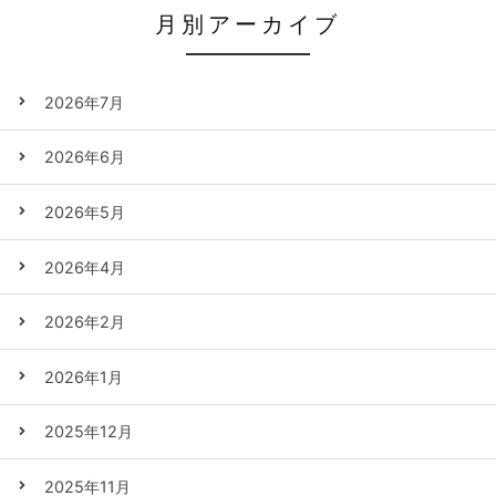
月別アーカイブ
2026年7月
2026年6月
2026年5月
2026年4月
2026年2月
2026年1月
2025年12月
2025年11月