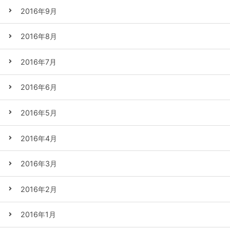
2016年9月
2016年8月
2016年7月
2016年6月
2016年5月
2016年4月
2016年3月
2016年2月
2016年1月