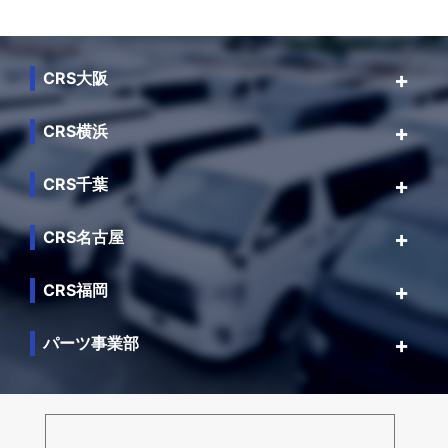
CRS大阪
CRS横浜
CRS千葉
CRS名古屋
CRS福岡
パーツ事業部