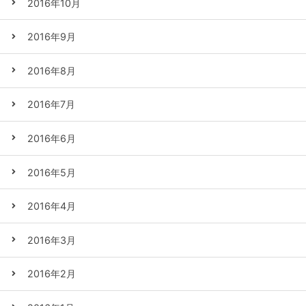
2016年10月
2016年9月
2016年8月
2016年7月
2016年6月
2016年5月
2016年4月
2016年3月
2016年2月