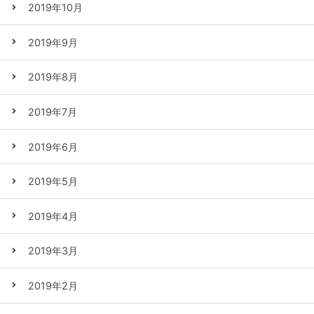
2019年10月
2019年9月
2019年8月
2019年7月
2019年6月
2019年5月
2019年4月
2019年3月
2019年2月