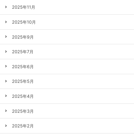
2025年11月
2025年10月
2025年9月
2025年7月
2025年6月
2025年5月
2025年4月
2025年3月
2025年2月