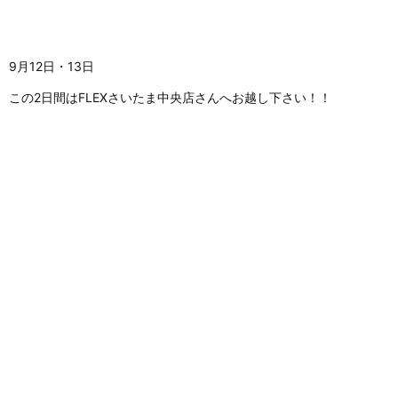
9月12日・13日
この2日間はFLEXさいたま中央店さんへお越し下さい！！