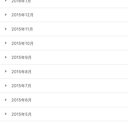
2016年1月
2015年12月
2015年11月
2015年10月
2015年9月
2015年8月
2015年7月
2015年6月
2015年5月