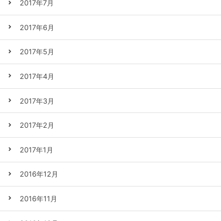
2017年7月
2017年6月
2017年5月
2017年4月
2017年3月
2017年2月
2017年1月
2016年12月
2016年11月