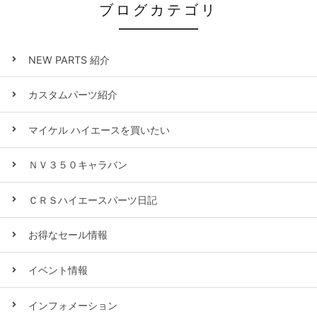
ブログカテゴリ
NEW PARTS 紹介
カスタムパーツ紹介
マイケル ハイエースを買いたい
ＮＶ３５０キャラバン
ＣＲＳハイエースパーツ日記
お得なセール情報
イベント情報
インフォメーション