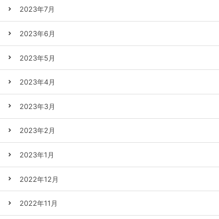
2023年7月
2023年6月
2023年5月
2023年4月
2023年3月
2023年2月
2023年1月
2022年12月
2022年11月