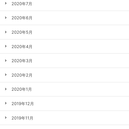
2020年7月
2020年6月
2020年5月
2020年4月
2020年3月
2020年2月
2020年1月
2019年12月
2019年11月