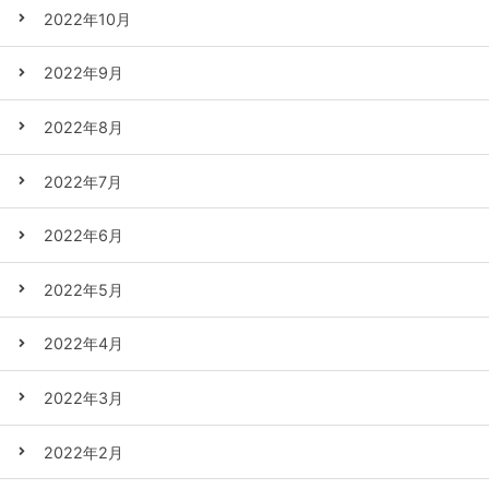
2022年10月
2022年9月
2022年8月
2022年7月
2022年6月
2022年5月
2022年4月
2022年3月
2022年2月