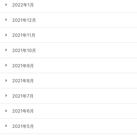
2022年1月
2021年12月
2021年11月
2021年10月
2021年9月
2021年8月
2021年7月
2021年6月
2021年5月