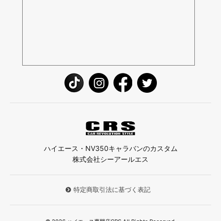
ハイエース・NV350キャラバンのカスタム
株式会社シーアールエス
特定商取引法に基づく表記