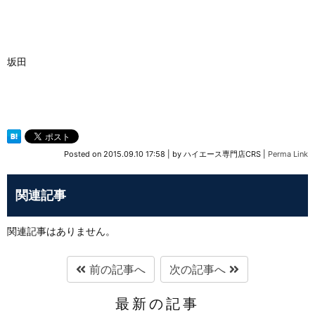
坂田
Posted on
2015.09.10 17:58
|
by
ハイエース専門店CRS
|
Perma Link
関連記事
関連記事はありません。
前の記事へ
次の記事へ
最新の記事