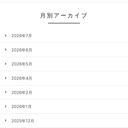
月別アーカイブ
2026年7月
2026年6月
2026年5月
2026年4月
2026年2月
2026年1月
2025年12月