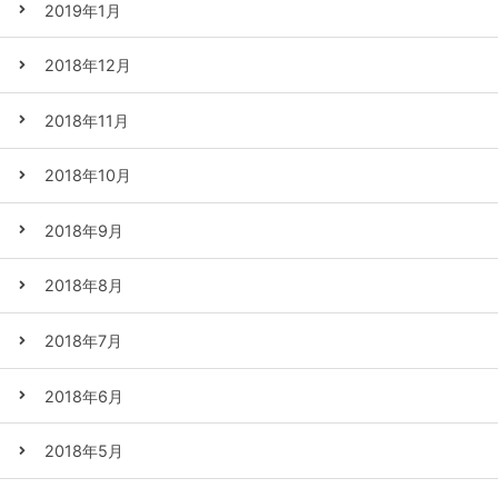
2019年1月
2018年12月
2018年11月
2018年10月
2018年9月
2018年8月
2018年7月
2018年6月
2018年5月