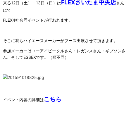
FLEXさいたま中央店
来る12日（土）・13日（日）は
さん
にて
FLEX4社合同イベントが行われます。
そこに我らハイエースメーカーがブース出展させて頂きます。
参加メーカーはユーアイビークルさん・レガンスさん・ギブソンさ
ん、そしてESSEXです。（順不同）
こちら
イベント内容の詳細は