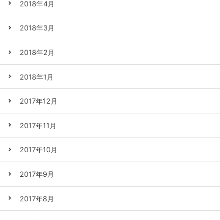
2018年4月
2018年3月
2018年2月
2018年1月
2017年12月
2017年11月
2017年10月
2017年9月
2017年8月