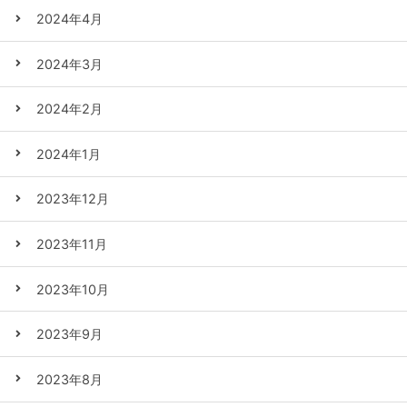
2024年4月
2024年3月
2024年2月
2024年1月
2023年12月
2023年11月
2023年10月
2023年9月
2023年8月