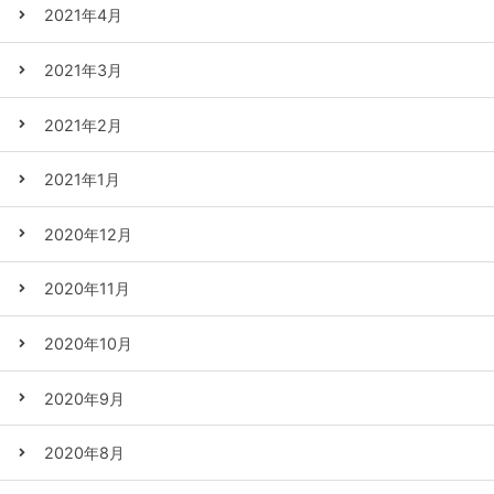
2021年4月
2021年3月
2021年2月
2021年1月
2020年12月
2020年11月
2020年10月
2020年9月
2020年8月