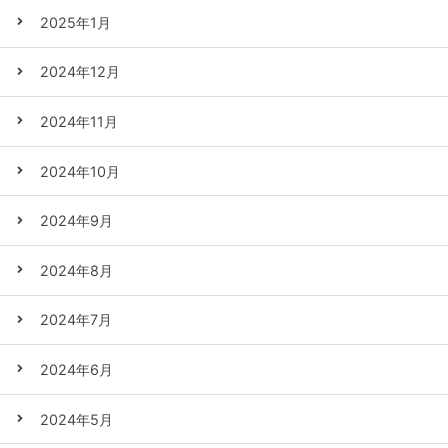
2025年1月
2024年12月
2024年11月
2024年10月
2024年9月
2024年8月
2024年7月
2024年6月
2024年5月