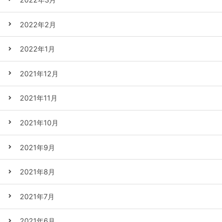
2022年2月
2022年1月
2021年12月
2021年11月
2021年10月
2021年9月
2021年8月
2021年7月
2021年6月