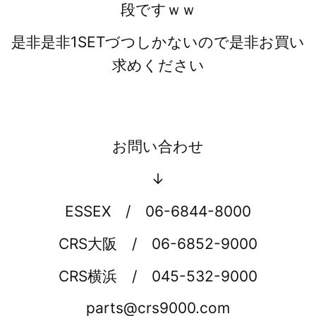
段ですｗｗ
是非是非1SETづつしかないので是非お買い
求めください
お問い合わせ
↓
ESSEX / 06-6844-8000
CRS大阪 / 06-6852-9000
CRS横浜 / 045-532-9000
parts@crs9000.com