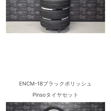
ENCM-18ブラックポリッシュ
Pinsoタイヤセット