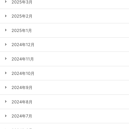
2025年3月
2025年2月
2025年1月
2024年12月
2024年11月
2024年10月
2024年9月
2024年8月
2024年7月