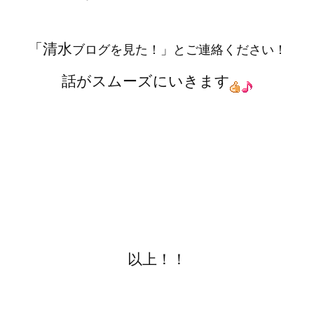
「清水
ブログを見た！」とご連絡ください！
話がスムーズにいきます
以上！！