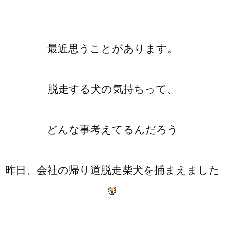
最近思うことがあります。
脱走する犬の気持ちって、
どんな事考えてるんだろう
昨日、会社の帰り道脱走柴犬を捕まえました