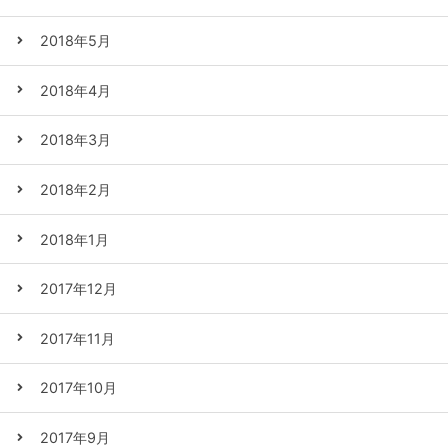
2018年5月
2018年4月
2018年3月
2018年2月
2018年1月
2017年12月
2017年11月
2017年10月
2017年9月