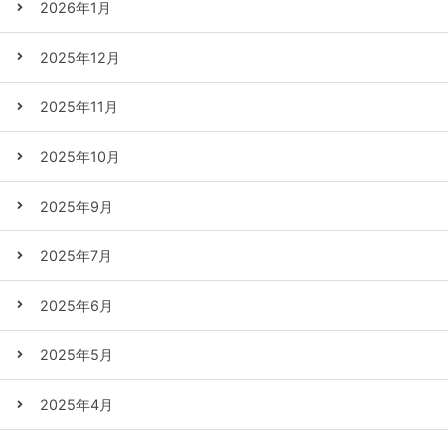
2026年1月
2025年12月
2025年11月
2025年10月
2025年9月
2025年7月
2025年6月
2025年5月
2025年4月