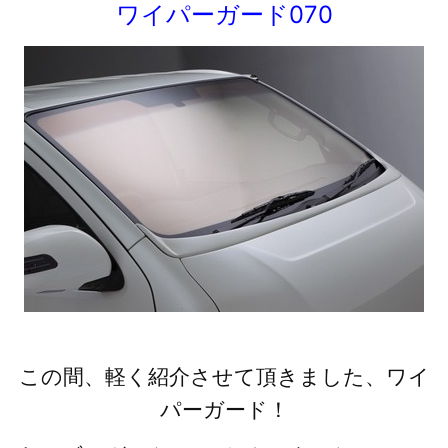
ワイパーガード070
この間、軽く紹介させて頂きました、ワイ
パーガード！