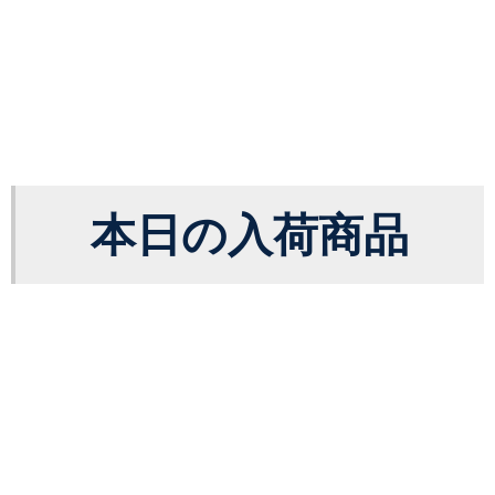
本日の入荷商品