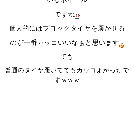
ですね
個人的にはブロックタイヤを履かせる
のが一番カッコいいなぁと思います
でも
普通のタイヤ履いててもカッコよかったで
すｗｗｗ