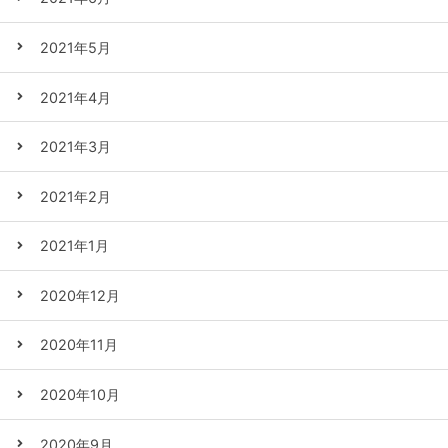
2021年5月
2021年4月
2021年3月
2021年2月
2021年1月
2020年12月
2020年11月
2020年10月
2020年9月