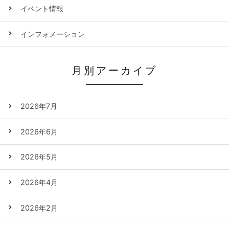
イベント情報
インフォメーション
月別アーカイブ
2026年7月
2026年6月
2026年5月
2026年4月
2026年2月