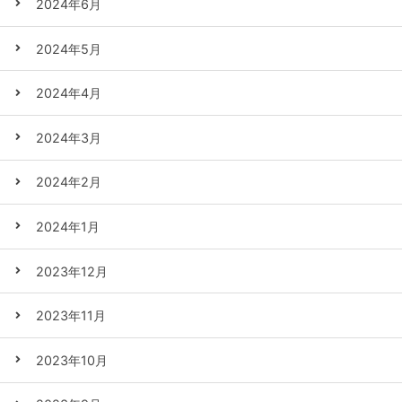
2024年6月
2024年5月
2024年4月
2024年3月
2024年2月
2024年1月
2023年12月
2023年11月
2023年10月