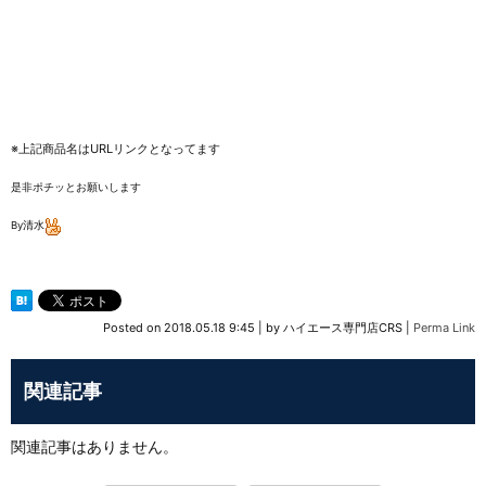
※上記商品名はURLリンクとなってます
是非ポチッとお願いします
By清水
Posted on
2018.05.18 9:45
|
by
ハイエース専門店CRS
|
Perma Link
関連記事
関連記事はありません。