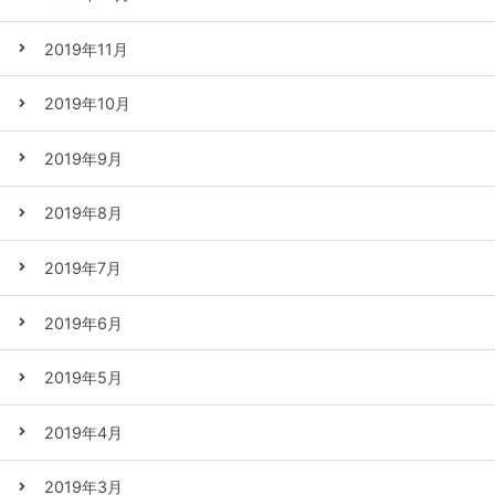
2019年11月
2019年10月
2019年9月
2019年8月
2019年7月
2019年6月
2019年5月
2019年4月
2019年3月