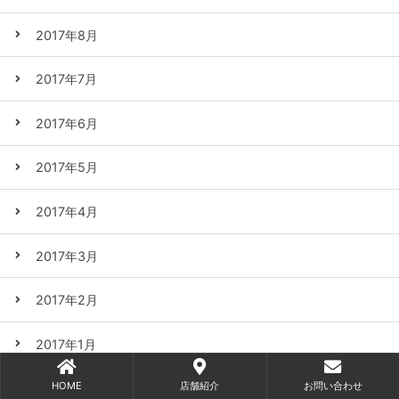
2017年8月
2017年7月
2017年6月
2017年5月
2017年4月
2017年3月
2017年2月
2017年1月
HOME
店舗紹介
お問い合わせ
2016年12月