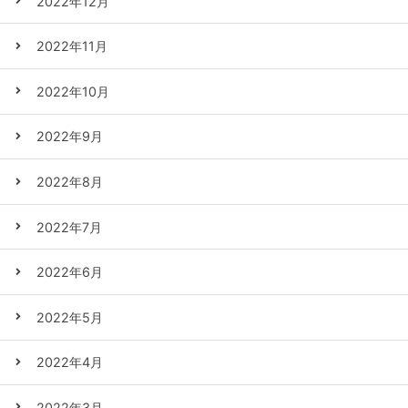
2022年12月
2022年11月
2022年10月
2022年9月
2022年8月
2022年7月
2022年6月
2022年5月
2022年4月
2022年3月