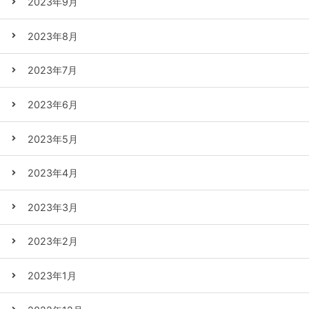
2023年9月
2023年8月
2023年7月
2023年6月
2023年5月
2023年4月
2023年3月
2023年2月
2023年1月