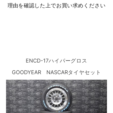
理由を確認した上でお買い求めください
ENCD-17ハイパーグロス
GOODYEAR NASCARタイヤセット