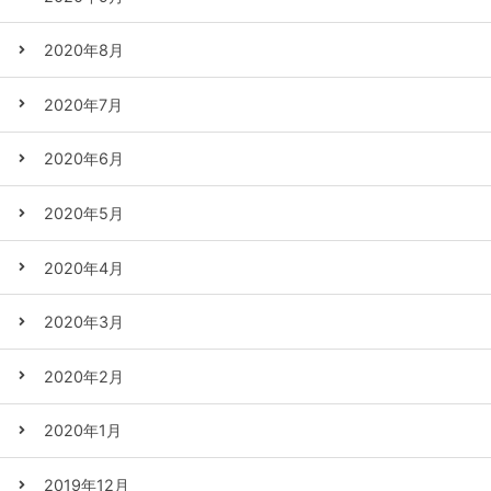
2020年8月
2020年7月
2020年6月
2020年5月
2020年4月
2020年3月
2020年2月
2020年1月
2019年12月