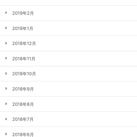
2019年2月
2019年1月
2018年12月
2018年11月
2018年10月
2018年9月
2018年8月
2018年7月
2018年6月