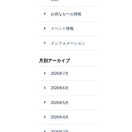
お得なセール情報
イベント情報
インフォメーション
月別アーカイブ
2026年7月
2026年6月
2026年5月
2026年4月
2026年2月