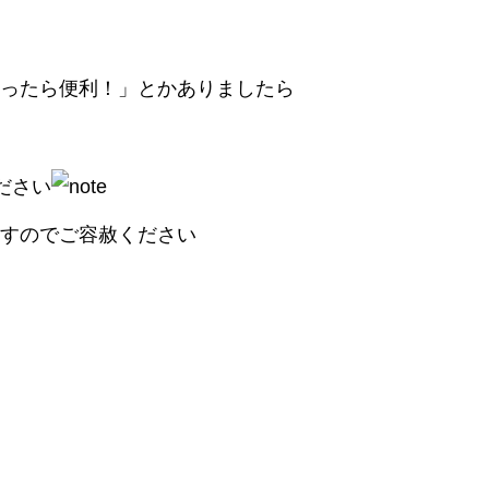
ったら便利！」とかありましたら
ださい
すのでご容赦ください