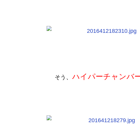
ハイパーチャンバ
、
そう