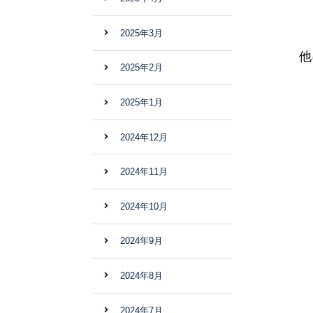
2025年3月
他
2025年2月
2025年1月
2024年12月
2024年11月
2024年10月
2024年9月
2024年8月
2024年7月