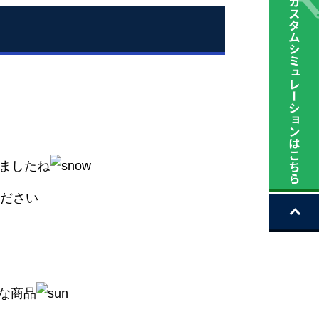
ましたね
ださい
な商品