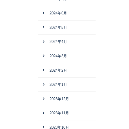
2024年6月
2024年5月
2024年4月
2024年3月
2024年2月
2024年1月
2023年12月
2023年11月
2023年10月