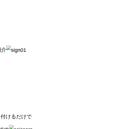
紹介
り付けるだけで