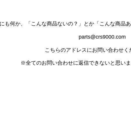
にも何か、「こんな商品ないの？」とか「こんな商品あ
parts@crs9000.com
こちらのアドレスにお問い合わせく
※全てのお問い合わせに返信できないと思いま