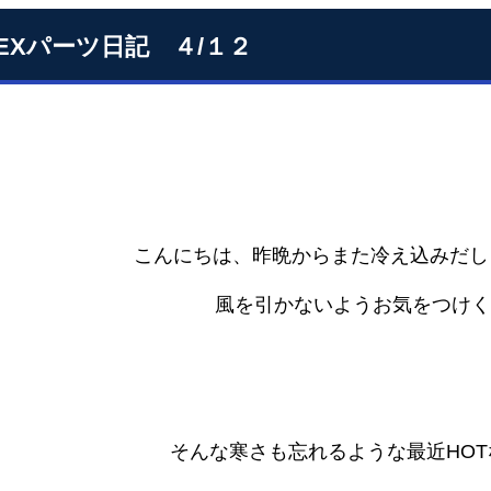
SEXパーツ日記 ４/１２
こんにちは、昨晩からまた冷え込みだし
風を引かないようお気をつけく
そんな寒さも忘れるような最近HOT