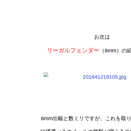
お次は
リーガルフェンダー
（6mm）の
6mm出幅と数ミリですが、これを取