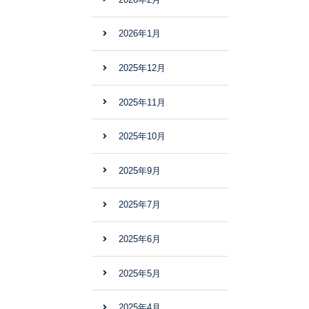
2026年1月
2025年12月
2025年11月
2025年10月
2025年9月
2025年7月
2025年6月
2025年5月
2025年4月