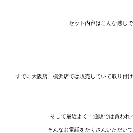
セット内容はこんな感じで
すでに大阪店、横浜店では販売していて取り付け
そして最近よく「通販では買われ
そんなお電話をたくさんいただいて