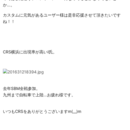
か…。
カスタムに元気があるユーザー様は是非応援させて頂きたいです
ね！！
CRS横浜に出現率が高いI氏。
去年SBM全戦参加。
九州まで自転車で上陸…お疲れ様です。
いつもCRSをありがとうございますm(__)m