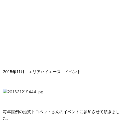
2015年11月 エリアハイエース イベント
毎年恒例の滋賀トヨペットさんのイベントに参加させて頂きまし
た。