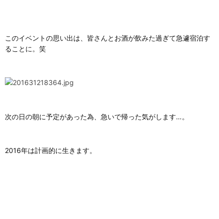
このイベントの思い出は、皆さんとお酒が飲みた過ぎて急遽宿泊す
ることに。笑
次の日の朝に予定があった為、急いで帰った気がします…。
2016年は計画的に生きます。