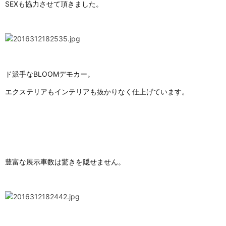
SEXも協力させて頂きました。
ド派手なBLOOMデモカー。
エクステリアもインテリアも抜かりなく仕上げています。
豊富な展示車数は驚きを隠せません。