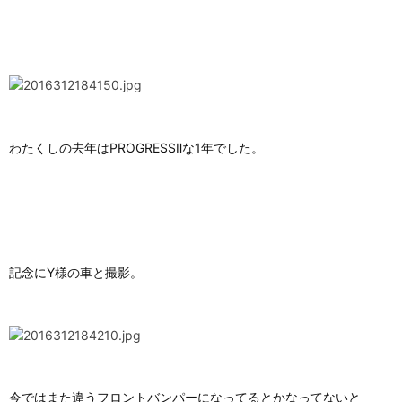
わたくしの去年はPROGRESSⅡな1年でした。
記念にY様の車と撮影。
今ではまた違うフロントバンパーになってるとかなってないと