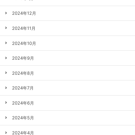
2024年12月
2024年11月
2024年10月
2024年9月
2024年8月
2024年7月
2024年6月
2024年5月
2024年4月