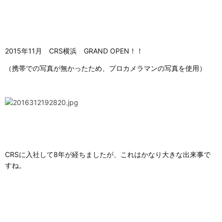
2015年11月 CRS横浜 GRAND OPEN！！
（携帯での写真が無かったため、プロカメラマンの写真を使用）
CRSに入社して8年が経ちましたが、これはかなり大きな出来事で
すね。