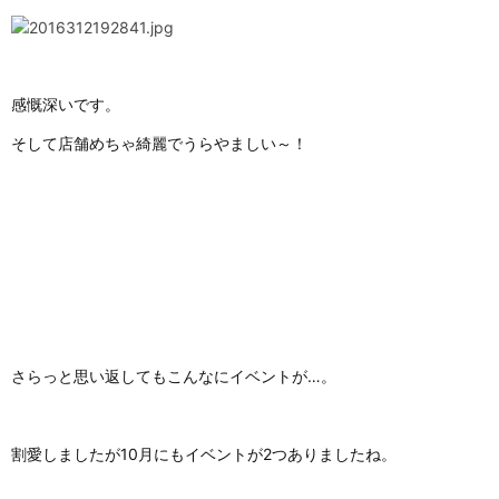
感慨深いです。
そして店舗めちゃ綺麗でうらやましい～！
さらっと思い返してもこんなにイベントが…。
割愛しましたが10月にもイベントが2つありましたね。