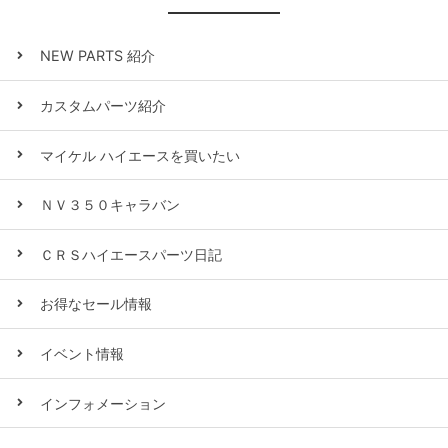
NEW PARTS 紹介
カスタムパーツ紹介
マイケル ハイエースを買いたい
ＮＶ３５０キャラバン
ＣＲＳハイエースパーツ日記
お得なセール情報
イベント情報
インフォメーション