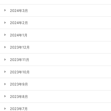
2024年3月
2024年2月
2024年1月
2023年12月
2023年11月
2023年10月
2023年9月
2023年8月
2023年7月