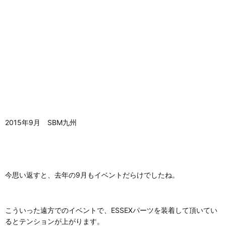
2015年9月 SBM九州
今思い返すと、去年の9月もイベントだらけでしたね。
こういった遠方でのイベントで、ESSEXパーツを装着して頂いてい
るとテンションが上がります。