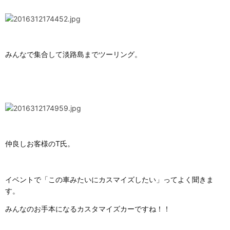
みんなで集合して淡路島までツーリング。
仲良しお客様のT氏。
イベントで「この車みたいにカスマイズしたい」ってよく聞きま
す。
みんなのお手本になるカスタマイズカーですね！！