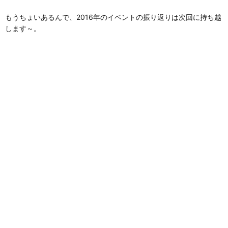
もうちょいあるんで、2016年のイベントの振り返りは次回に持ち越
します～。