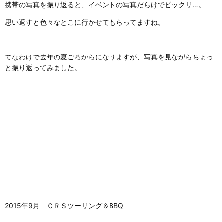
携帯の写真を振り返ると、イベントの写真だらけでビックリ…。
思い返すと色々なとこに行かせてもらってますね。
てなわけで去年の夏ごろからになりますが、写真を見ながらちょっ
と振り返ってみました。
2015年9月 ＣＲＳツーリング＆BBQ