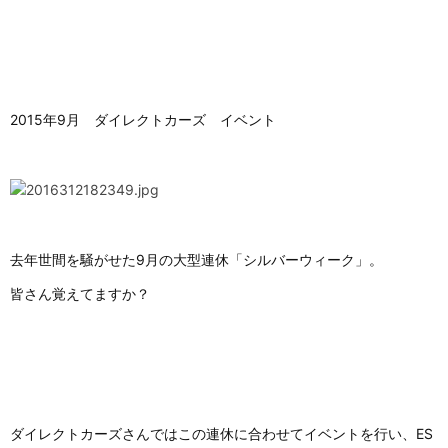
2015年9月 ダイレクトカーズ イベント
去年世間を騒がせた9月の大型連休「シルバーウィーク」。
皆さん覚えてますか？
ダイレクトカーズさんではこの連休に合わせてイベントを行い、ES