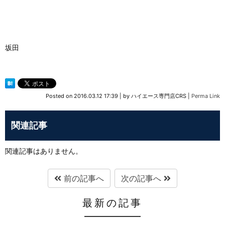
坂田
Posted on
2016.03.12 17:39
|
by
ハイエース専門店CRS
|
Perma Link
関連記事
関連記事はありません。
前の記事へ
次の記事へ
最新の記事