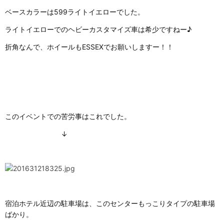
ベースカラーは599ライトイエローでした。
ライトイエローでのヘビーカスタマイズ車は希少ですねー♪
折角なんで、ホイールもESSEXでお願いしますー！！
このイベントでの苦労事はこれでした。
↓
宿泊ホテル近辺の駐車場は、このセンターもっこりタイプの駐車場
ばかり。