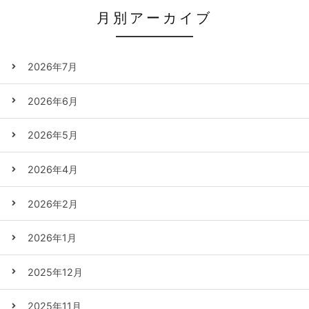
月別アーカイブ
2026年7月
2026年6月
2026年5月
2026年4月
2026年2月
2026年1月
2025年12月
2025年11月