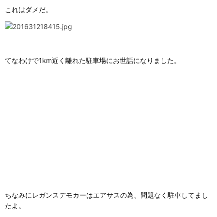
これはダメだ。
てなわけで1km近く離れた駐車場にお世話になりました。
ちなみにレガンスデモカーはエアサスの為、問題なく駐車してまし
たよ。