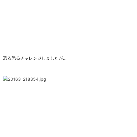
恐る恐るチャレンジしましたが…