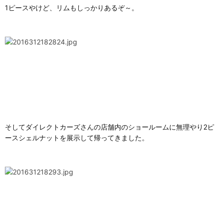
1ピースやけど、リムもしっかりあるぞ～。
そしてダイレクトカーズさんの店舗内のショールームに無理やり2ピ
ースシェルナットを展示して帰ってきました。