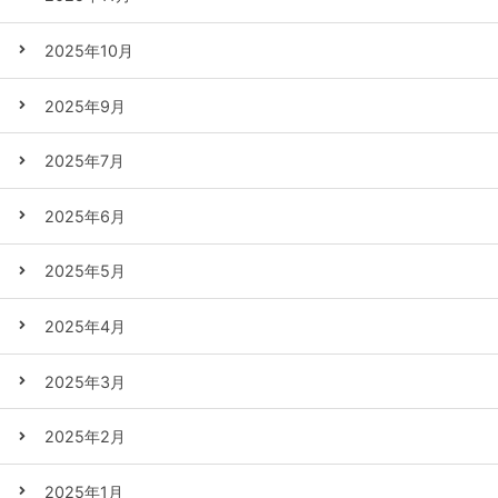
2025年10月
2025年9月
2025年7月
2025年6月
2025年5月
2025年4月
2025年3月
2025年2月
2025年1月