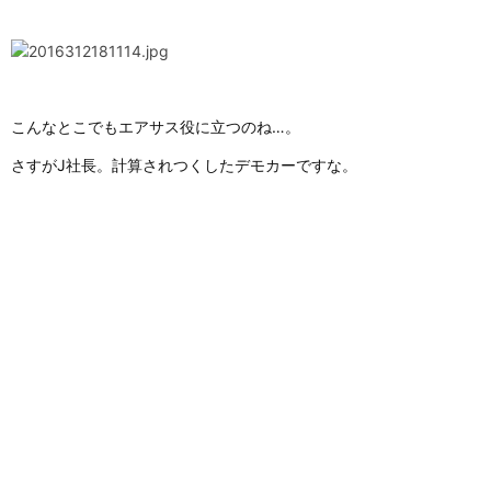
こんなとこでもエアサス役に立つのね…。
さすがJ社長。計算されつくしたデモカーですな。