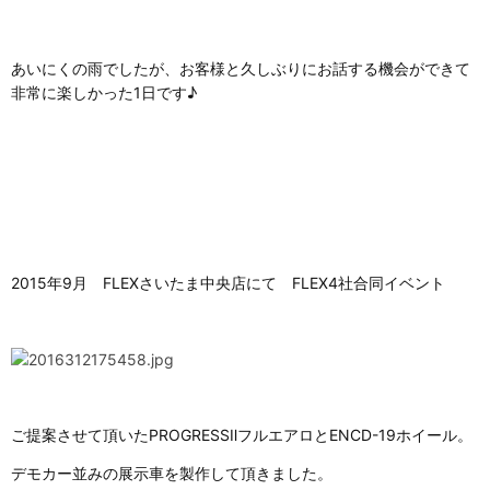
あいにくの雨でしたが、お客様と久しぶりにお話する機会ができて
非常に楽しかった1日です♪
2015年9月 FLEXさいたま中央店にて FLEX4社合同イベント
ご提案させて頂いたPROGRESSⅡフルエアロとENCD-19ホイール。
デモカー並みの展示車を製作して頂きました。