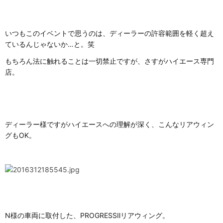
いつもこのイベントで思うのは、ディーラーの許容範囲を軽く超え
ているんじゃないか…と。笑
もちろん法に触れることは一切禁止ですが、さすがハイエース専門
店。
ディーラー様ですがハイエースへの理解が深く、こんなリアウィン
グもOK。
N様の車両に取付した、PROGRESSⅡリアウィング。