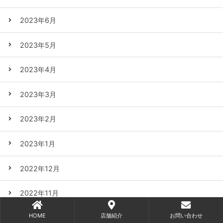
2023年6月
2023年5月
2023年4月
2023年3月
2023年2月
2023年1月
2022年12月
2022年11月
HOME
店舗紹介
お問い合わせ
2022年10月