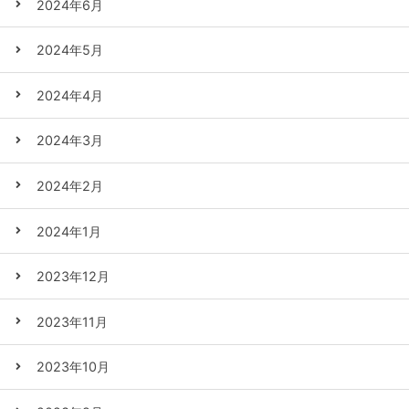
2024年6月
2024年5月
2024年4月
2024年3月
2024年2月
2024年1月
2023年12月
2023年11月
2023年10月