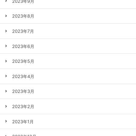
2023年9月
2023年8月
2023年7月
2023年6月
2023年5月
2023年4月
2023年3月
2023年2月
2023年1月