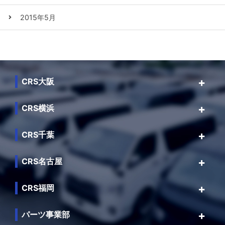
2015年5月
CRS大阪
CRS横浜
CRS千葉
CRS名古屋
CRS福岡
パーツ事業部