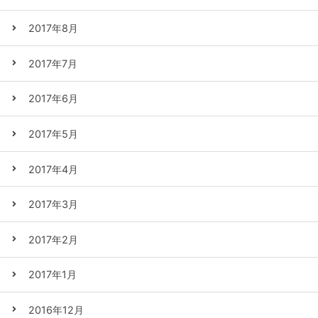
2017年8月
2017年7月
2017年6月
2017年5月
2017年4月
2017年3月
2017年2月
2017年1月
2016年12月