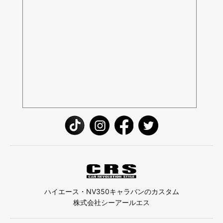
ハイエース・NV350キャラバンのカスタム
株式会社シーアールエス