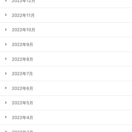
2022年12月
2022年11月
2022年10月
2022年9月
2022年8月
2022年7月
2022年6月
2022年5月
2022年4月