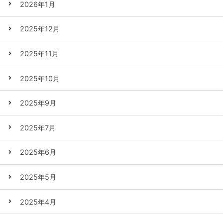
2026年1月
2025年12月
2025年11月
2025年10月
2025年9月
2025年7月
2025年6月
2025年5月
2025年4月