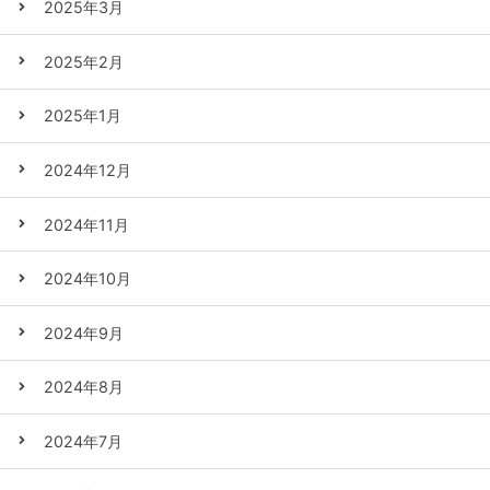
2025年3月
2025年2月
2025年1月
2024年12月
2024年11月
2024年10月
2024年9月
2024年8月
2024年7月