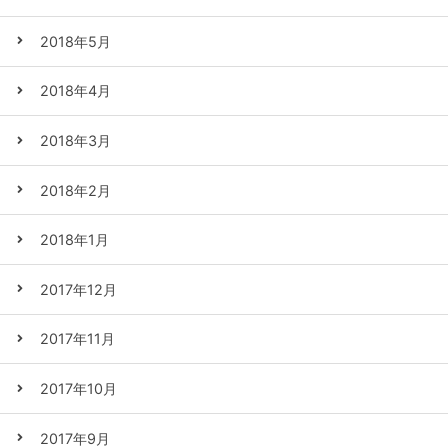
2018年5月
2018年4月
2018年3月
2018年2月
2018年1月
2017年12月
2017年11月
2017年10月
2017年9月