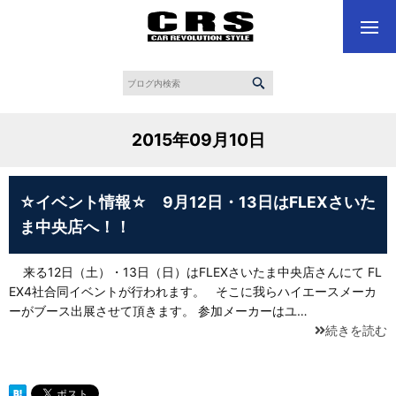
2015年09月10日
☆イベント情報☆ 9月12日・13日はFLEXさいた
ま中央店へ！！
来る12日（土）・13日（日）はFLEXさいたま中央店さんにて FL
EX4社合同イベントが行われます。 そこに我らハイエースメーカ
ーがブース出展させて頂きます。 参加メーカーはユ…
続きを読む