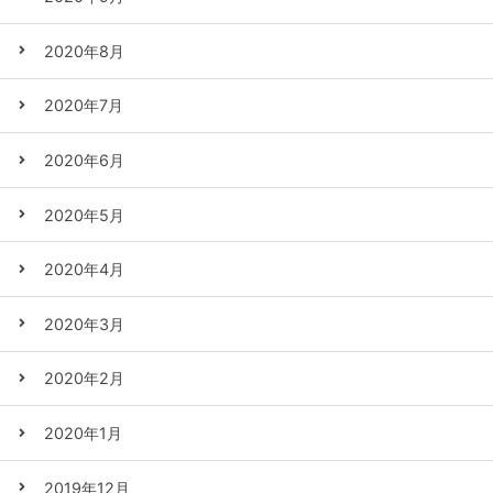
2020年8月
2020年7月
2020年6月
2020年5月
2020年4月
2020年3月
2020年2月
2020年1月
2019年12月