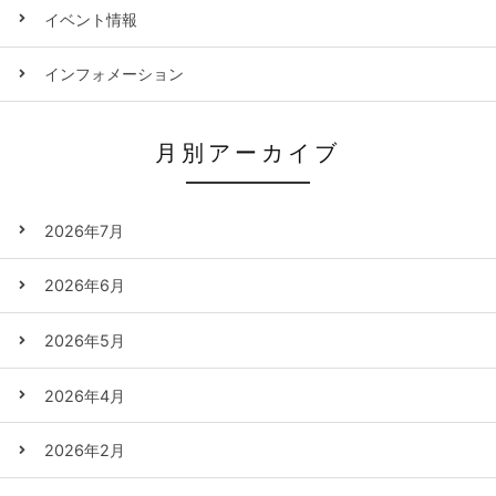
イベント情報
インフォメーション
月別アーカイブ
2026年7月
2026年6月
2026年5月
2026年4月
2026年2月