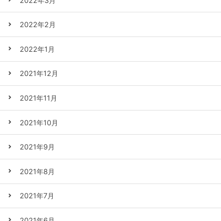
2022年3月
2022年2月
2022年1月
2021年12月
2021年11月
2021年10月
2021年9月
2021年8月
2021年7月
2021年6月