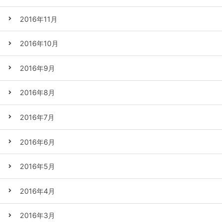
2016年11月
2016年10月
2016年9月
2016年8月
2016年7月
2016年6月
2016年5月
2016年4月
2016年3月