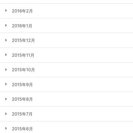
2016年2月
2016年1月
2015年12月
2015年11月
2015年10月
2015年9月
2015年8月
2015年7月
2015年6月