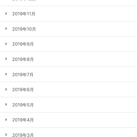
2019年11月
2019年10月
2019年9月
2019年8月
2019年7月
2019年6月
2019年5月
2019年4月
2019年3月