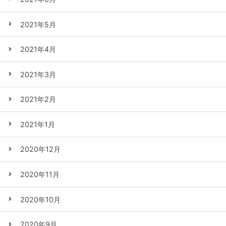
2021年5月
2021年4月
2021年3月
2021年2月
2021年1月
2020年12月
2020年11月
2020年10月
2020年9月