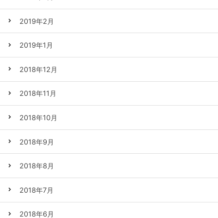
2019年2月
2019年1月
2018年12月
2018年11月
2018年10月
2018年9月
2018年8月
2018年7月
2018年6月