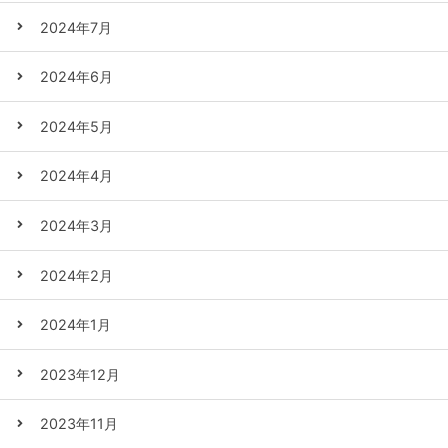
2024年7月
2024年6月
2024年5月
2024年4月
2024年3月
2024年2月
2024年1月
2023年12月
2023年11月