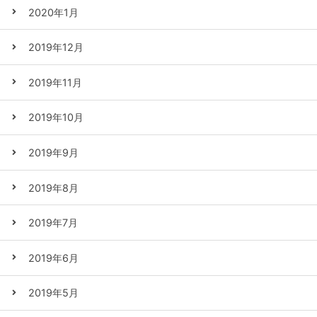
2020年1月
2019年12月
2019年11月
2019年10月
2019年9月
2019年8月
2019年7月
2019年6月
2019年5月