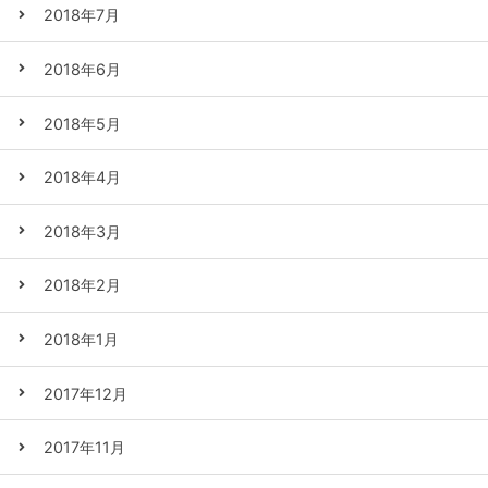
2018年7月
2018年6月
2018年5月
2018年4月
2018年3月
2018年2月
2018年1月
2017年12月
2017年11月