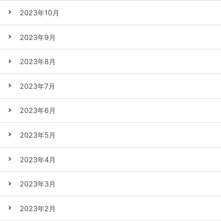
2023年10月
2023年9月
2023年8月
2023年7月
2023年6月
2023年5月
2023年4月
2023年3月
2023年2月