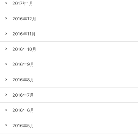
2017年1月
2016年12月
2016年11月
2016年10月
2016年9月
2016年8月
2016年7月
2016年6月
2016年5月