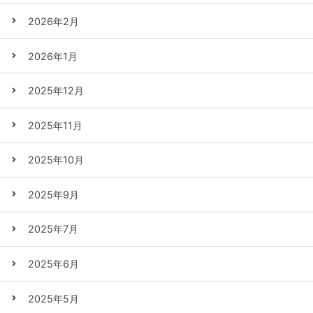
2026年2月
2026年1月
2025年12月
2025年11月
2025年10月
2025年9月
2025年7月
2025年6月
2025年5月