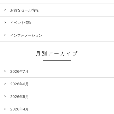
お得なセール情報
イベント情報
インフォメーション
月別アーカイブ
2026年7月
2026年6月
2026年5月
2026年4月