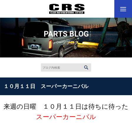
PARTS BLOG
パーツブログ
１０月１１日 スーパーカーニバル
来週の日曜 １０月１１日は待ちに待った
スーパーカーニバル