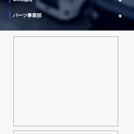
パーツ事業部