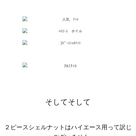
そしてそして
２ピースシェルナットはハイエース用って訳じ