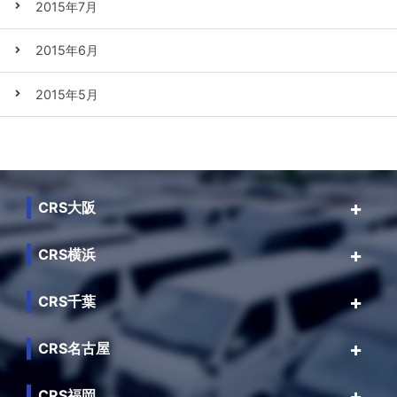
2015年7月
2015年6月
2015年5月
CRS大阪
CRS横浜
CRS千葉
CRS名古屋
CRS福岡