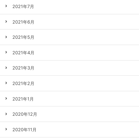
2021年7月
2021年6月
2021年5月
2021年4月
2021年3月
2021年2月
2021年1月
2020年12月
2020年11月