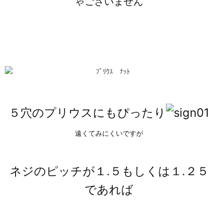
ゃございません
５穴のプリウスにもぴったり
遠くてみにくいですが
ネジのピッチが１.５もしくは１.２５
であれば