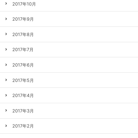
2017年10月
2017年9月
2017年8月
2017年7月
2017年6月
2017年5月
2017年4月
2017年3月
2017年2月