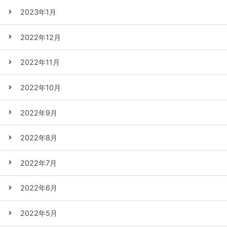
2023年1月
2022年12月
2022年11月
2022年10月
2022年9月
2022年8月
2022年7月
2022年6月
2022年5月