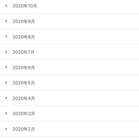
2020年10月
2020年9月
2020年8月
2020年7月
2020年6月
2020年5月
2020年4月
2020年3月
2020年2月