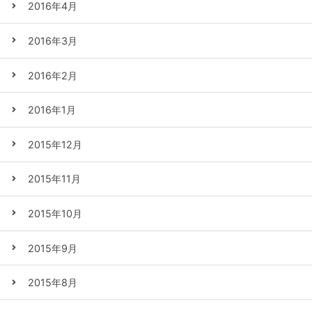
2016年4月
2016年3月
2016年2月
2016年1月
2015年12月
2015年11月
2015年10月
2015年9月
2015年8月