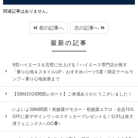
関連記事はありません。
前の記事へ
次の記事へ
最新の記事
9型ハイエースを完璧に仕上げる！ハイエース専門店が推す
「乗り心地＆スタイルUP」おすすめパーツ5選！限定テールラ
ンプ～乗り心地改善まで
【SBM2026関西レポート】ご来場ありがとうございました！
いよいよSBM関西！初披露デモカー・初披露エアロ・全品15%
OFFに新デザインウッホステッカープレゼントも！5/31は泉大
津フェニックスへGO🦍✨