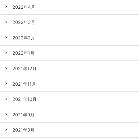
2022年4月
2022年3月
2022年2月
2022年1月
2021年12月
2021年11月
2021年10月
2021年9月
2021年8月