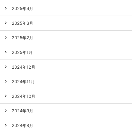
2025年4月
2025年3月
2025年2月
2025年1月
2024年12月
2024年11月
2024年10月
2024年9月
2024年8月