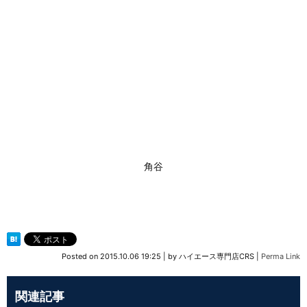
角谷
Posted on
2015.10.06 19:25
|
by
ハイエース専門店CRS
|
Perma Link
関連記事