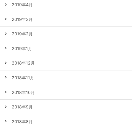
2019年4月
2019年3月
2019年2月
2019年1月
2018年12月
2018年11月
2018年10月
2018年9月
2018年8月