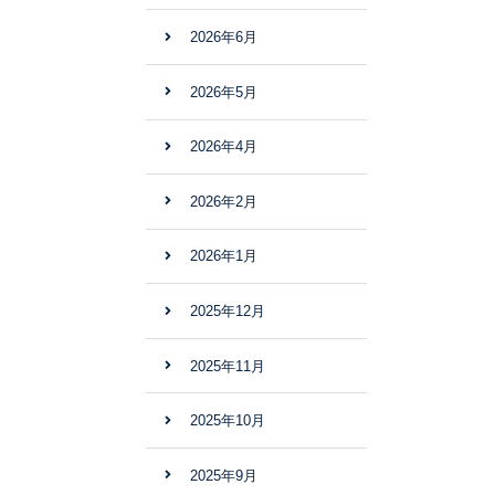
2026年6月
2026年5月
2026年4月
2026年2月
2026年1月
2025年12月
2025年11月
2025年10月
2025年9月