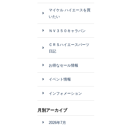
マイケル ハイエースを買
いたい
ＮＶ３５０キャラバン
ＣＲＳハイエースパーツ
日記
お得なセール情報
イベント情報
インフォメーション
月別アーカイブ
2026年7月