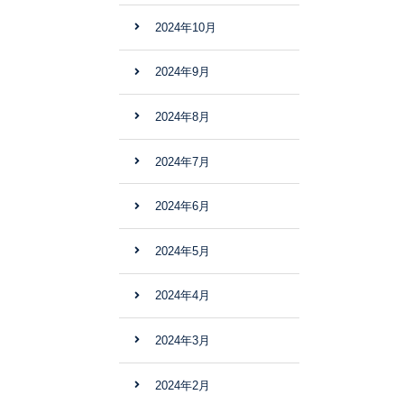
2024年10月
2024年9月
2024年8月
2024年7月
2024年6月
2024年5月
2024年4月
2024年3月
2024年2月