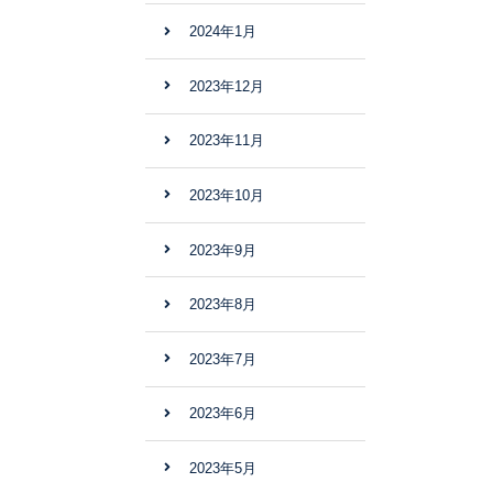
2024年1月
2023年12月
2023年11月
2023年10月
2023年9月
2023年8月
2023年7月
2023年6月
2023年5月