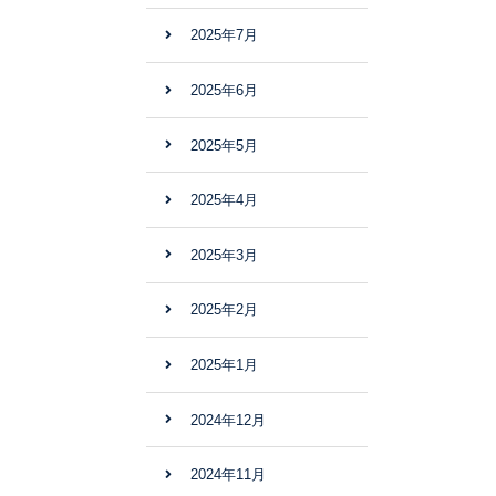
2025年7月
2025年6月
2025年5月
2025年4月
2025年3月
2025年2月
2025年1月
2024年12月
2024年11月