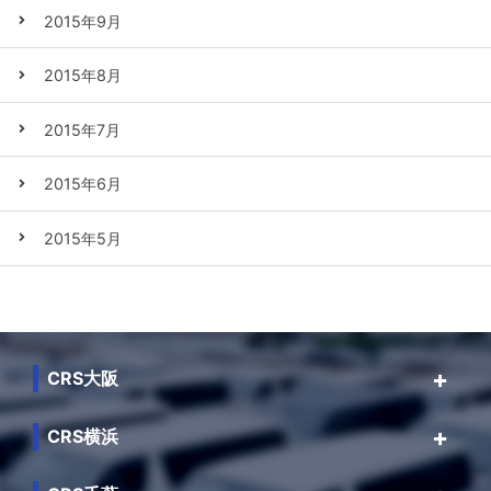
2015年9月
2015年8月
2015年7月
2015年6月
2015年5月
CRS大阪
CRS横浜