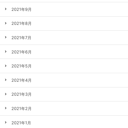
2021年9月
2021年8月
2021年7月
2021年6月
2021年5月
2021年4月
2021年3月
2021年2月
2021年1月