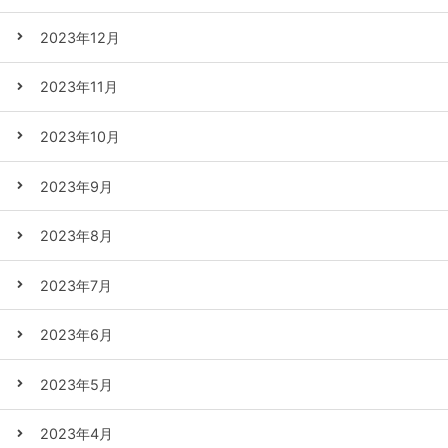
2023年12月
2023年11月
2023年10月
2023年9月
2023年8月
2023年7月
2023年6月
2023年5月
2023年4月