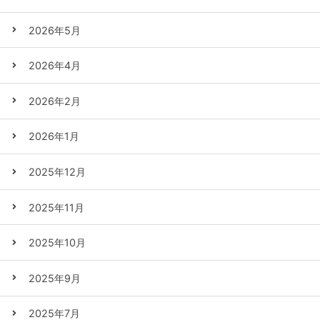
2026年5月
2026年4月
2026年2月
2026年1月
2025年12月
2025年11月
2025年10月
2025年9月
2025年7月