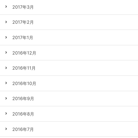
2017年3月
2017年2月
2017年1月
2016年12月
2016年11月
2016年10月
2016年9月
2016年8月
2016年7月