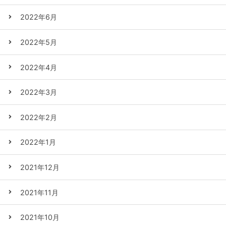
2022年6月
2022年5月
2022年4月
2022年3月
2022年2月
2022年1月
2021年12月
2021年11月
2021年10月