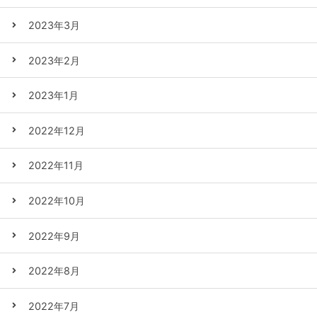
2023年3月
2023年2月
2023年1月
2022年12月
2022年11月
2022年10月
2022年9月
2022年8月
2022年7月