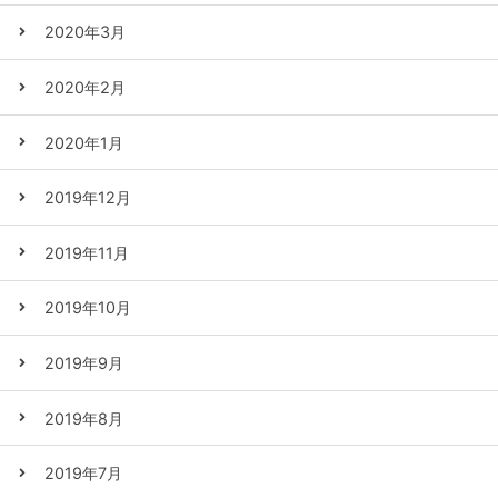
2020年3月
2020年2月
2020年1月
2019年12月
2019年11月
2019年10月
2019年9月
2019年8月
2019年7月