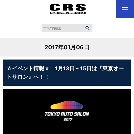
2017年01月06日
☆イベント情報☆ 1月13日～15日は『東京オー
トサロン』へ！！