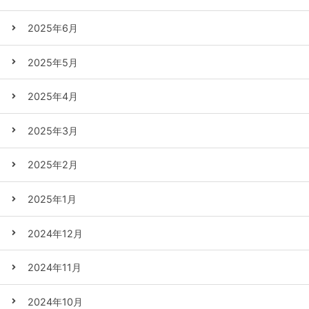
2025年6月
2025年5月
2025年4月
2025年3月
2025年2月
2025年1月
2024年12月
2024年11月
2024年10月