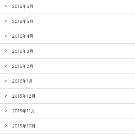
2016年6月
2016年5月
2016年4月
2016年3月
2016年2月
2016年1月
2015年12月
2015年11月
2015年10月