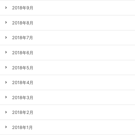
2018年9月
2018年8月
2018年7月
2018年6月
2018年5月
2018年4月
2018年3月
2018年2月
2018年1月