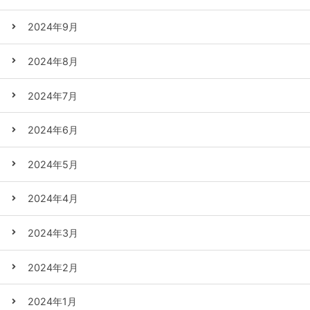
2024年9月
2024年8月
2024年7月
2024年6月
2024年5月
2024年4月
2024年3月
2024年2月
2024年1月