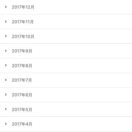
2017年12月
2017年11月
2017年10月
2017年9月
2017年8月
2017年7月
2017年6月
2017年5月
2017年4月