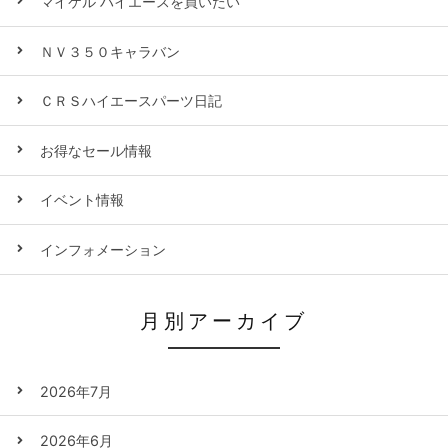
マイケル ハイエースを買いたい
ＮＶ３５０キャラバン
ＣＲＳハイエースパーツ日記
お得なセール情報
イベント情報
インフォメーション
月別アーカイブ
2026年7月
2026年6月