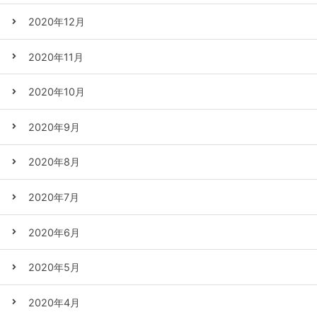
2020年12月
2020年11月
2020年10月
2020年9月
2020年8月
2020年7月
2020年6月
2020年5月
2020年4月