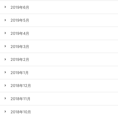
2019年6月
2019年5月
2019年4月
2019年3月
2019年2月
2019年1月
2018年12月
2018年11月
2018年10月