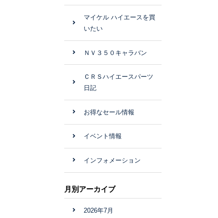
マイケル ハイエースを買
いたい
ＮＶ３５０キャラバン
ＣＲＳハイエースパーツ
日記
お得なセール情報
イベント情報
インフォメーション
月別アーカイブ
2026年7月