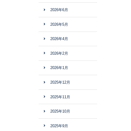
2026年6月
2026年5月
2026年4月
2026年2月
2026年1月
2025年12月
2025年11月
2025年10月
2025年9月