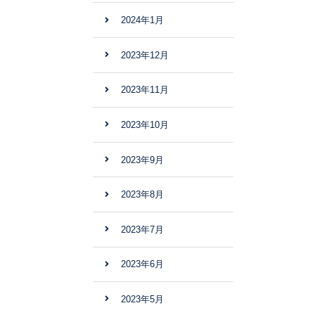
2024年1月
2023年12月
2023年11月
2023年10月
2023年9月
2023年8月
2023年7月
2023年6月
2023年5月