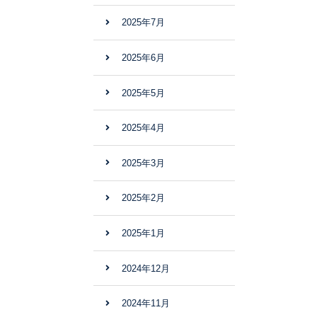
2025年7月
2025年6月
2025年5月
2025年4月
2025年3月
2025年2月
2025年1月
2024年12月
2024年11月