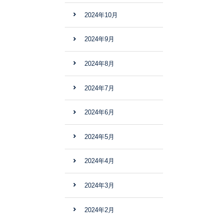
2024年10月
2024年9月
2024年8月
2024年7月
2024年6月
2024年5月
2024年4月
2024年3月
2024年2月