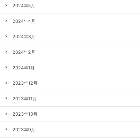
2024年5月
2024年4月
2024年3月
2024年2月
2024年1月
2023年12月
2023年11月
2023年10月
2023年9月