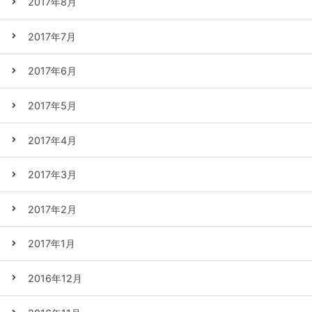
2017年8月
2017年7月
2017年6月
2017年5月
2017年4月
2017年3月
2017年2月
2017年1月
2016年12月