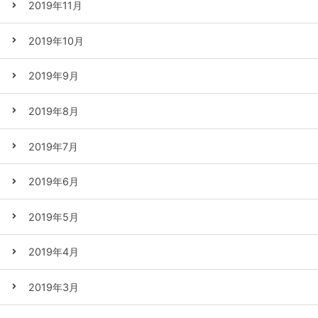
2019年11月
2019年10月
2019年9月
2019年8月
2019年7月
2019年6月
2019年5月
2019年4月
2019年3月