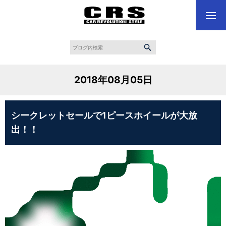
2018年08月05日
シークレットセールで1ピースホイールが大放
出！！