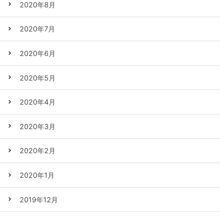
2020年8月
2020年7月
2020年6月
2020年5月
2020年4月
2020年3月
2020年2月
2020年1月
2019年12月