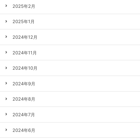
2025年2月
2025年1月
2024年12月
2024年11月
2024年10月
2024年9月
2024年8月
2024年7月
2024年6月