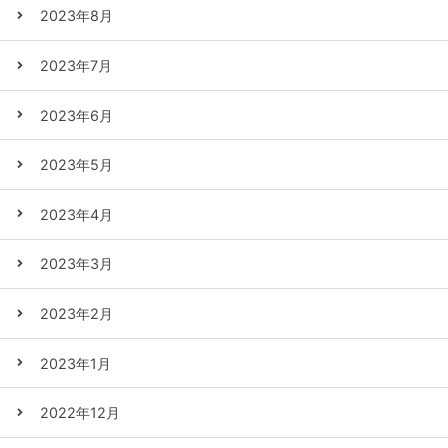
2023年8月
2023年7月
2023年6月
2023年5月
2023年4月
2023年3月
2023年2月
2023年1月
2022年12月