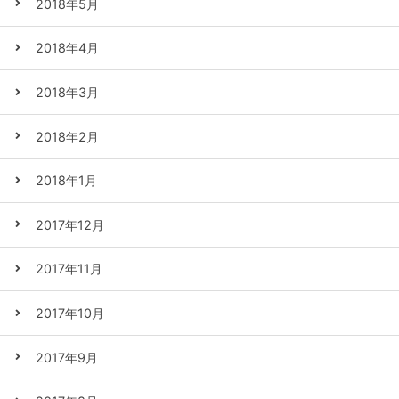
2018年5月
2018年4月
2018年3月
2018年2月
2018年1月
2017年12月
2017年11月
2017年10月
2017年9月