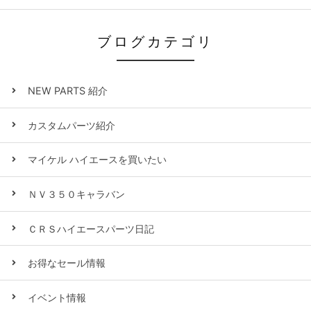
ブログカテゴリ
NEW PARTS 紹介
カスタムパーツ紹介
マイケル ハイエースを買いたい
ＮＶ３５０キャラバン
ＣＲＳハイエースパーツ日記
お得なセール情報
イベント情報