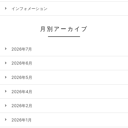
インフォメーション
月別アーカイブ
2026年7月
2026年6月
2026年5月
2026年4月
2026年2月
2026年1月