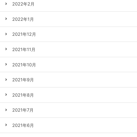
2022年2月
2022年1月
2021年12月
2021年11月
2021年10月
2021年9月
2021年8月
2021年7月
2021年6月