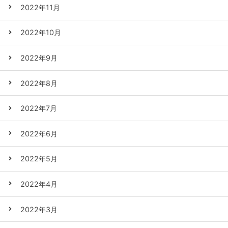
2022年11月
2022年10月
2022年9月
2022年8月
2022年7月
2022年6月
2022年5月
2022年4月
2022年3月