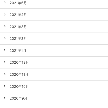
2021年5月
2021年4月
2021年3月
2021年2月
2021年1月
2020年12月
2020年11月
2020年10月
2020年9月