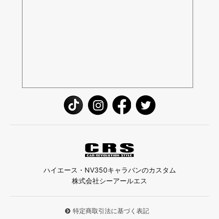
ハイエース・NV350キャラバンのカスタム
株式会社シーアールエス
特定商取引法に基づく表記