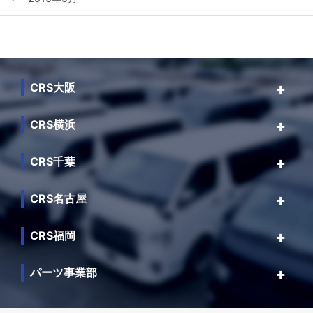
CRS大阪
CRS横浜
CRS千葉
CRS名古屋
CRS福岡
パーツ事業部