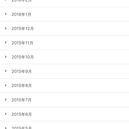
2016年1月
2015年12月
2015年11月
2015年10月
2015年9月
2015年8月
2015年7月
2015年6月
2015年5月