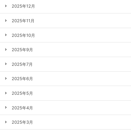
2025年12月
2025年11月
2025年10月
2025年9月
2025年7月
2025年6月
2025年5月
2025年4月
2025年3月