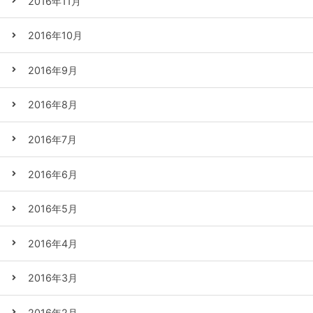
2016年11月
2016年10月
2016年9月
2016年8月
2016年7月
2016年6月
2016年5月
2016年4月
2016年3月
2016年2月