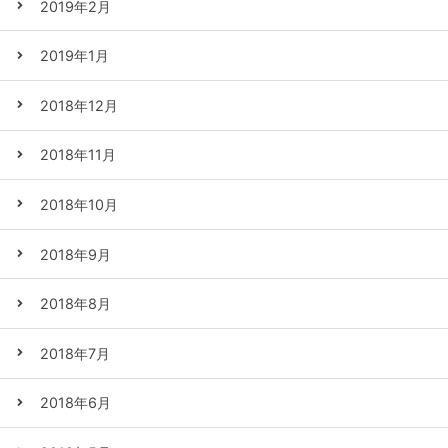
2019年2月
2019年1月
2018年12月
2018年11月
2018年10月
2018年9月
2018年8月
2018年7月
2018年6月