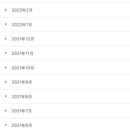
2022年2月
2022年1月
2021年12月
2021年11月
2021年10月
2021年9月
2021年8月
2021年7月
2021年6月