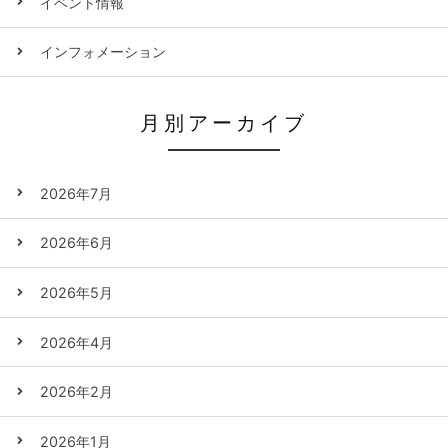
イベント情報
インフォメーション
月別アーカイブ
2026年7月
2026年6月
2026年5月
2026年4月
2026年2月
2026年1月