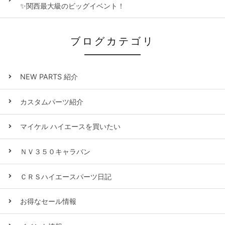
✨関西最大級のビッグイベント！
ブログカテゴリ
NEW PARTS 紹介
カスタムパーツ紹介
マイケル ハイエースを買いたい
ＮＶ３５０キャラバン
ＣＲＳハイエースパーツ日記
お得なセール情報