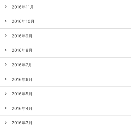
2016年11月
2016年10月
2016年9月
2016年8月
2016年7月
2016年6月
2016年5月
2016年4月
2016年3月