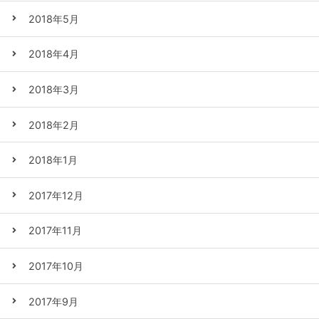
2018年5月
2018年4月
2018年3月
2018年2月
2018年1月
2017年12月
2017年11月
2017年10月
2017年9月