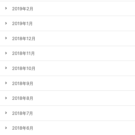
2019年2月
2019年1月
2018年12月
2018年11月
2018年10月
2018年9月
2018年8月
2018年7月
2018年6月