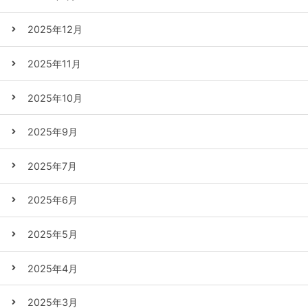
2025年12月
2025年11月
2025年10月
2025年9月
2025年7月
2025年6月
2025年5月
2025年4月
2025年3月