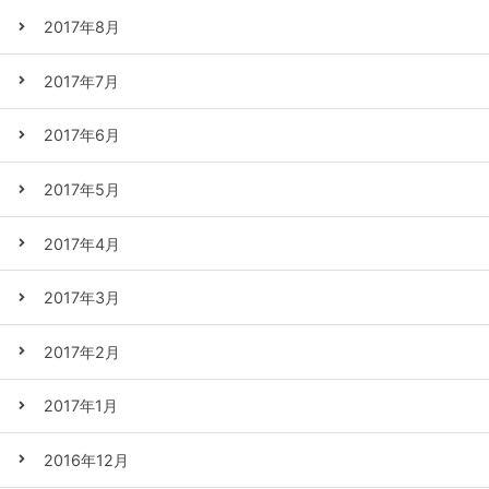
2017年8月
2017年7月
2017年6月
2017年5月
2017年4月
2017年3月
2017年2月
2017年1月
2016年12月