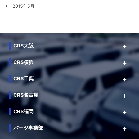
2015年5月
CRS大阪
CRS横浜
CRS千葉
CRS名古屋
CRS福岡
パーツ事業部