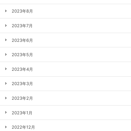
2023年8月
2023年7月
2023年6月
2023年5月
2023年4月
2023年3月
2023年2月
2023年1月
2022年12月