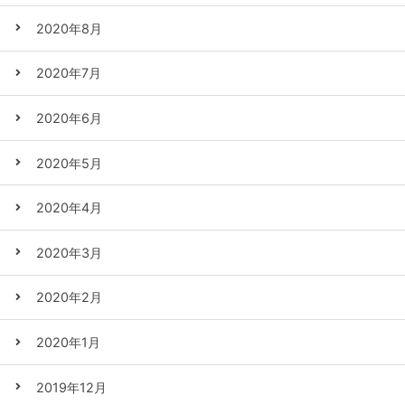
2020年8月
2020年7月
2020年6月
2020年5月
2020年4月
2020年3月
2020年2月
2020年1月
2019年12月