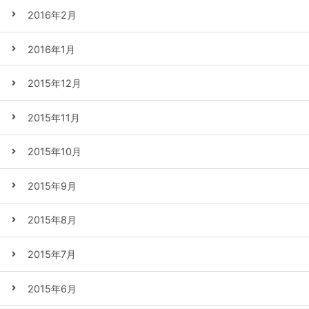
2016年2月
2016年1月
2015年12月
2015年11月
2015年10月
2015年9月
2015年8月
2015年7月
2015年6月