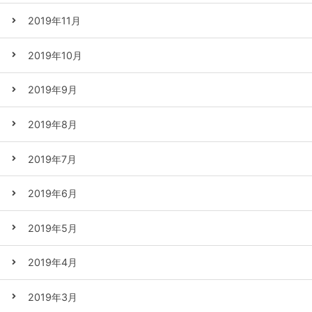
2019年11月
2019年10月
2019年9月
2019年8月
2019年7月
2019年6月
2019年5月
2019年4月
2019年3月