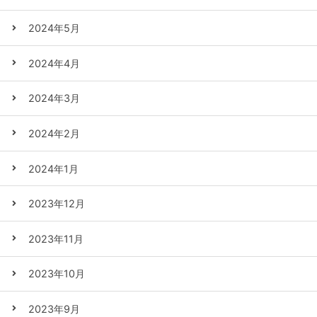
2024年5月
2024年4月
2024年3月
2024年2月
2024年1月
2023年12月
2023年11月
2023年10月
2023年9月