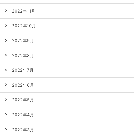
2022年11月
2022年10月
2022年9月
2022年8月
2022年7月
2022年6月
2022年5月
2022年4月
2022年3月