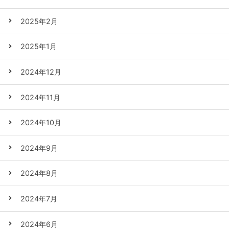
2025年2月
2025年1月
2024年12月
2024年11月
2024年10月
2024年9月
2024年8月
2024年7月
2024年6月