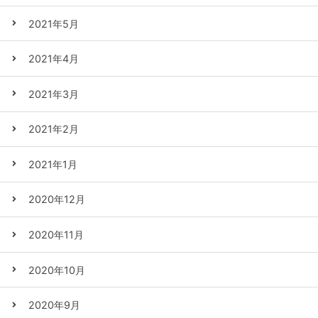
2021年5月
2021年4月
2021年3月
2021年2月
2021年1月
2020年12月
2020年11月
2020年10月
2020年9月