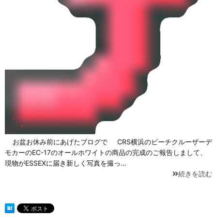
お盆お休み前にあげたブログで CRS横浜のビーチクルーザーデ
モカーのEC-17のオールホワイトの商品の完成のご報告しまして、
現物がESSEXに届き新しく写真を撮っ…
続きを読む