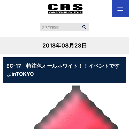
2018年08月23日
EC-17 特注色オールホワイト！！イベントです
よinTOKYO