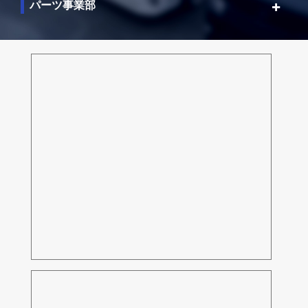
パーツ事業部