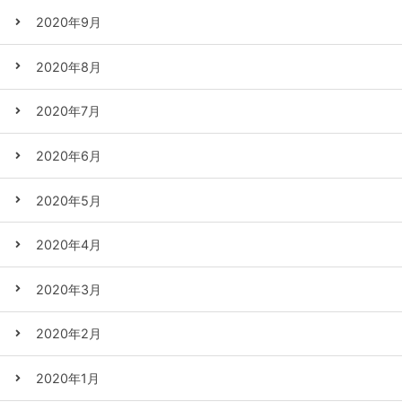
2020年9月
2020年8月
2020年7月
2020年6月
2020年5月
2020年4月
2020年3月
2020年2月
2020年1月