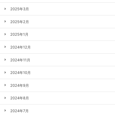
2025年3月
2025年2月
2025年1月
2024年12月
2024年11月
2024年10月
2024年9月
2024年8月
2024年7月