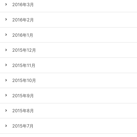
2016年3月
2016年2月
2016年1月
2015年12月
2015年11月
2015年10月
2015年9月
2015年8月
2015年7月