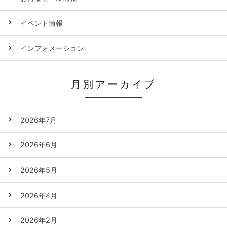
イベント情報
インフォメーション
月別アーカイブ
2026年7月
2026年6月
2026年5月
2026年4月
2026年2月