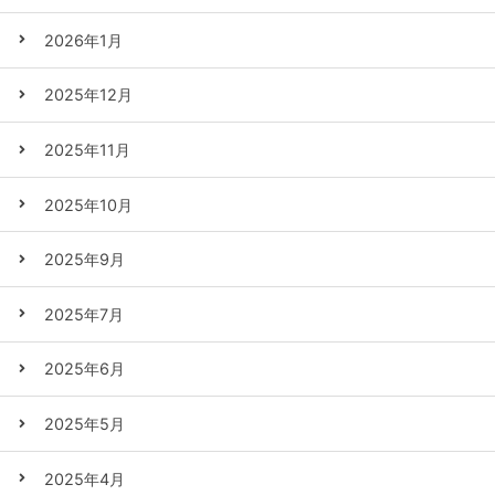
2026年1月
2025年12月
2025年11月
2025年10月
2025年9月
2025年7月
2025年6月
2025年5月
2025年4月