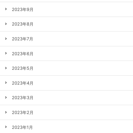
2023年9月
2023年8月
2023年7月
2023年6月
2023年5月
2023年4月
2023年3月
2023年2月
2023年1月