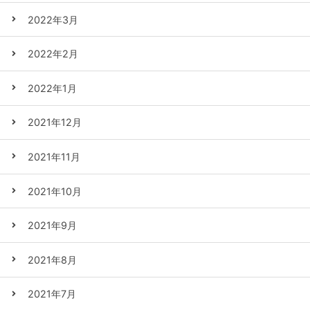
2022年3月
2022年2月
2022年1月
2021年12月
2021年11月
2021年10月
2021年9月
2021年8月
2021年7月