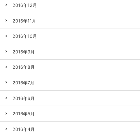
2016年12月
2016年11月
2016年10月
2016年9月
2016年8月
2016年7月
2016年6月
2016年5月
2016年4月