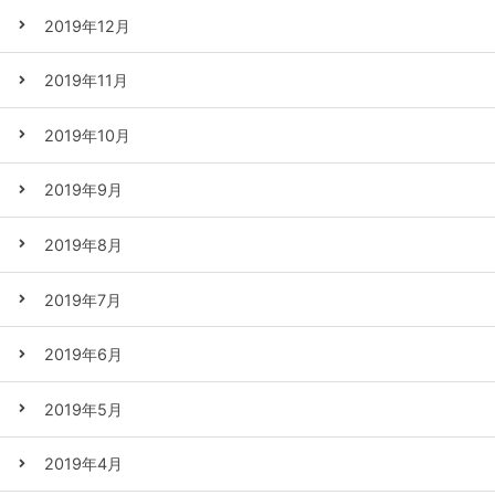
2019年12月
2019年11月
2019年10月
2019年9月
2019年8月
2019年7月
2019年6月
2019年5月
2019年4月