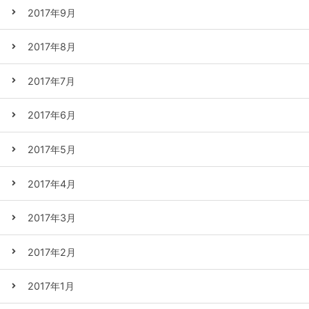
2017年9月
2017年8月
2017年7月
2017年6月
2017年5月
2017年4月
2017年3月
2017年2月
2017年1月