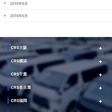
2015年6月
2015年5月
CRS大阪
CRS横浜
CRS千葉
CRS名古屋
CRS福岡