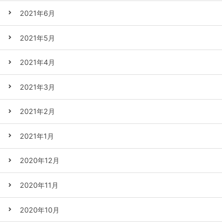
2021年6月
2021年5月
2021年4月
2021年3月
2021年2月
2021年1月
2020年12月
2020年11月
2020年10月