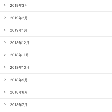
2019年3月
2019年2月
2019年1月
2018年12月
2018年11月
2018年10月
2018年9月
2018年8月
2018年7月