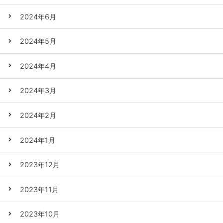
2024年6月
2024年5月
2024年4月
2024年3月
2024年2月
2024年1月
2023年12月
2023年11月
2023年10月