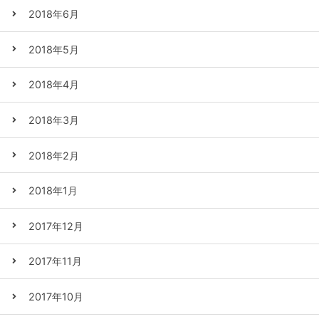
2018年6月
2018年5月
2018年4月
2018年3月
2018年2月
2018年1月
2017年12月
2017年11月
2017年10月