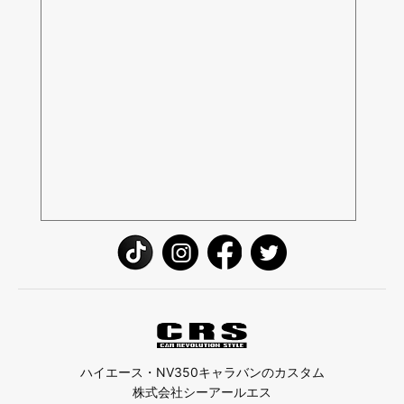
ハイエース・NV350キャラバンのカスタム
株式会社シーアールエス