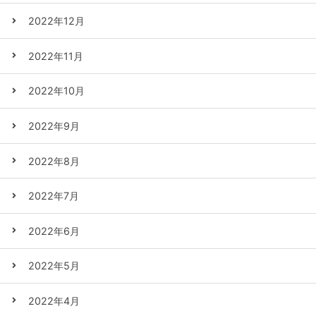
2022年12月
2022年11月
2022年10月
2022年9月
2022年8月
2022年7月
2022年6月
2022年5月
2022年4月