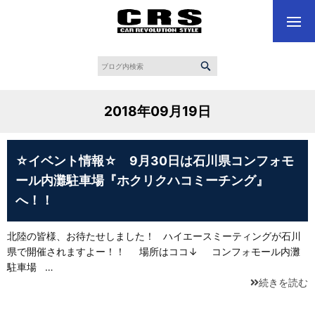
2018年09月19日
☆イベント情報☆ 9月30日は石川県コンフォモ
ール内灘駐車場『ホクリクハコミーチング』
へ！！
北陸の皆様、お待たせしました！ ハイエースミーティングが石川
県で開催されますよー！！ 場所はココ↓ コンフォモール内灘
駐車場 …
続きを読む