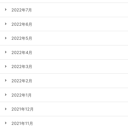
2022年7月
2022年6月
2022年5月
2022年4月
2022年3月
2022年2月
2022年1月
2021年12月
2021年11月