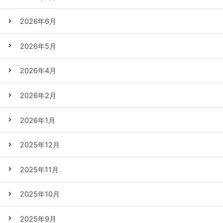
2026年6月
2026年5月
2026年4月
2026年2月
2026年1月
2025年12月
2025年11月
2025年10月
2025年9月