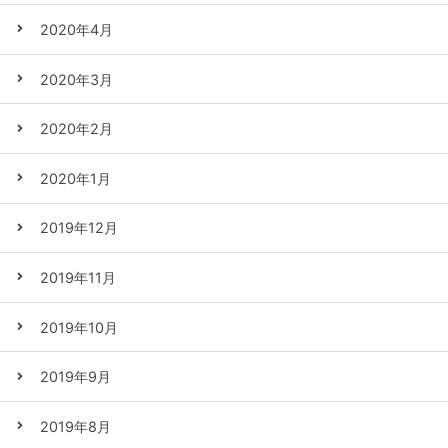
2020年4月
2020年3月
2020年2月
2020年1月
2019年12月
2019年11月
2019年10月
2019年9月
2019年8月