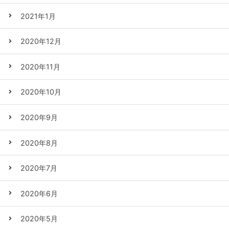
2021年1月
2020年12月
2020年11月
2020年10月
2020年9月
2020年8月
2020年7月
2020年6月
2020年5月