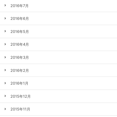
2016年7月
2016年6月
2016年5月
2016年4月
2016年3月
2016年2月
2016年1月
2015年12月
2015年11月