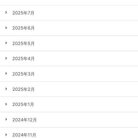
2025年7月
2025年6月
2025年5月
2025年4月
2025年3月
2025年2月
2025年1月
2024年12月
2024年11月