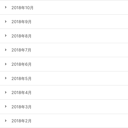
2018年10月
2018年9月
2018年8月
2018年7月
2018年6月
2018年5月
2018年4月
2018年3月
2018年2月