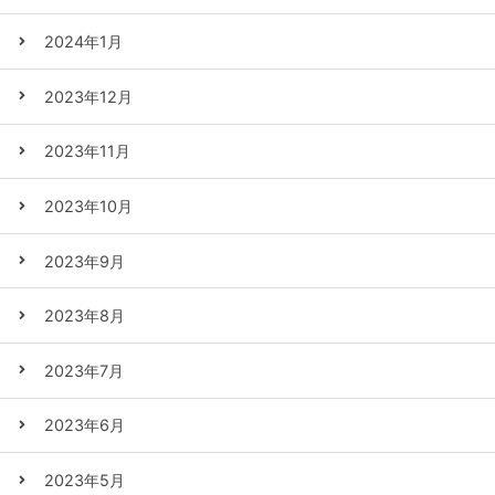
2024年1月
2023年12月
2023年11月
2023年10月
2023年9月
2023年8月
2023年7月
2023年6月
2023年5月