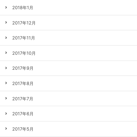
2018年1月
2017年12月
2017年11月
2017年10月
2017年9月
2017年8月
2017年7月
2017年6月
2017年5月