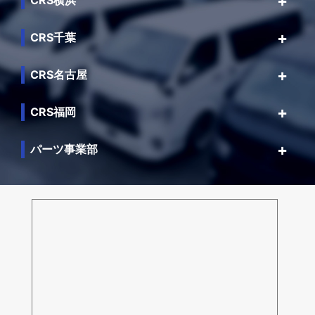
CRS千葉
CRS名古屋
CRS福岡
パーツ事業部