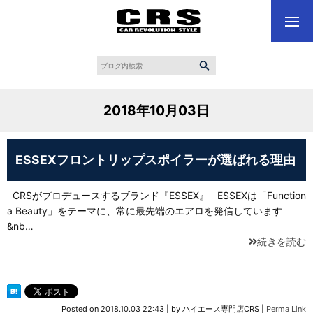
2018年10月03日
ESSEXフロントリップスポイラーが選ばれる理由
CRSがプロデュースするブランド『ESSEX』 ESSEXは「Function
a Beauty」をテーマに、常に最先端のエアロを発信しています
&nb…
続きを読む
Posted on
2018.10.03 22:43
|
by
ハイエース専門店CRS
|
Perma Link