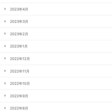
2023年4月
2023年3月
2023年2月
2023年1月
2022年12月
2022年11月
2022年10月
2022年9月
2022年8月