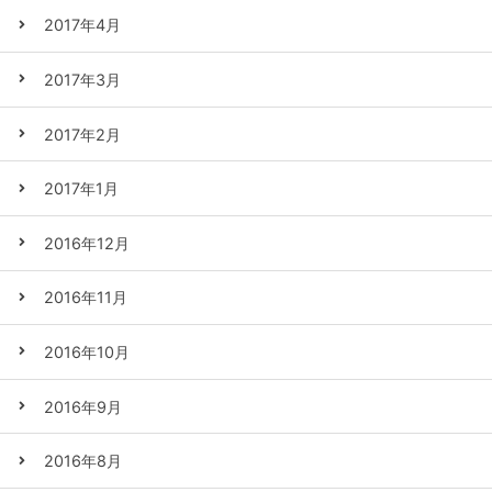
2017年4月
2017年3月
2017年2月
2017年1月
2016年12月
2016年11月
2016年10月
2016年9月
2016年8月