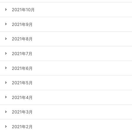
2021年10月
2021年9月
2021年8月
2021年7月
2021年6月
2021年5月
2021年4月
2021年3月
2021年2月