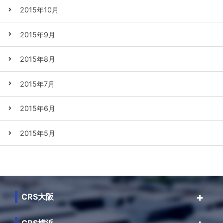
2015年10月
2015年9月
2015年8月
2015年7月
2015年6月
2015年5月
CRS大阪
CRS横浜