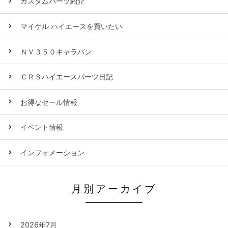
カスタムパーツ紹介
マイケル ハイエースを買いたい
ＮＶ３５０キャラバン
ＣＲＳハイエースパーツ日記
お得なセール情報
イベント情報
インフォメーション
月別アーカイブ
2026年7月