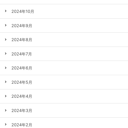
2024年10月
2024年9月
2024年8月
2024年7月
2024年6月
2024年5月
2024年4月
2024年3月
2024年2月