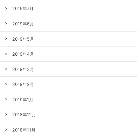
2019年7月
2019年6月
2019年5月
2019年4月
2019年3月
2019年2月
2019年1月
2018年12月
2018年11月