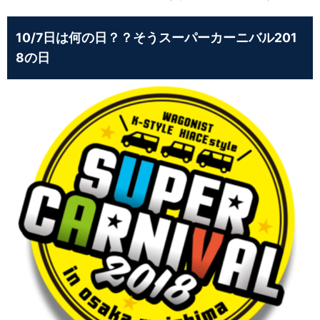
10/7日は何の日？？そうスーパーカーニバル201
8の日