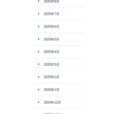
2025年9月
2025年7月
2025年6月
2025年5月
2025年4月
2025年3月
2025年2月
2025年1月
2024年12月