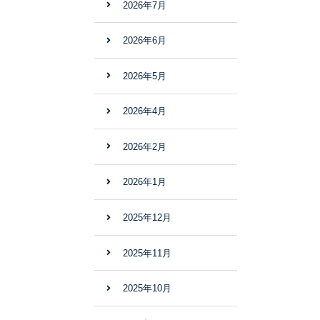
2026年7月
2026年6月
2026年5月
2026年4月
2026年2月
2026年1月
2025年12月
2025年11月
2025年10月