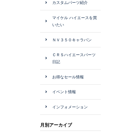
カスタムパーツ紹介
マイケル ハイエースを買
いたい
ＮＶ３５０キャラバン
ＣＲＳハイエースパーツ
日記
お得なセール情報
イベント情報
インフォメーション
月別アーカイブ