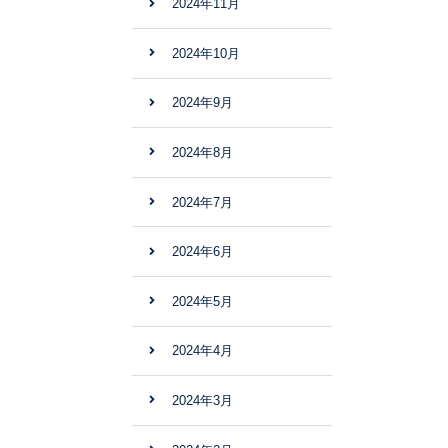
2024年11月
2024年10月
2024年9月
2024年8月
2024年7月
2024年6月
2024年5月
2024年4月
2024年3月