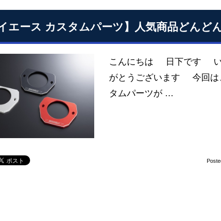
イエース カスタムパーツ】人気商品どんど
こんにちは 日下です い
がとうございます 今回は
タムパーツが …
Poste