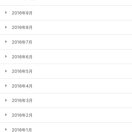
2016年9月
2016年8月
2016年7月
2016年6月
2016年5月
2016年4月
2016年3月
2016年2月
2016年1月