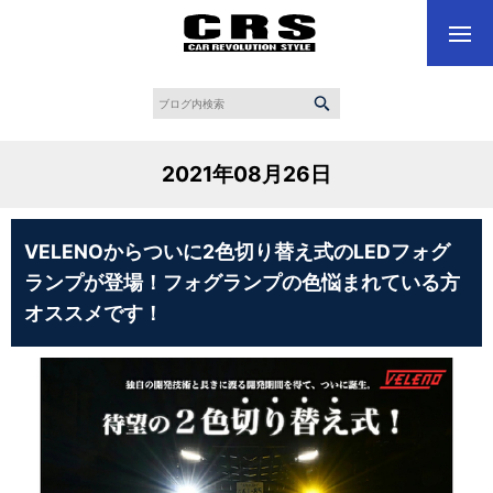
2021年08月26日
VELENOからついに2色切り替え式のLEDフォグ
ランプが登場！フォグランプの色悩まれている方
オススメです！