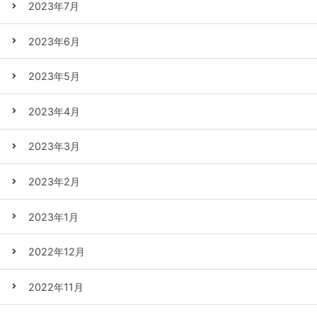
2023年7月
2023年6月
2023年5月
2023年4月
2023年3月
2023年2月
2023年1月
2022年12月
2022年11月