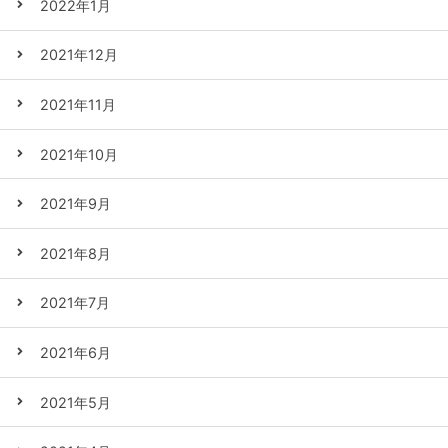
2022年1月
2021年12月
2021年11月
2021年10月
2021年9月
2021年8月
2021年7月
2021年6月
2021年5月