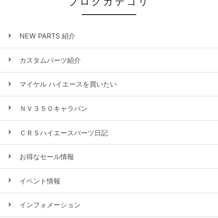
ブログカテゴリ
NEW PARTS 紹介
カスタムパーツ紹介
マイケル ハイエースを買いたい
ＮＶ３５０キャラバン
ＣＲＳハイエースパーツ日記
お得なセール情報
イベント情報
インフォメーション