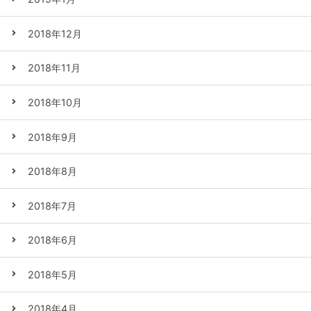
2018年12月
2018年11月
2018年10月
2018年9月
2018年8月
2018年7月
2018年6月
2018年5月
2018年4月