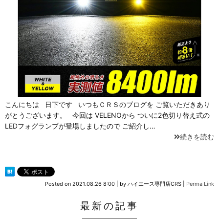
こんにちは 日下です いつもＣＲＳのブログを ご覧いただきあり
がとうございます。 今回は VELENOから ついに2色切り替え式の
LEDフォグランプが登場しましたので ご紹介し…
続きを読む
Posted on
2021.08.26 8:00
|
by
ハイエース専門店CRS
|
Perma Link
最新の記事