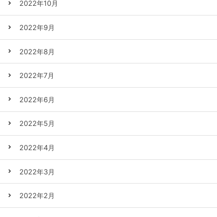
2022年10月
2022年9月
2022年8月
2022年7月
2022年6月
2022年5月
2022年4月
2022年3月
2022年2月