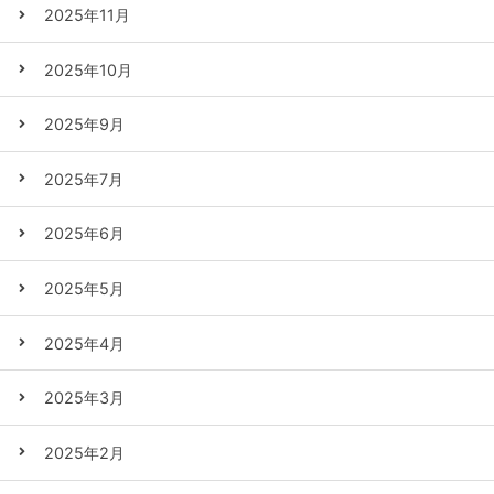
2025年11月
2025年10月
2025年9月
2025年7月
2025年6月
2025年5月
2025年4月
2025年3月
2025年2月