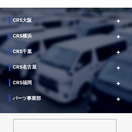
CRS大阪
CRS横浜
CRS千葉
CRS名古屋
CRS福岡
パーツ事業部