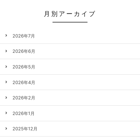
月別アーカイブ
2026年7月
2026年6月
2026年5月
2026年4月
2026年2月
2026年1月
2025年12月