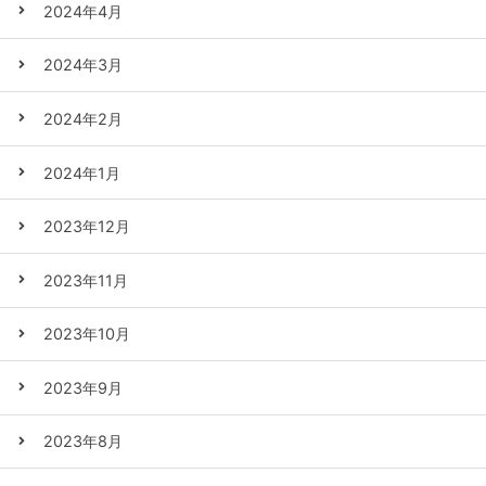
2024年4月
2024年3月
2024年2月
2024年1月
2023年12月
2023年11月
2023年10月
2023年9月
2023年8月