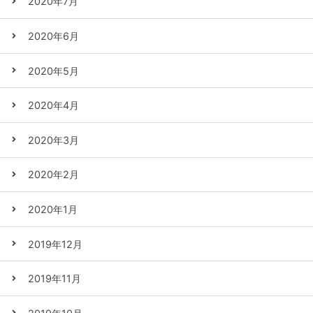
2020年7月
2020年6月
2020年5月
2020年4月
2020年3月
2020年2月
2020年1月
2019年12月
2019年11月