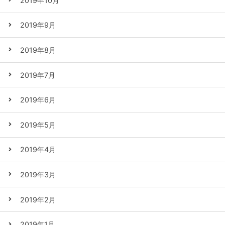
2019年10月
2019年9月
2019年8月
2019年7月
2019年6月
2019年5月
2019年4月
2019年3月
2019年2月
2019年1月