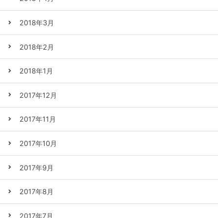
2018年3月
2018年2月
2018年1月
2017年12月
2017年11月
2017年10月
2017年9月
2017年8月
2017年7月