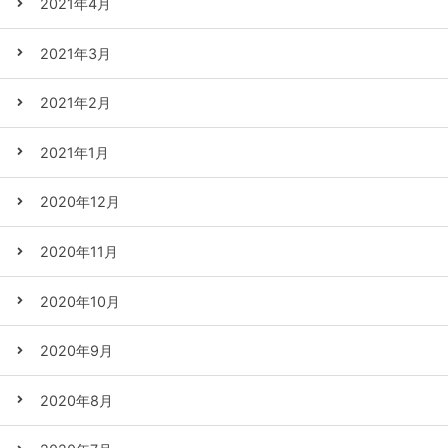
2021年4月
2021年3月
2021年2月
2021年1月
2020年12月
2020年11月
2020年10月
2020年9月
2020年8月