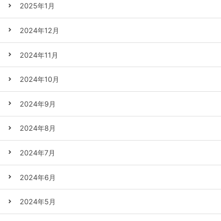
2025年1月
2024年12月
2024年11月
2024年10月
2024年9月
2024年8月
2024年7月
2024年6月
2024年5月