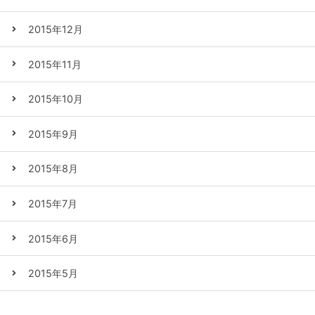
2015年12月
2015年11月
2015年10月
2015年9月
2015年8月
2015年7月
2015年6月
2015年5月