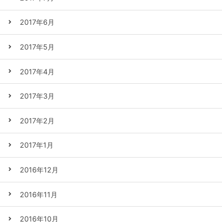
2017年6月
2017年5月
2017年4月
2017年3月
2017年2月
2017年1月
2016年12月
2016年11月
2016年10月