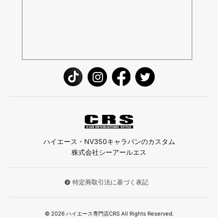
ハイエース・NV350キャラバンのカスタム
株式会社シーアールエス
特定商取引法に基づく表記
© 2026 ハイエース専門店CRS All Rights Reserved.