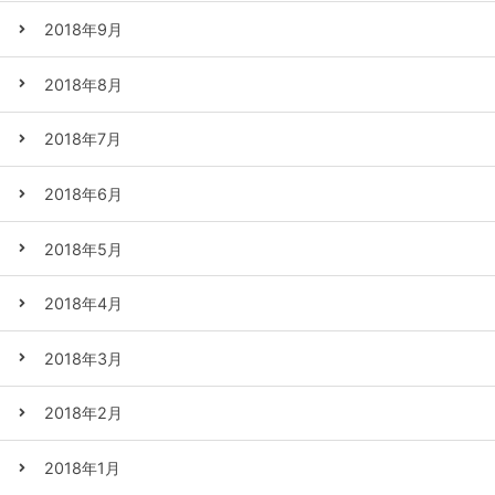
2018年9月
2018年8月
2018年7月
2018年6月
2018年5月
2018年4月
2018年3月
2018年2月
2018年1月