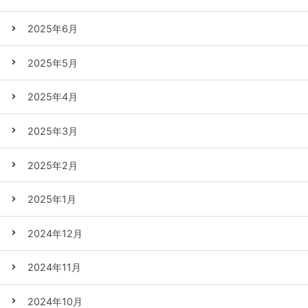
2025年6月
2025年5月
2025年4月
2025年3月
2025年2月
2025年1月
2024年12月
2024年11月
2024年10月