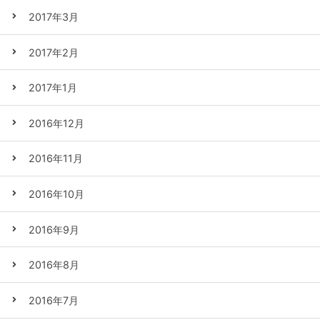
2017年3月
2017年2月
2017年1月
2016年12月
2016年11月
2016年10月
2016年9月
2016年8月
2016年7月