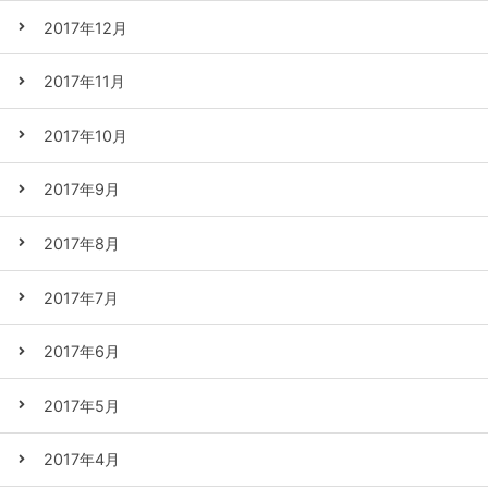
2017年12月
2017年11月
2017年10月
2017年9月
2017年8月
2017年7月
2017年6月
2017年5月
2017年4月