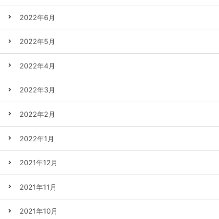
2022年6月
2022年5月
2022年4月
2022年3月
2022年2月
2022年1月
2021年12月
2021年11月
2021年10月