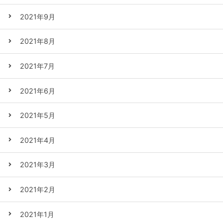
2021年9月
2021年8月
2021年7月
2021年6月
2021年5月
2021年4月
2021年3月
2021年2月
2021年1月