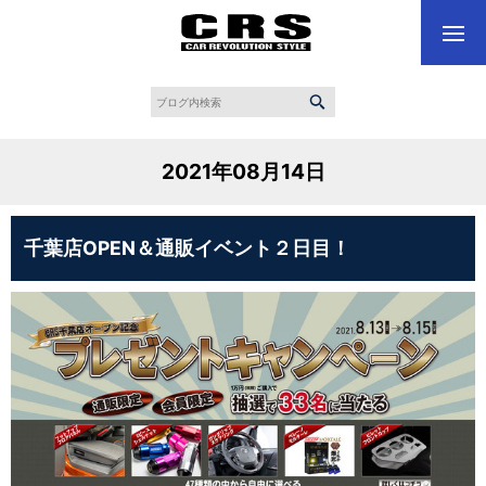
2021年08月14日
千葉店OPEN＆通販イベント２日目！