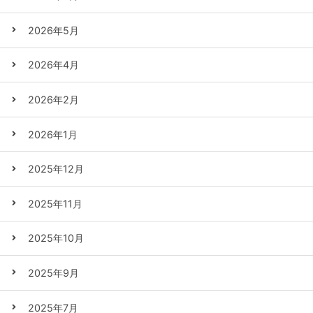
2026年5月
2026年4月
2026年2月
2026年1月
2025年12月
2025年11月
2025年10月
2025年9月
2025年7月