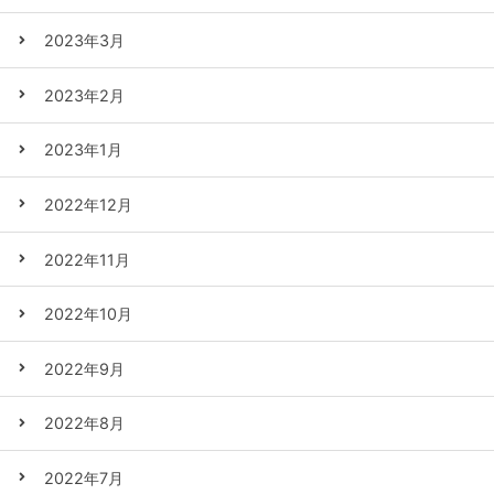
2023年3月
2023年2月
2023年1月
2022年12月
2022年11月
2022年10月
2022年9月
2022年8月
2022年7月