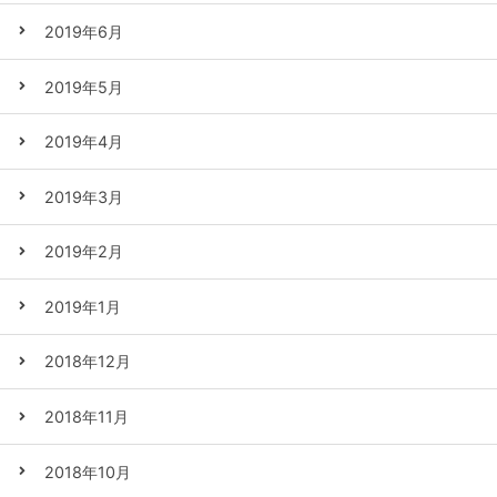
2019年6月
2019年5月
2019年4月
2019年3月
2019年2月
2019年1月
2018年12月
2018年11月
2018年10月