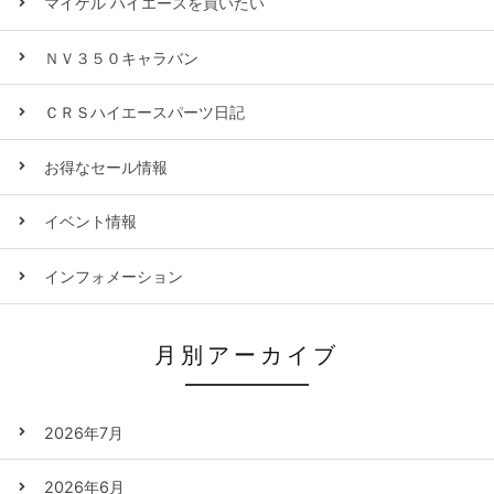
マイケル ハイエースを買いたい
ＮＶ３５０キャラバン
ＣＲＳハイエースパーツ日記
お得なセール情報
イベント情報
インフォメーション
月別アーカイブ
2026年7月
2026年6月