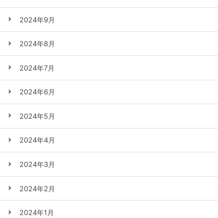
2024年9月
2024年8月
2024年7月
2024年6月
2024年5月
2024年4月
2024年3月
2024年2月
2024年1月