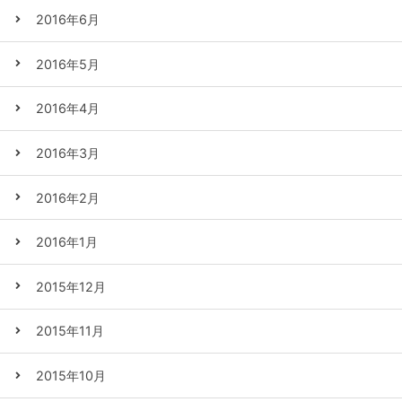
2016年6月
2016年5月
2016年4月
2016年3月
2016年2月
2016年1月
2015年12月
2015年11月
2015年10月