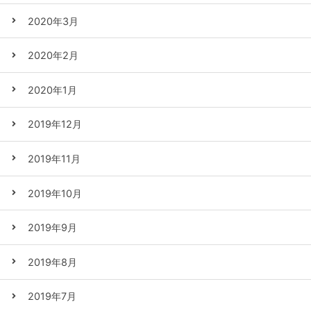
2020年3月
2020年2月
2020年1月
2019年12月
2019年11月
2019年10月
2019年9月
2019年8月
2019年7月