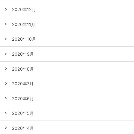
2020年12月
2020年11月
2020年10月
2020年9月
2020年8月
2020年7月
2020年6月
2020年5月
2020年4月