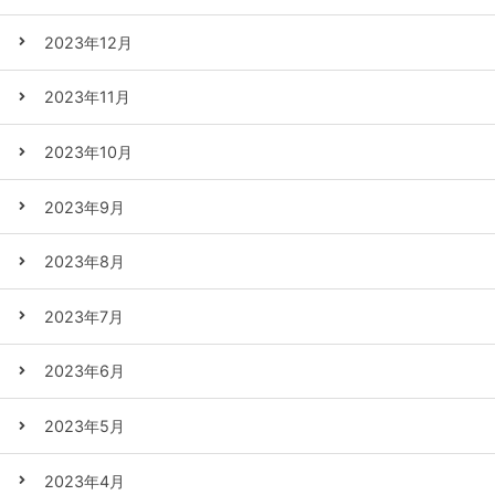
2023年12月
2023年11月
2023年10月
2023年9月
2023年8月
2023年7月
2023年6月
2023年5月
2023年4月