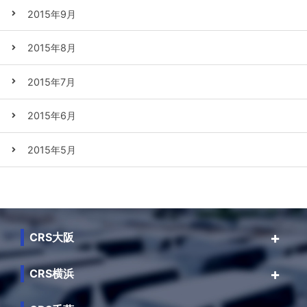
2015年9月
2015年8月
2015年7月
2015年6月
2015年5月
CRS大阪
CRS横浜