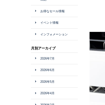
お得なセール情報
イベント情報
インフォメーション
月別アーカイブ
2026年7月
2026年6月
2026年5月
2026年4月
2026年2月