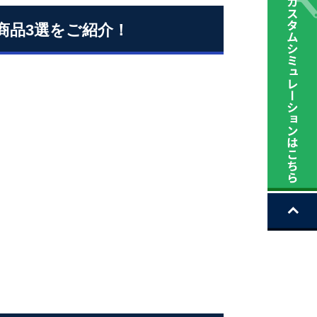
商品3選をご紹介！