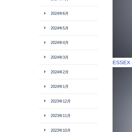
2024年6月
2024年5月
2024年4月
2024年3月
ESSEX
2024年2月
2024年1月
2023年12月
2023年11月
2023年10月