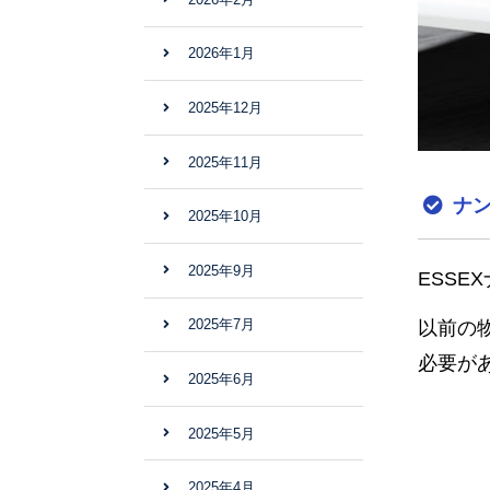
2026年1月
2025年12月
2025年11月
ナン
2025年10月
2025年9月
ESS
2025年7月
以前の
必要が
2025年6月
2025年5月
2025年4月