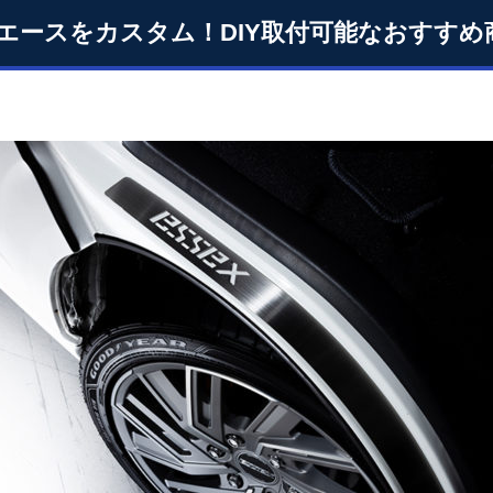
エースをカスタム！DIY取付可能なおすすめ