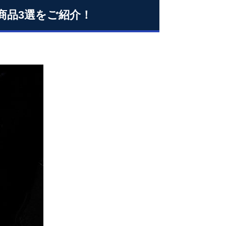
商品3選をご紹介！