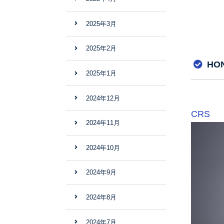
2025年3月
2025年2月
HO
2025年1月
2024年12月
CRS
2024年11月
2024年10月
2024年9月
2024年8月
2024年7月