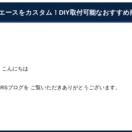
エースをカスタム！DIY取付可能なおすすめ
、こんにちは
CRSブログを ご覧いただきありがとうございます。