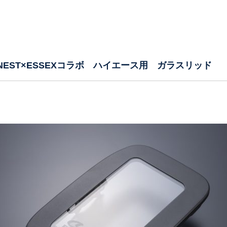
NEST×ESSEXコラボ ハイエース用 ガラスリッド