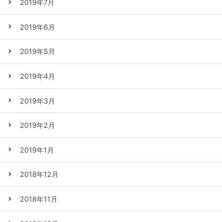
2019年7月
2019年6月
2019年5月
2019年4月
2019年3月
2019年2月
2019年1月
2018年12月
2018年11月