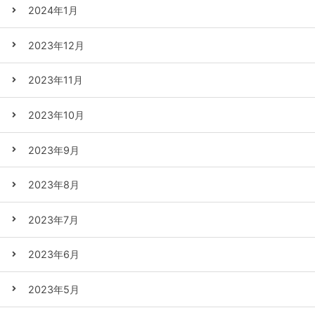
2024年1月
2023年12月
2023年11月
2023年10月
2023年9月
2023年8月
2023年7月
2023年6月
2023年5月