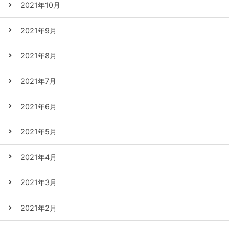
2021年10月
2021年9月
2021年8月
2021年7月
2021年6月
2021年5月
2021年4月
2021年3月
2021年2月