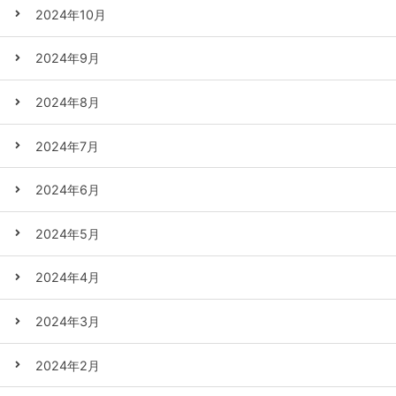
2024年10月
2024年9月
2024年8月
2024年7月
2024年6月
2024年5月
2024年4月
2024年3月
2024年2月