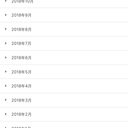
2018年10月
2018年9月
2018年8月
2018年7月
2018年6月
2018年5月
2018年4月
2018年3月
2018年2月