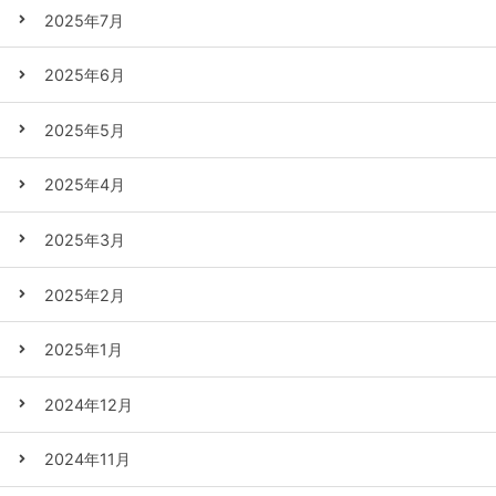
2025年7月
2025年6月
2025年5月
2025年4月
2025年3月
2025年2月
2025年1月
2024年12月
2024年11月