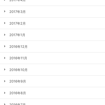
2017年3月
2017年2月
2017年1月
2016年12月
2016年11月
2016年10月
2016年9月
2016年8月
2016年7月