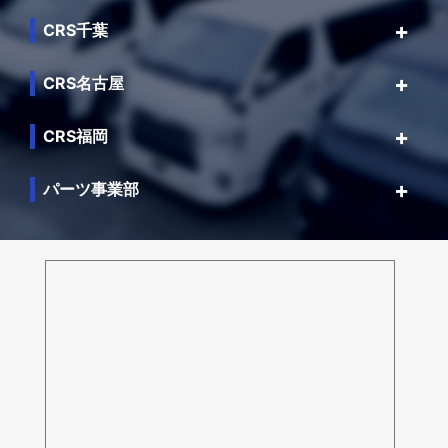
CRS千葉
CRS名古屋
CRS福岡
パーツ事業部