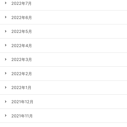
2022年7月
2022年6月
2022年5月
2022年4月
2022年3月
2022年2月
2022年1月
2021年12月
2021年11月