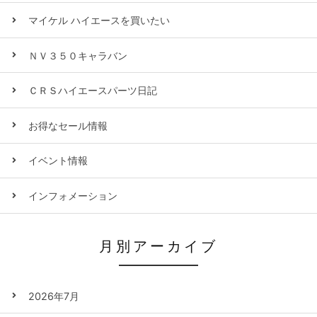
マイケル ハイエースを買いたい
ＮＶ３５０キャラバン
ＣＲＳハイエースパーツ日記
お得なセール情報
イベント情報
インフォメーション
月別アーカイブ
2026年7月