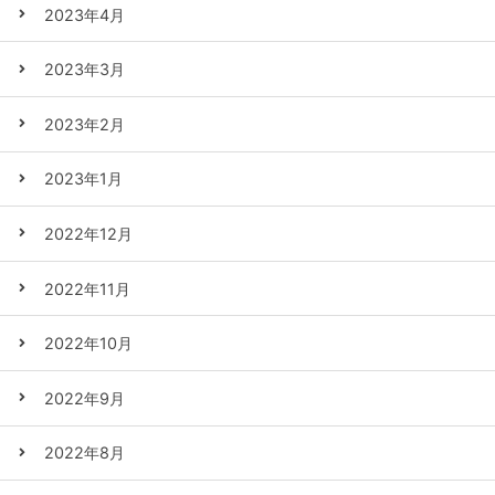
2023年4月
2023年3月
2023年2月
2023年1月
2022年12月
2022年11月
2022年10月
2022年9月
2022年8月