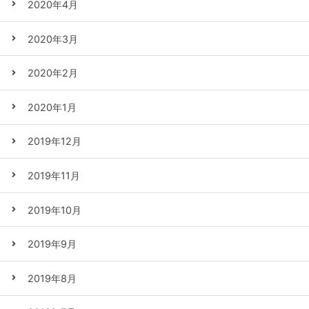
2020年4月
2020年3月
2020年2月
2020年1月
2019年12月
2019年11月
2019年10月
2019年9月
2019年8月