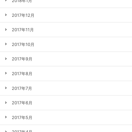
2018年1月
2017年12月
2017年11月
2017年10月
2017年9月
2017年8月
2017年7月
2017年6月
2017年5月
2017年4月