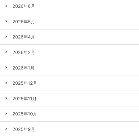
2026年6月
2026年5月
2026年4月
2026年2月
2026年1月
2025年12月
2025年11月
2025年10月
2025年9月