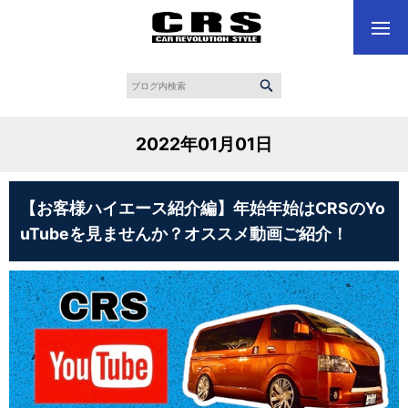
2022年01月01日
【お客様ハイエース紹介編】年始年始はCRSのYo
uTubeを見ませんか？オススメ動画ご紹介！