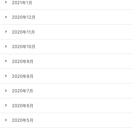
2021年1月
2020年12月
2020年11月
2020年10月
2020年9月
2020年8月
2020年7月
2020年6月
2020年5月