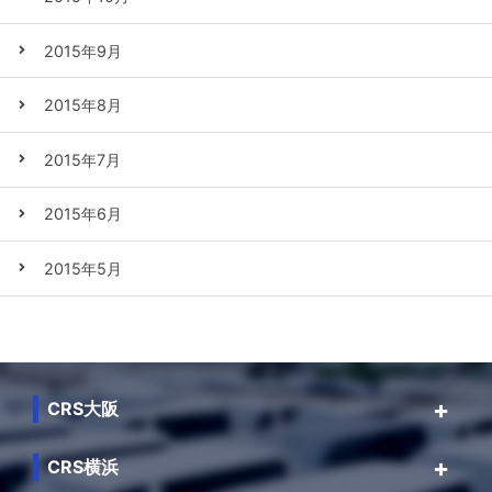
2015年9月
2015年8月
2015年7月
2015年6月
2015年5月
CRS大阪
CRS横浜