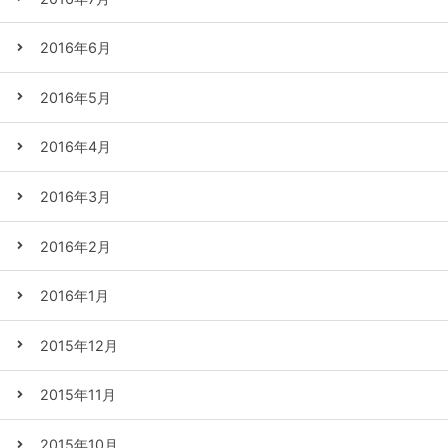
2016年6月
2016年5月
2016年4月
2016年3月
2016年2月
2016年1月
2015年12月
2015年11月
2015年10月