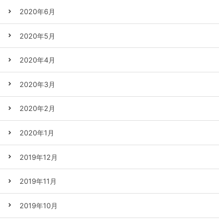
2020年6月
2020年5月
2020年4月
2020年3月
2020年2月
2020年1月
2019年12月
2019年11月
2019年10月