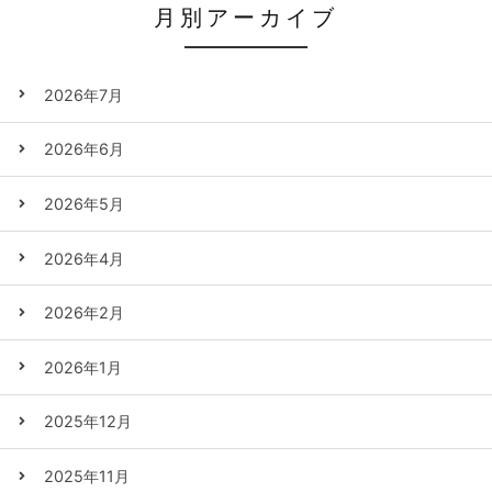
月別アーカイブ
2026年7月
2026年6月
2026年5月
2026年4月
2026年2月
2026年1月
2025年12月
2025年11月