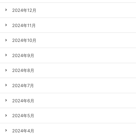
2024年12月
2024年11月
2024年10月
2024年9月
2024年8月
2024年7月
2024年6月
2024年5月
2024年4月