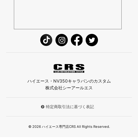
ハイエース・NV350キャラバンのカスタム
株式会社シーアールエス
特定商取引法に基づく表記
© 2026 ハイエース専門店CRS All Rights Reserved.