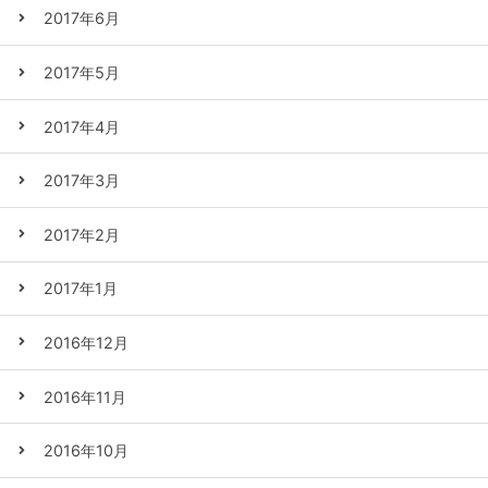
2017年6月
2017年5月
2017年4月
2017年3月
2017年2月
2017年1月
2016年12月
2016年11月
2016年10月