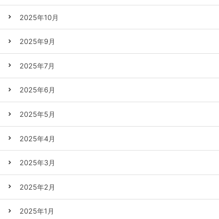
2025年10月
2025年9月
2025年7月
2025年6月
2025年5月
2025年4月
2025年3月
2025年2月
2025年1月