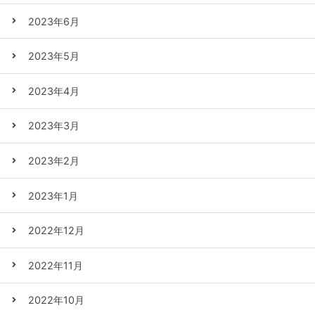
2023年6月
2023年5月
2023年4月
2023年3月
2023年2月
2023年1月
2022年12月
2022年11月
2022年10月