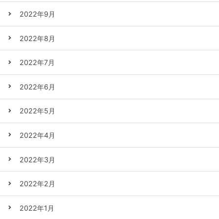
2022年9月
2022年8月
2022年7月
2022年6月
2022年5月
2022年4月
2022年3月
2022年2月
2022年1月