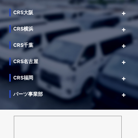
CRS大阪
CRS横浜
CRS千葉
CRS名古屋
CRS福岡
パーツ事業部