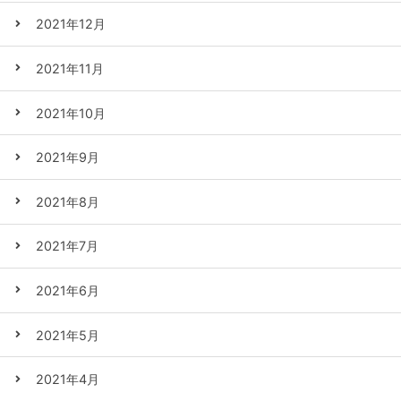
2021年12月
2021年11月
2021年10月
2021年9月
2021年8月
2021年7月
2021年6月
2021年5月
2021年4月