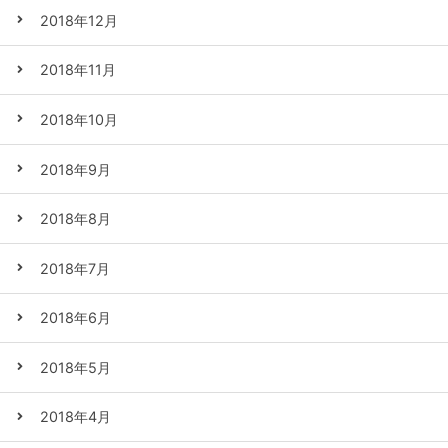
2018年12月
2018年11月
2018年10月
2018年9月
2018年8月
2018年7月
2018年6月
2018年5月
2018年4月