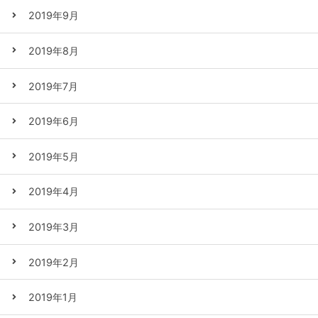
2019年9月
2019年8月
2019年7月
2019年6月
2019年5月
2019年4月
2019年3月
2019年2月
2019年1月