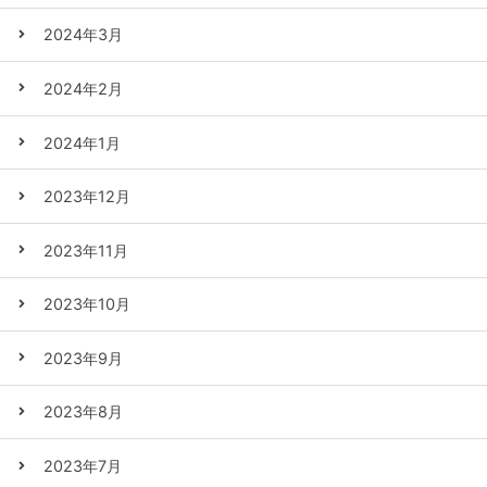
2024年3月
2024年2月
2024年1月
2023年12月
2023年11月
2023年10月
2023年9月
2023年8月
2023年7月