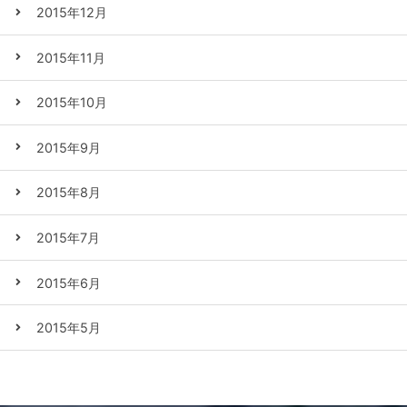
2015年12月
2015年11月
2015年10月
2015年9月
2015年8月
2015年7月
2015年6月
2015年5月