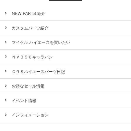
NEW PARTS 紹介
カスタムパーツ紹介
マイケル ハイエースを買いたい
ＮＶ３５０キャラバン
ＣＲＳハイエースパーツ日記
お得なセール情報
イベント情報
インフォメーション