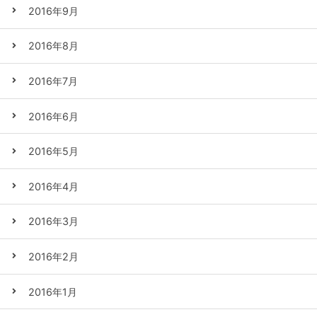
2016年9月
2016年8月
2016年7月
2016年6月
2016年5月
2016年4月
2016年3月
2016年2月
2016年1月