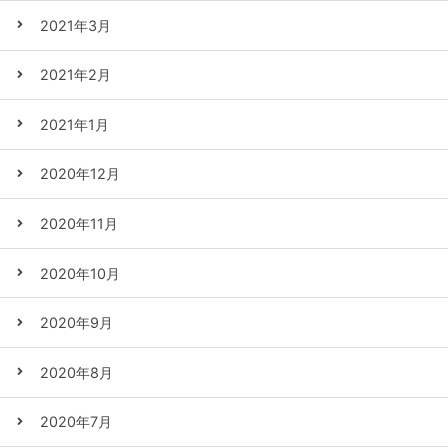
2021年3月
2021年2月
2021年1月
2020年12月
2020年11月
2020年10月
2020年9月
2020年8月
2020年7月