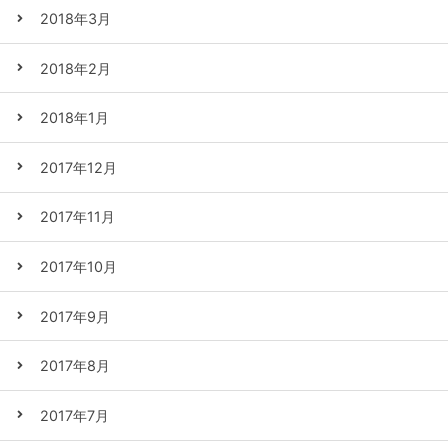
2018年3月
2018年2月
2018年1月
2017年12月
2017年11月
2017年10月
2017年9月
2017年8月
2017年7月