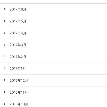
2017年6月
2017年5月
2017年4月
2017年3月
2017年2月
2017年1月
2016年12月
2016年11月
2016年10月