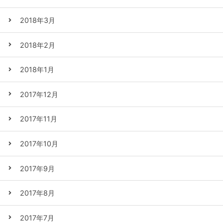
2018年3月
2018年2月
2018年1月
2017年12月
2017年11月
2017年10月
2017年9月
2017年8月
2017年7月