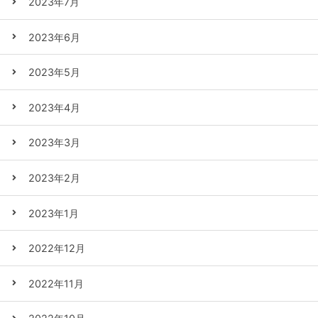
2023年7月
2023年6月
2023年5月
2023年4月
2023年3月
2023年2月
2023年1月
2022年12月
2022年11月