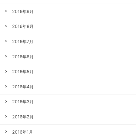
2016年9月
2016年8月
2016年7月
2016年6月
2016年5月
2016年4月
2016年3月
2016年2月
2016年1月