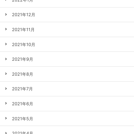
2021年12月
2021年11月
2021年10月
2021年9月
2021年8月
2021年7月
2021年6月
2021年5月
2021年4月