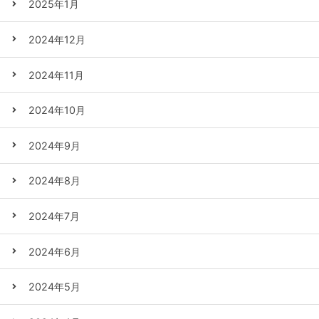
2025年1月
2024年12月
2024年11月
2024年10月
2024年9月
2024年8月
2024年7月
2024年6月
2024年5月