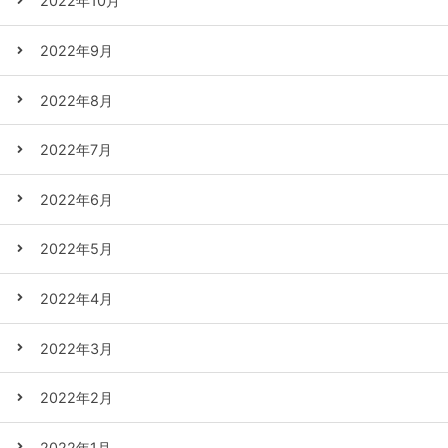
2022年10月
2022年9月
2022年8月
2022年7月
2022年6月
2022年5月
2022年4月
2022年3月
2022年2月
2022年1月