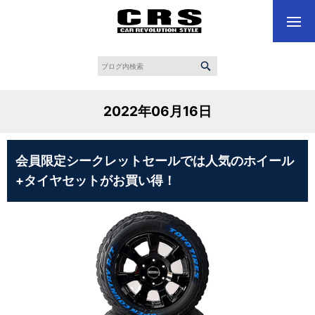
2022年06月16日
会員限定シークレットセールでは人気のホイール
+タイヤセットがお買い得！