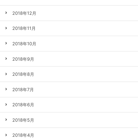
2018年12月
2018年11月
2018年10月
2018年9月
2018年8月
2018年7月
2018年6月
2018年5月
2018年4月