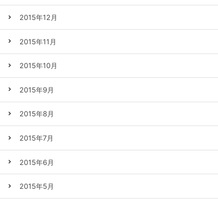
2015年12月
2015年11月
2015年10月
2015年9月
2015年8月
2015年7月
2015年6月
2015年5月