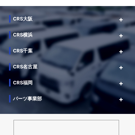
CRS大阪
CRS横浜
CRS千葉
CRS名古屋
CRS福岡
パーツ事業部