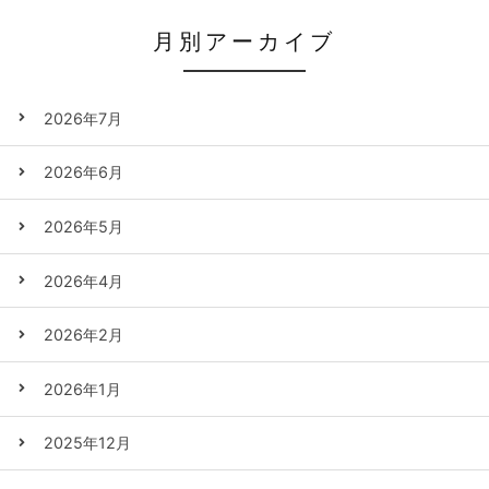
月別アーカイブ
2026年7月
2026年6月
2026年5月
2026年4月
2026年2月
2026年1月
2025年12月