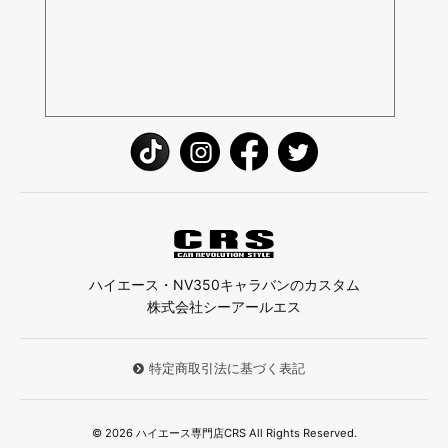
ハイエース・NV350キャラバンのカスタム
株式会社シーアールエス
特定商取引法に基づく表記
© 2026 ハイエース専門店CRS All Rights Reserved.