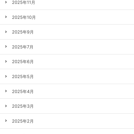
2025年11月
2025年10月
2025年9月
2025年7月
2025年6月
2025年5月
2025年4月
2025年3月
2025年2月