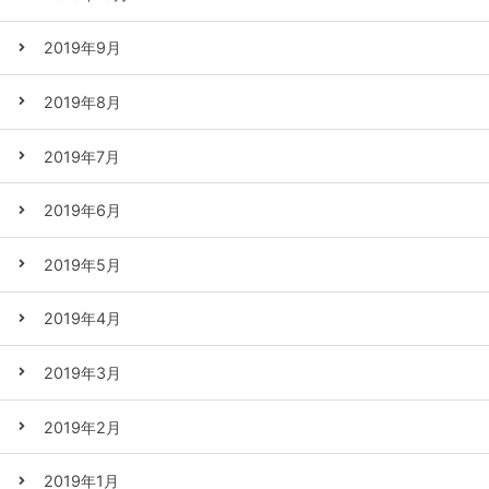
2019年9月
2019年8月
2019年7月
2019年6月
2019年5月
2019年4月
2019年3月
2019年2月
2019年1月