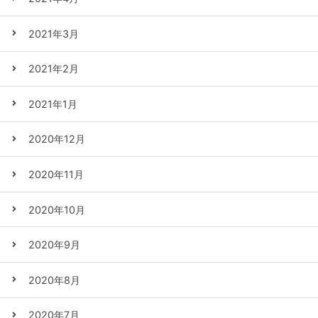
2021年3月
2021年2月
2021年1月
2020年12月
2020年11月
2020年10月
2020年9月
2020年8月
2020年7月