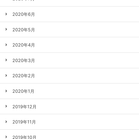
2020年6月
2020年5月
2020年4月
2020年3月
2020年2月
2020年1月
2019年12月
2019年11月
2019年10月