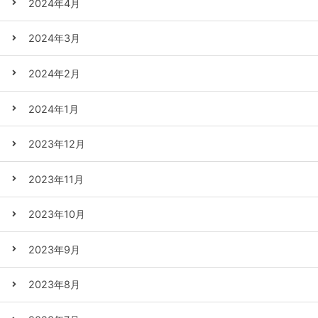
2024年4月
2024年3月
2024年2月
2024年1月
2023年12月
2023年11月
2023年10月
2023年9月
2023年8月