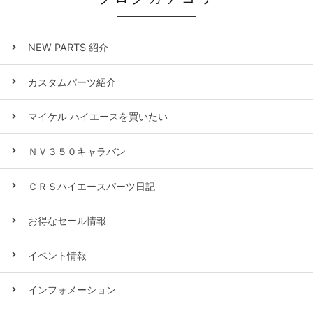
NEW PARTS 紹介
カスタムパーツ紹介
マイケル ハイエースを買いたい
ＮＶ３５０キャラバン
ＣＲＳハイエースパーツ日記
お得なセール情報
イベント情報
インフォメーション