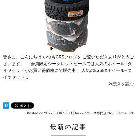
皆さま、こんにちは いつもCRSブログを ご覧いただきありがとうご
ざいます。 会員限定シークレットセールでは人気のホイール+タ
イヤセットがお買い得価格にて販売中！ 人気のESSEXホイール+タ
イヤセット…
続きを読む
Posted on
2022.06.16 18:03
|
by
ハイエース専門店CRS
|
Perma Link
最新の記事