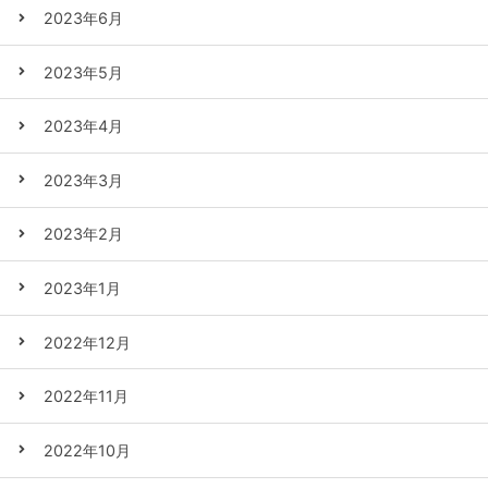
2023年6月
2023年5月
2023年4月
2023年3月
2023年2月
2023年1月
2022年12月
2022年11月
2022年10月