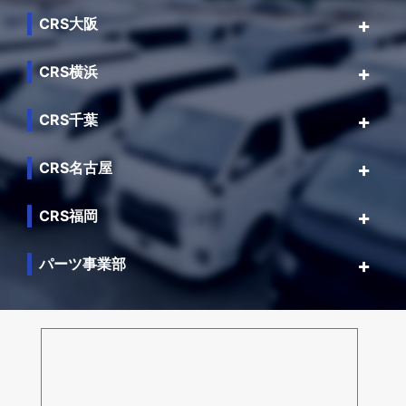
CRS大阪
CRS横浜
CRS千葉
CRS名古屋
CRS福岡
パーツ事業部