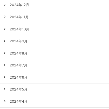
2024年12月
2024年11月
2024年10月
2024年9月
2024年8月
2024年7月
2024年6月
2024年5月
2024年4月