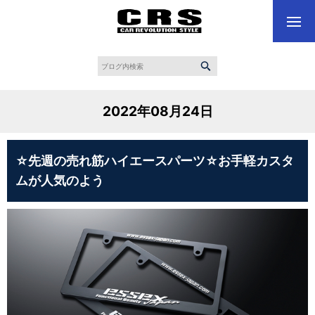
2022年08月24日
☆先週の売れ筋ハイエースパーツ☆お手軽カスタ
ムが人気のよう