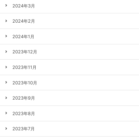
2024年3月
2024年2月
2024年1月
2023年12月
2023年11月
2023年10月
2023年9月
2023年8月
2023年7月