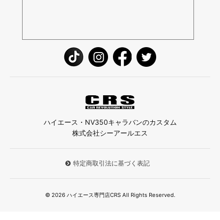
ハイエース・NV350キャラバンのカスタム
株式会社シーアールエス
特定商取引法に基づく表記
© 2026 ハイエース専門店CRS All Rights Reserved.