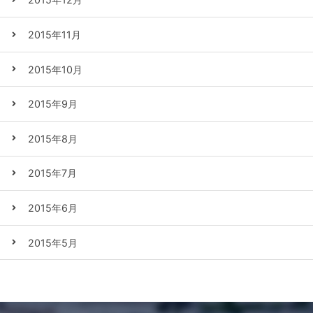
2015年11月
2015年10月
2015年9月
2015年8月
2015年7月
2015年6月
2015年5月