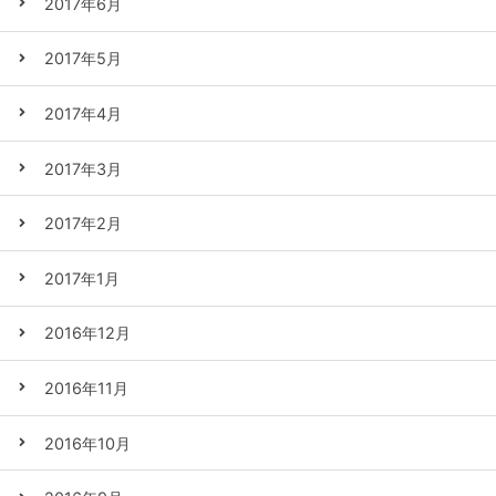
2017年6月
2017年5月
2017年4月
2017年3月
2017年2月
2017年1月
2016年12月
2016年11月
2016年10月