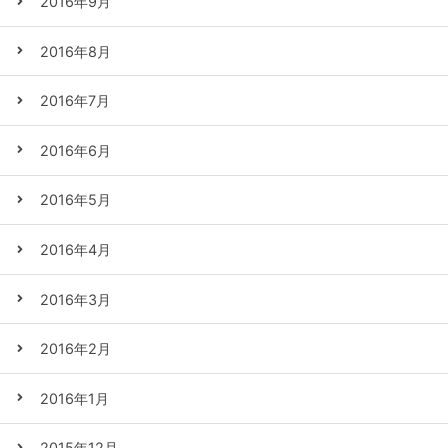
2016年9月
2016年8月
2016年7月
2016年6月
2016年5月
2016年4月
2016年3月
2016年2月
2016年1月
2015年12月