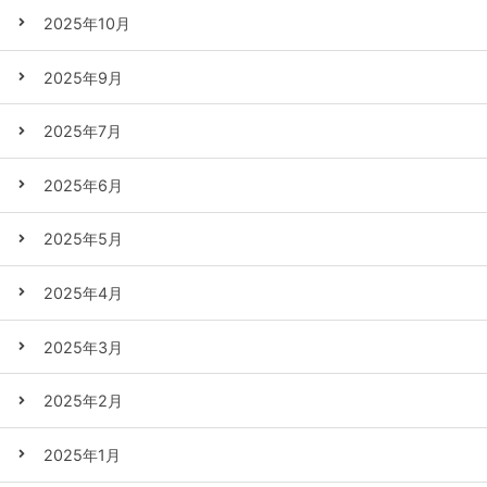
2025年10月
2025年9月
2025年7月
2025年6月
2025年5月
2025年4月
2025年3月
2025年2月
2025年1月