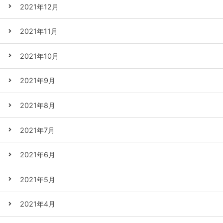
2021年12月
2021年11月
2021年10月
2021年9月
2021年8月
2021年7月
2021年6月
2021年5月
2021年4月