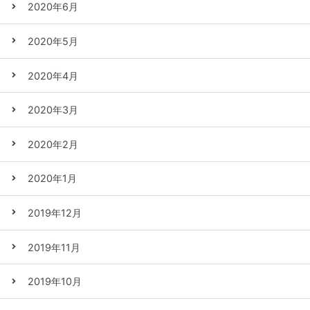
2020年6月
2020年5月
2020年4月
2020年3月
2020年2月
2020年1月
2019年12月
2019年11月
2019年10月