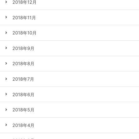
2018年12月
2018年11月
2018年10月
2018年9月
2018年8月
2018年7月
2018年6月
2018年5月
2018年4月