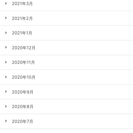
2021年3月
2021年2月
2021年1月
2020年12月
2020年11月
2020年10月
2020年9月
2020年8月
2020年7月