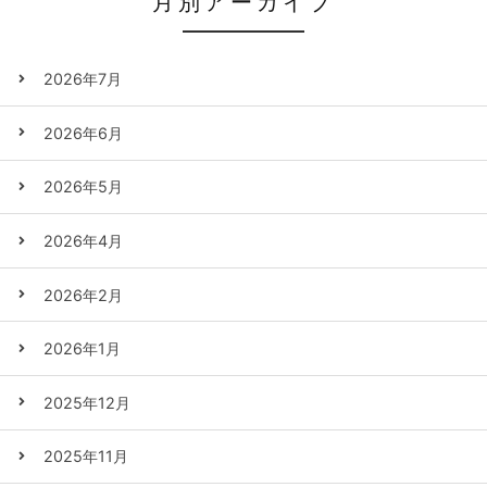
月別アーカイブ
2026年7月
2026年6月
2026年5月
2026年4月
2026年2月
2026年1月
2025年12月
2025年11月