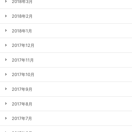
2018年3月
2018年2月
2018年1月
2017年12月
2017年11月
2017年10月
2017年9月
2017年8月
2017年7月