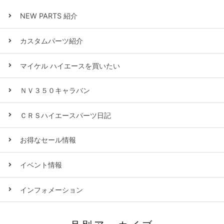
NEW PARTS 紹介
カスタムパーツ紹介
マイケル ハイエースを買いたい
ＮＶ３５０キャラバン
ＣＲＳハイエースパーツ日記
お得なセール情報
イベント情報
インフォメーション