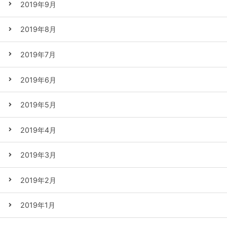
2019年9月
2019年8月
2019年7月
2019年6月
2019年5月
2019年4月
2019年3月
2019年2月
2019年1月