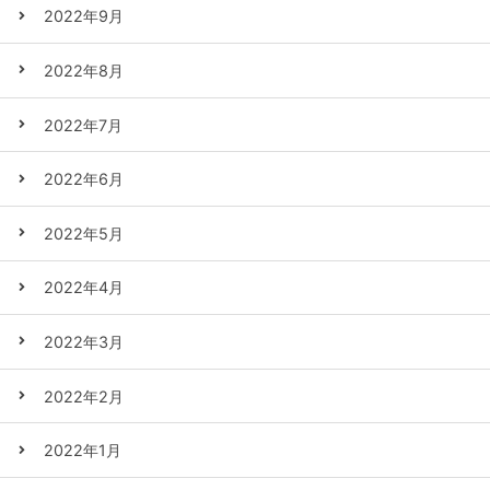
2022年9月
2022年8月
2022年7月
2022年6月
2022年5月
2022年4月
2022年3月
2022年2月
2022年1月