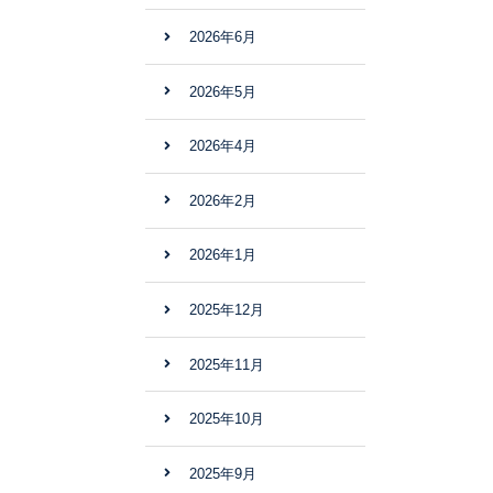
2026年6月
2026年5月
2026年4月
2026年2月
2026年1月
2025年12月
2025年11月
2025年10月
2025年9月