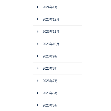
2024年1月
2023年12月
2023年11月
2023年10月
2023年9月
2023年8月
2023年7月
2023年6月
2023年5月