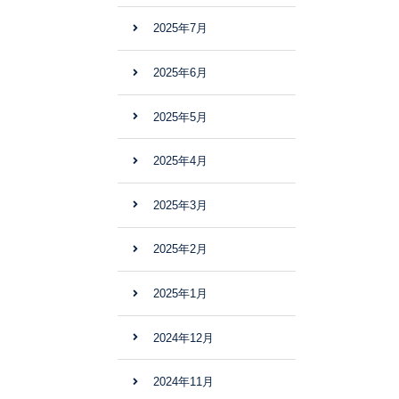
2025年7月
2025年6月
2025年5月
2025年4月
2025年3月
2025年2月
2025年1月
2024年12月
2024年11月