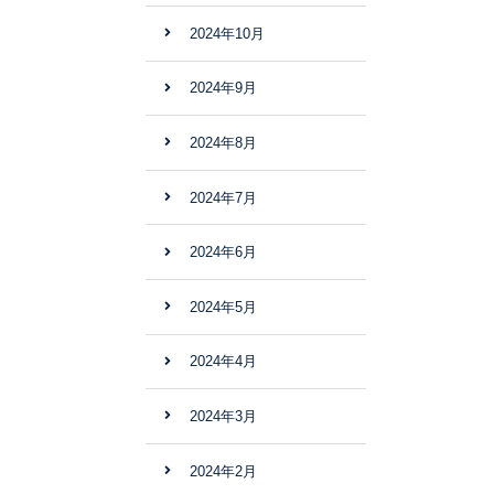
2024年10月
2024年9月
2024年8月
2024年7月
2024年6月
2024年5月
2024年4月
2024年3月
2024年2月