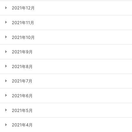
2021年12月
2021年11月
2021年10月
2021年9月
2021年8月
2021年7月
2021年6月
2021年5月
2021年4月