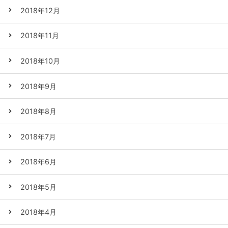
2018年12月
2018年11月
2018年10月
2018年9月
2018年8月
2018年7月
2018年6月
2018年5月
2018年4月