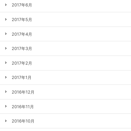
2017年6月
2017年5月
2017年4月
2017年3月
2017年2月
2017年1月
2016年12月
2016年11月
2016年10月