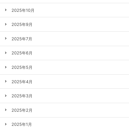
2025年10月
2025年9月
2025年7月
2025年6月
2025年5月
2025年4月
2025年3月
2025年2月
2025年1月