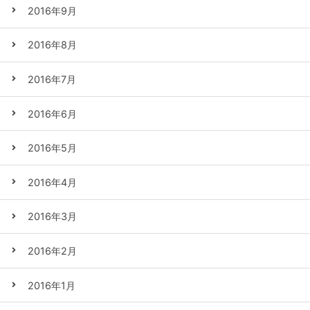
2016年9月
2016年8月
2016年7月
2016年6月
2016年5月
2016年4月
2016年3月
2016年2月
2016年1月