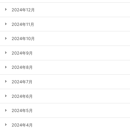
2024年12月
2024年11月
2024年10月
2024年9月
2024年8月
2024年7月
2024年6月
2024年5月
2024年4月