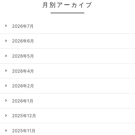
月別アーカイブ
2026年7月
2026年6月
2026年5月
2026年4月
2026年2月
2026年1月
2025年12月
2025年11月