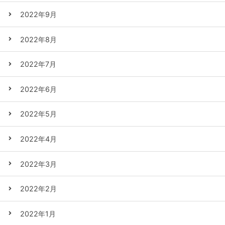
2022年9月
2022年8月
2022年7月
2022年6月
2022年5月
2022年4月
2022年3月
2022年2月
2022年1月