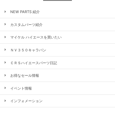
NEW PARTS 紹介
カスタムパーツ紹介
マイケル ハイエースを買いたい
ＮＶ３５０キャラバン
ＣＲＳハイエースパーツ日記
お得なセール情報
イベント情報
インフォメーション