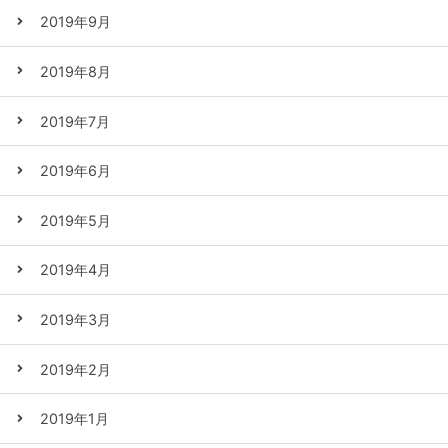
2019年9月
2019年8月
2019年7月
2019年6月
2019年5月
2019年4月
2019年3月
2019年2月
2019年1月