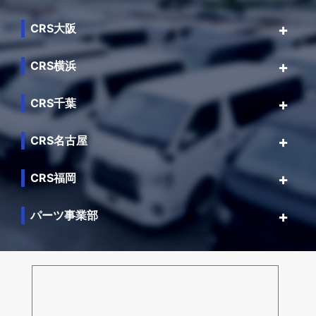
CRS大阪
CRS横浜
CRS千葉
CRS名古屋
CRS福岡
パーツ事業部