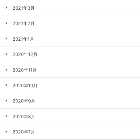
2021年3月
2021年2月
2021年1月
2020年12月
2020年11月
2020年10月
2020年9月
2020年8月
2020年7月