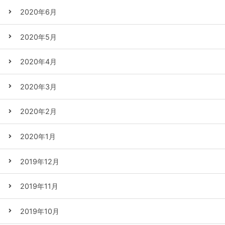
2020年6月
2020年5月
2020年4月
2020年3月
2020年2月
2020年1月
2019年12月
2019年11月
2019年10月