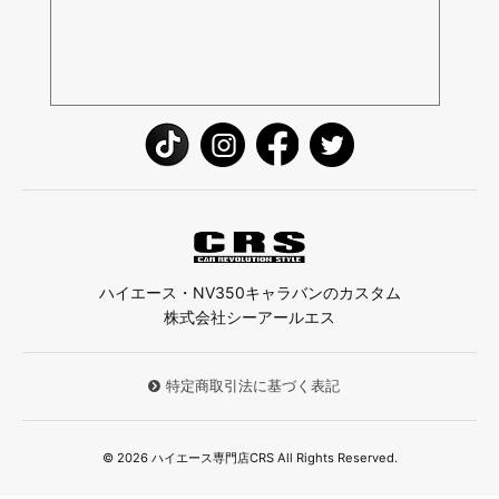
ハイエース・NV350キャラバンのカスタム
株式会社シーアールエス
特定商取引法に基づく表記
© 2026 ハイエース専門店CRS All Rights Reserved.