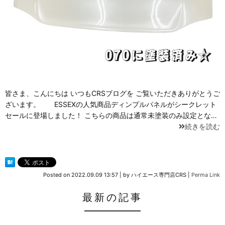
皆さま、こんにちは いつもCRSブログを ご覧いただきありがとうご
ざいます。 ESSEXの人気商品ディンプルパネルがシークレット
セールに登場しました！ こちらの商品は通常未塗装のみ設定とな…
続きを読む
Posted on
2022.09.09 13:57
|
by
ハイエース専門店CRS
|
Perma Link
最新の記事