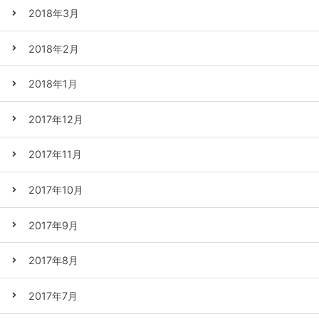
2018年3月
2018年2月
2018年1月
2017年12月
2017年11月
2017年10月
2017年9月
2017年8月
2017年7月