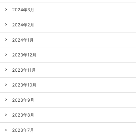
2024年3月
2024年2月
2024年1月
2023年12月
2023年11月
2023年10月
2023年9月
2023年8月
2023年7月