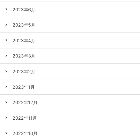
2023年6月
2023年5月
2023年4月
2023年3月
2023年2月
2023年1月
2022年12月
2022年11月
2022年10月