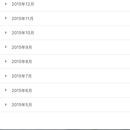
2015年12月
2015年11月
2015年10月
2015年9月
2015年8月
2015年7月
2015年6月
2015年5月