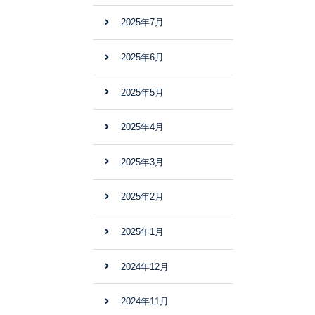
2025年7月
2025年6月
2025年5月
2025年4月
2025年3月
2025年2月
2025年1月
2024年12月
2024年11月