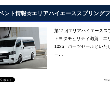
ベント情報☆エリアハイエーススプリングフェ
第12回エリアハイエースス
トヨタモビリティ滋賀 エ
1025 パーツセールといた
ー…
Poste