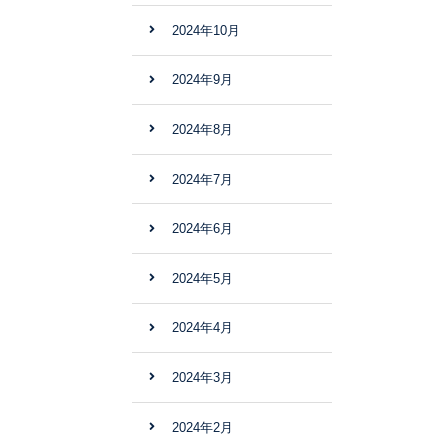
2024年10月
2024年9月
2024年8月
2024年7月
2024年6月
2024年5月
2024年4月
2024年3月
2024年2月