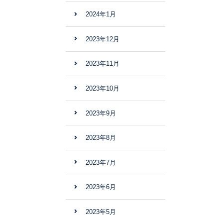
2024年1月
2023年12月
2023年11月
2023年10月
2023年9月
2023年8月
2023年7月
2023年6月
2023年5月