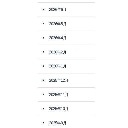
2026年6月
2026年5月
2026年4月
2026年2月
2026年1月
2025年12月
2025年11月
2025年10月
2025年9月