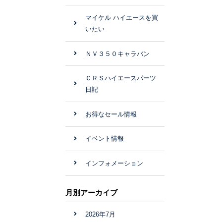
マイケル ハイエースを買
いたい
ＮＶ３５０キャラバン
ＣＲＳハイエースパーツ
日記
お得なセール情報
イベント情報
インフォメーション
月別アーカイブ
2026年7月