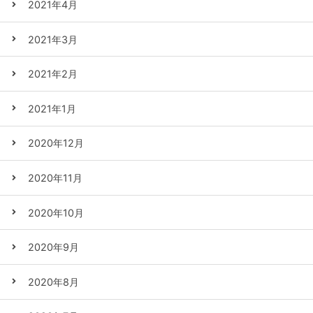
2021年4月
2021年3月
2021年2月
2021年1月
2020年12月
2020年11月
2020年10月
2020年9月
2020年8月