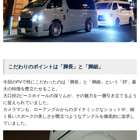
こだわりのポイントは「脚長」と「脚細」
今回のPVで特にこだわったのは「脚長」と「脚細」という「EF」最
大の特徴を際立たせること。
大口径2ピースホイールの深リムが、その魅力を一層引き立てるよう
に捉えられていました。
カメラマンも、ローアングルからのダイナミックなショットや、細
く長いスポークの美しさが際立つようなアングルを徹底的に追求し
ていました。