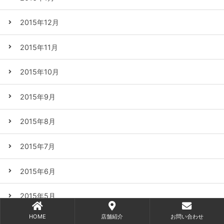
2015年12月
2015年11月
2015年10月
2015年9月
2015年8月
2015年7月
2015年6月
2015年5月
HOME
店舗紹介
お問い合わせ