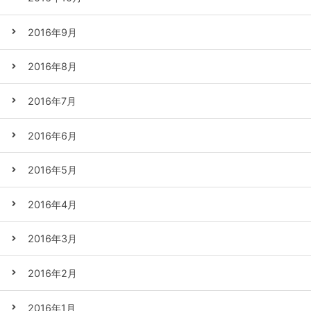
2016年9月
2016年8月
2016年7月
2016年6月
2016年5月
2016年4月
2016年3月
2016年2月
2016年1月