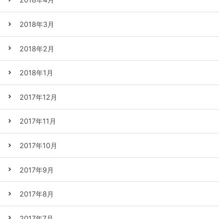
2018年3月
2018年2月
2018年1月
2017年12月
2017年11月
2017年10月
2017年9月
2017年8月
2017年7月