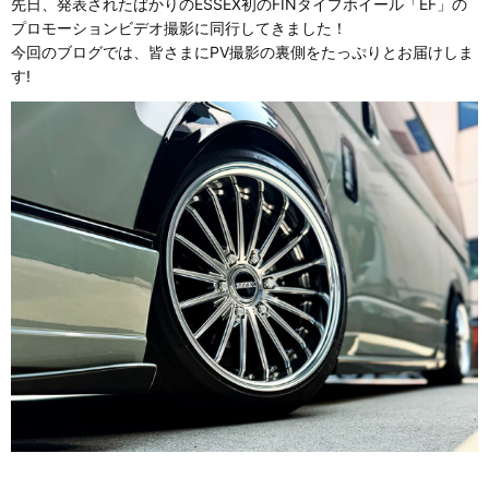
先日、発表されたばかりのESSEX初のFINタイプホイール「EF」の
プロモーションビデオ撮影に同行してきました！
今回のブログでは、皆さまにPV撮影の裏側をたっぷりとお届けしま
す!