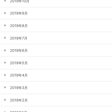
2019年10月
2019年9月
2019年8月
2019年7月
2019年6月
2019年5月
2019年4月
2019年3月
2019年2月