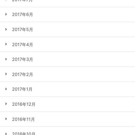
2017年6月
2017年5月
2017年4月
2017年3月
2017年2月
2017年1月
2016年12月
2016年11月
2016年10月