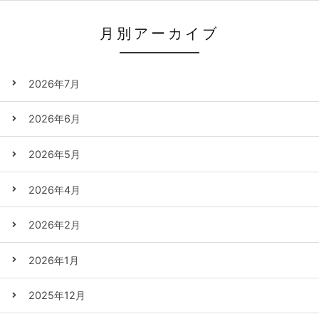
月別アーカイブ
2026年7月
2026年6月
2026年5月
2026年4月
2026年2月
2026年1月
2025年12月