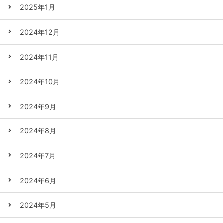
2025年1月
2024年12月
2024年11月
2024年10月
2024年9月
2024年8月
2024年7月
2024年6月
2024年5月