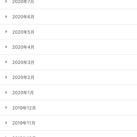
2020年7月
2020年6月
2020年5月
2020年4月
2020年3月
2020年2月
2020年1月
2019年12月
2019年11月