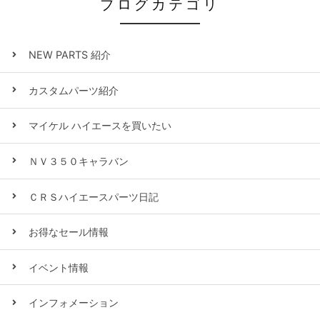
ブログカテゴリ
NEW PARTS 紹介
カスタムパーツ紹介
マイケル ハイエースを買いたい
ＮＶ３５０キャラバン
ＣＲＳハイエースパーツ日記
お得なセール情報
イベント情報
インフォメーション