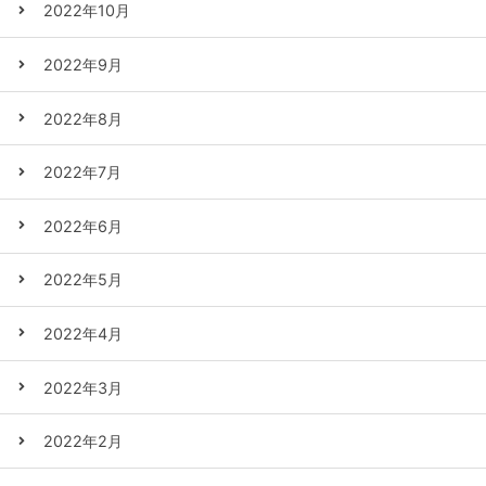
2022年10月
2022年9月
2022年8月
2022年7月
2022年6月
2022年5月
2022年4月
2022年3月
2022年2月