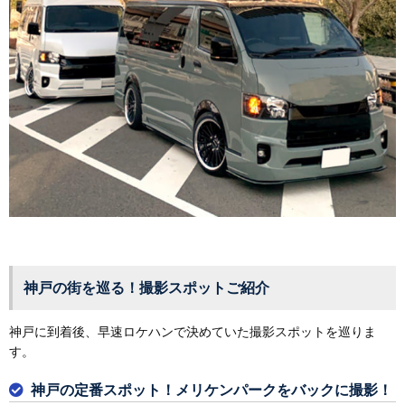
神戸の街を巡る！撮影スポットご紹介
神戸に到着後、早速ロケハンで決めていた撮影スポットを巡りま
す。
神戸の定番スポット！メリケンパークをバックに撮影！