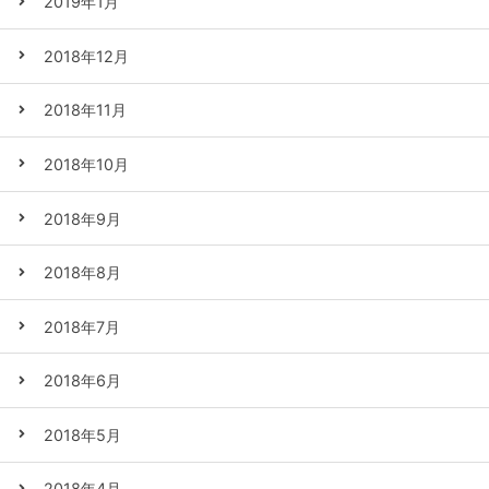
2019年1月
2018年12月
2018年11月
2018年10月
2018年9月
2018年8月
2018年7月
2018年6月
2018年5月
2018年4月