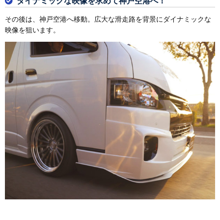
ダイナミックな映像を求めて神戸空港へ！
その後は、神戸空港へ移動。広大な滑走路を背景にダイナミックな
映像を狙います。