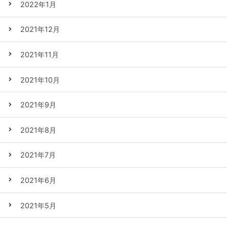
2022年1月
2021年12月
2021年11月
2021年10月
2021年9月
2021年8月
2021年7月
2021年6月
2021年5月