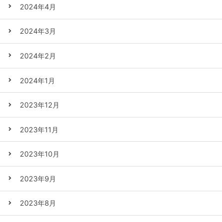
2024年4月
2024年3月
2024年2月
2024年1月
2023年12月
2023年11月
2023年10月
2023年9月
2023年8月