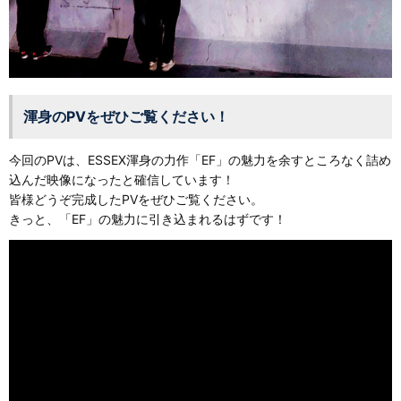
渾身のPVをぜひご覧ください！
今回のPVは、ESSEX渾身の力作「EF」の魅力を余すところなく詰め
込んだ映像になったと確信しています！
皆様どうぞ完成したPVをぜひご覧ください。
きっと、「EF」の魅力に引き込まれるはずです！