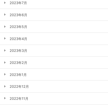
2023年7月
2023年6月
2023年5月
2023年4月
2023年3月
2023年2月
2023年1月
2022年12月
2022年11月