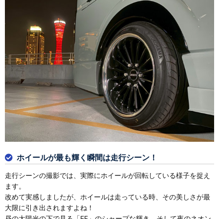
ホイールが最も輝く瞬間は走行シーン！
走行シーンの撮影では、実際にホイールが回転している様子を捉え
ます。
改めて実感しましたが、ホイールは走っている時、その美しさが最
大限に引き出されますよね！
昼の太陽光の下で見る「EF」のシャープな輝き、そして夜のネオン