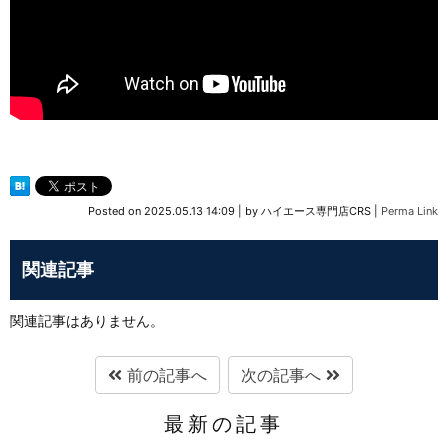
Posted on
2025.05.13 14:09
|
by
ハイエース専門店CRS
|
Perma Link
関連記事
関連記事はありません。
前の記事へ
次の記事へ
最新の記事