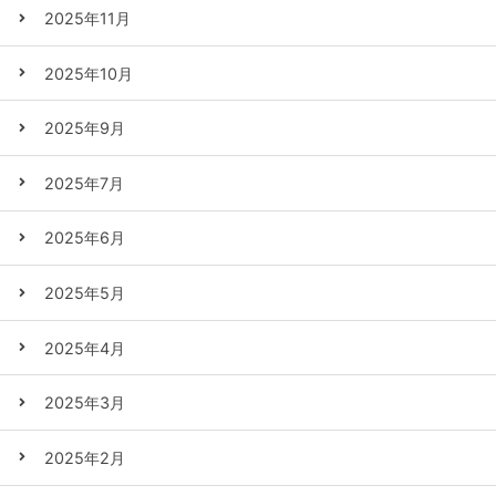
2025年11月
2025年10月
2025年9月
2025年7月
2025年6月
2025年5月
2025年4月
2025年3月
2025年2月