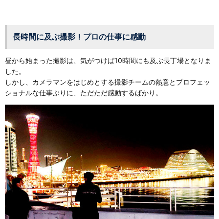
長時間に及ぶ撮影！プロの仕事に感動
昼から始まった撮影は、気がつけば10時間にも及ぶ長丁場となりま
した。
しかし、カメラマンをはじめとする撮影チームの熱意とプロフェッ
ショナルな仕事ぶりに、ただただ感動するばかり。