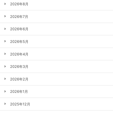
2026年8月
2026年7月
2026年6月
2026年5月
2026年4月
2026年3月
2026年2月
2026年1月
2025年12月