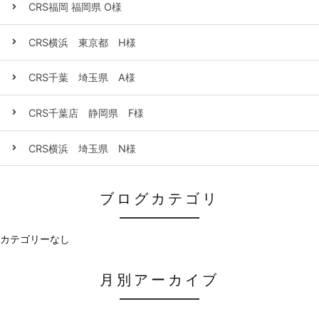
CRS福岡 福岡県 O様
CRS横浜 東京都 H様
CRS千葉 埼玉県 A様
CRS千葉店 静岡県 F様
CRS横浜 埼玉県 N様
ブログカテゴリ
カテゴリーなし
月別アーカイブ