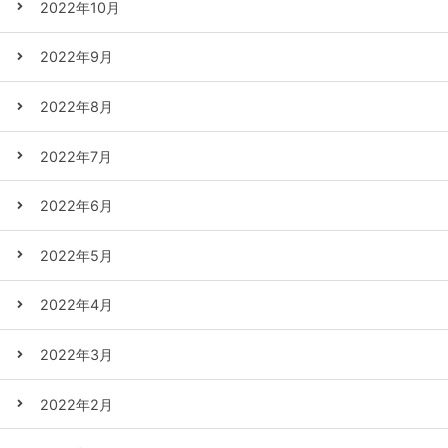
2022年10月
2022年9月
2022年8月
2022年7月
2022年6月
2022年5月
2022年4月
2022年3月
2022年2月