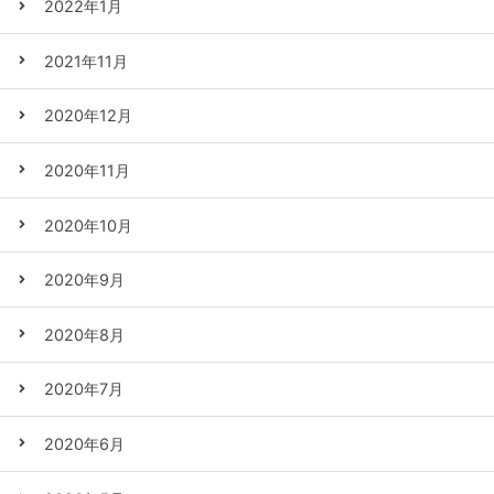
2022年1月
2021年11月
2020年12月
2020年11月
2020年10月
2020年9月
2020年8月
2020年7月
2020年6月