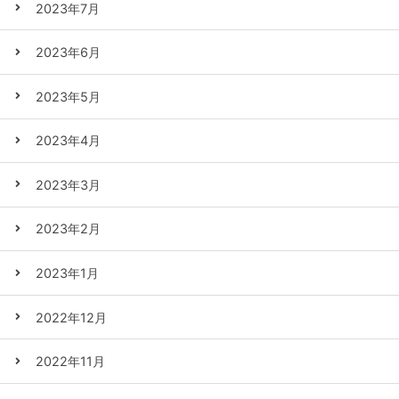
2023年7月
2023年6月
2023年5月
2023年4月
2023年3月
2023年2月
2023年1月
2022年12月
2022年11月