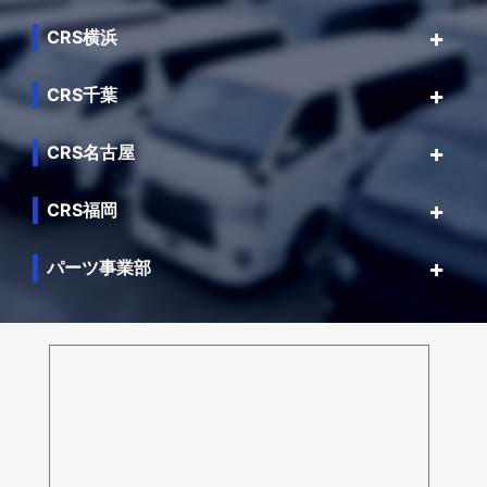
CRS横浜
CRS千葉
CRS名古屋
CRS福岡
パーツ事業部