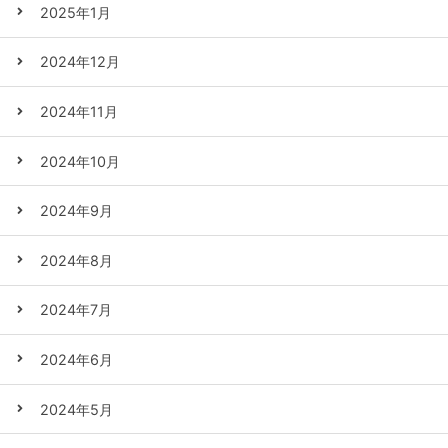
2025年1月
2024年12月
2024年11月
2024年10月
2024年9月
2024年8月
2024年7月
2024年6月
2024年5月