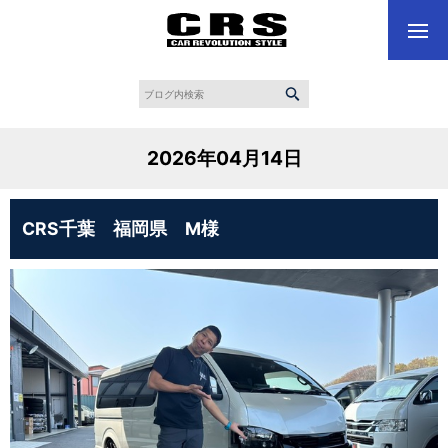
2026年04月14日
CRS千葉 福岡県 M様