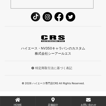
ハイエース・NV350キャラバンのカスタム
株式会社シーアールエス
特定商取引法に基づく表記
© 2026 ハイエース専門店CRS All Rights Reserved.
HOME
店舗紹介
お問い合わせ
;