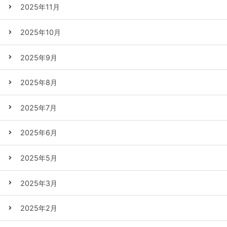
2025年11月
2025年10月
2025年9月
2025年8月
2025年7月
2025年6月
2025年5月
2025年3月
2025年2月