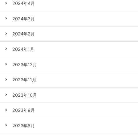
2024年4月
2024年3月
2024年2月
2024年1月
2023年12月
2023年11月
2023年10月
2023年9月
2023年8月