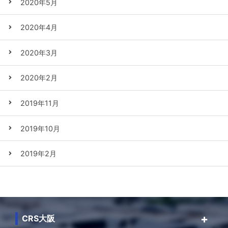
2020年5月
2020年4月
2020年3月
2020年2月
2019年11月
2019年10月
2019年2月
CRS大阪