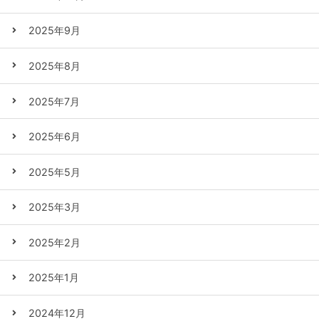
2025年9月
2025年8月
2025年7月
2025年6月
2025年5月
2025年3月
2025年2月
2025年1月
2024年12月