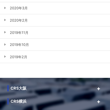
2020年3月
2020年2月
2019年11月
2019年10月
2019年2月
CRS大阪
CRS横浜