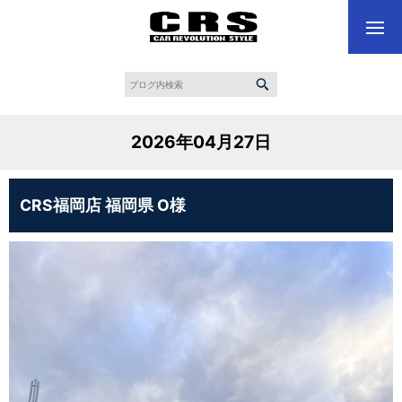
2026年04月27日
CRS福岡店 福岡県 O様