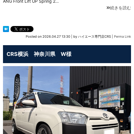
ANG Front Lift UP Spring 2…
続きを読む
Posted on
2026.04.27 13:30
|
by
ハイエース専門店CRS
|
Perma Link
CRS横浜 神奈川県 W様