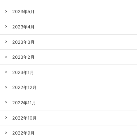
2023年5月
2023年4月
2023年3月
2023年2月
2023年1月
2022年12月
2022年11月
2022年10月
2022年9月