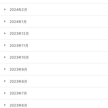
2024年2月
2024年1月
2023年12月
2023年11月
2023年10月
2023年9月
2023年8月
2023年7月
2023年6月