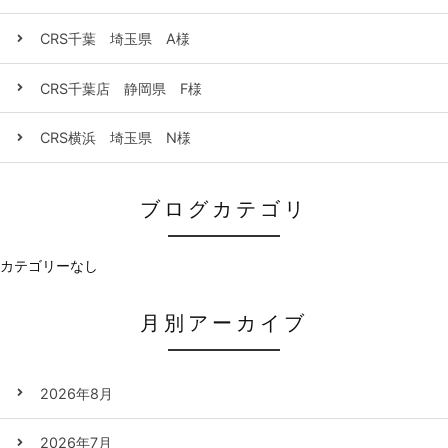
CRS千葉 埼玉県 A様
CRS千葉店 静岡県 F様
CRS横浜 埼玉県 N様
ブログカテゴリ
カテゴリーなし
月別アーカイブ
2026年8月
2026年7月