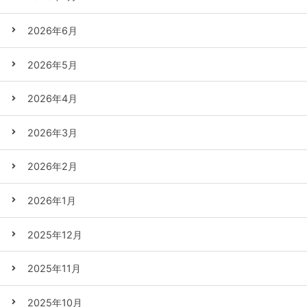
2026年6月
2026年5月
2026年4月
2026年3月
2026年2月
2026年1月
2025年12月
2025年11月
2025年10月