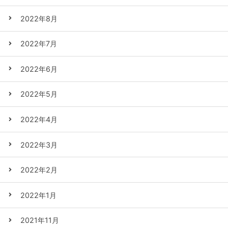
2022年8月
2022年7月
2022年6月
2022年5月
2022年4月
2022年3月
2022年2月
2022年1月
2021年11月