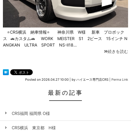
⭐CRS横浜 納車情報⭐ 神奈川県 W様 新車 プロボック
ス 🚗カスタム🚗 WORK MEISTER S1 2ピース 15インチ N
ANGKAN ULTRA SPORT NS-Ⅱ18…
続きを読む
Posted on
2026.04.27 10:00
|
by
ハイエース専門店CRS
|
Perma Link
最新の記事
CRS福岡 福岡県 O様
CRS横浜 東京都 H様