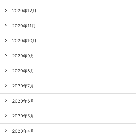
2020年12月
2020年11月
2020年10月
2020年9月
2020年8月
2020年7月
2020年6月
2020年5月
2020年4月