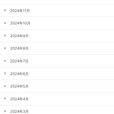
2024年11月
2024年10月
2024年9月
2024年8月
2024年7月
2024年6月
2024年5月
2024年4月
2024年3月